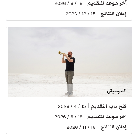
آخر موعد للتقديم
|
19 / 6 / 2026
إعلان النتائج
|
15 / 12 / 2026
الموسيقى
فتح باب التقديم
|
15 / 4 / 2026
آخر موعد للتقديم
|
19 / 6 / 2026
إعلان النتائج
|
16 / 11 / 2026