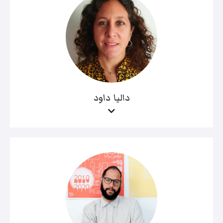
داليا داود