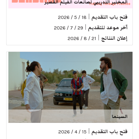
المختبر التدريبي لصانعات الفيلم القصير
فتح باب التقديم
|
18 / 5 / 2026
آخر موعد للتقديم
|
29 / 7 / 2026
إعلان النتائج
|
21 / 8 / 2026
السينما
فتح باب التقديم
|
15 / 4 / 2026