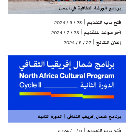
برنامج الورشة الثقافية في اليمن
فتح باب التقديم
|
28 / 5 / 2024
آخر موعد للتقديم
|
23 / 7 / 2024
إعلان النتائج
|
27 / 9 / 2024
برنامج شمال إفريقيا الثقافي | الدورة الثانية
فتح باب التقديم
|
8 / 1 / 2024