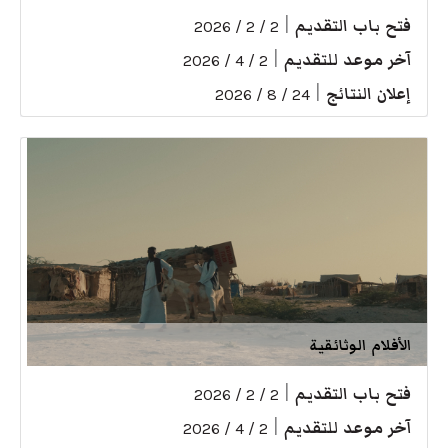
فتح باب التقديم
|
2 / 2 / 2026
آخر موعد للتقديم
|
2 / 4 / 2026
إعلان النتائج
|
24 / 8 / 2026
الأفلام الوثائقية
فتح باب التقديم
|
2 / 2 / 2026
آخر موعد للتقديم
|
2 / 4 / 2026