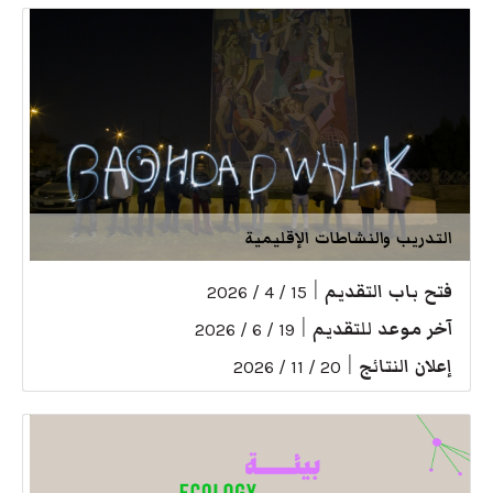
التدريب والنشاطات الإقليمية
فتح باب التقديم
|
15 / 4 / 2026
آخر موعد للتقديم
|
19 / 6 / 2026
إعلان النتائج
|
20 / 11 / 2026