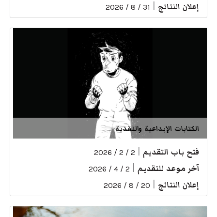
إعلان النتائج
|
31 / 8 / 2026
الكتابات الإبداعية والنقدية
فتح باب التقديم
|
2 / 2 / 2026
آخر موعد للتقديم
|
2 / 4 / 2026
إعلان النتائج
|
20 / 8 / 2026