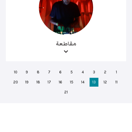
مقاطعة
10
9
8
7
6
5
4
3
2
1
20
19
18
17
16
15
14
13
12
11
21