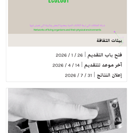
بيئات الثقافة
فتح باب التقديم
|
26 / 1 / 2026
آخر موعد للتقديم
|
14 / 4 / 2026
إعلان النتائج
|
31 / 7 / 2026