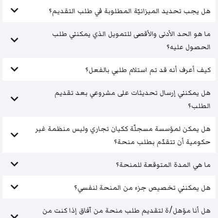
هل يجب تحديد الميزانيّة المطلوبة في طلب التقديم؟
ما هو الحد الأدنى والأقصى للتمويل الذي يمكنني طلب
الحصول عليه؟
كيف أعرف أنه قد تم استلام طلبي بالفعل؟
هل يمكنني إرسال تحديثات على مشروعي بعد تقديم
الطلب؟
هل يمكن لمؤسسة مسجلّة ككيان تجاري وليس منظمة غير
حكومية أن تتقدّم بطلب منحة؟
ما هي المدة المتوقعة للمنحة؟
هل يمكنني تخصيص جزء من المنحة لنفسي؟
هل أنا مؤهل/ة لتقديم طلب منحة من آفاق إذا كنت من