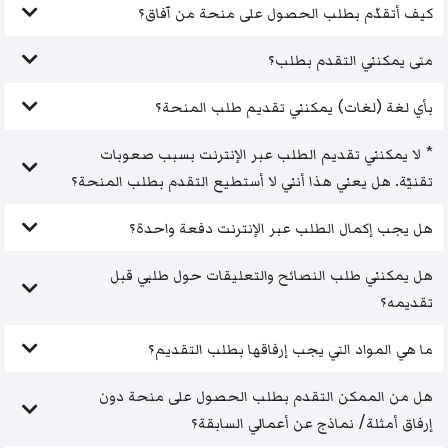
كيف أتقدّم بطلب الحصول على منحة من آفاق؟
متى يمكنني التقدم بطلب؟
بأي لغة (لغات) يمكنني تقديم طلب المنحة؟
* لا يمكنني تقديم الطلب عبر الإنترنت بسبب صعوبات
تقنيّة. هل يعني هذا أنني لا أستطيع التقدم بطلب المنحة؟
هل يجب إكمال الطلب عبر الإنترنت دفعة واحدة؟
هل يمكنني طلب النصائح والتعليقات حول طلبي قبل
تقديمه؟
ما هي المواد التي يجب إرفاقها بطلب التقديم؟
هل من الممكن التقدم بطلب الحصول على منحة دون
إرفاق أمثلة/ نماذج عن أعمالي السابقة؟