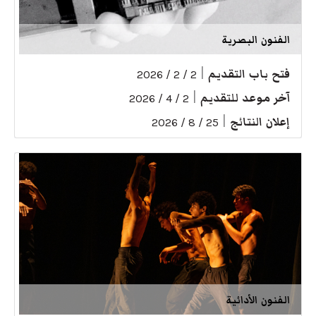
الفنون البصرية
فتح باب التقديم
|
2 / 2 / 2026
آخر موعد للتقديم
|
2 / 4 / 2026
إعلان النتائج
|
25 / 8 / 2026
الفنون الأدائية