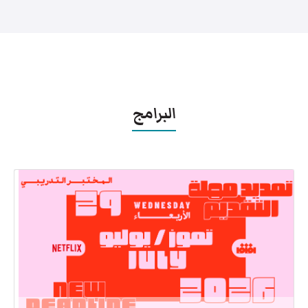
البرامج