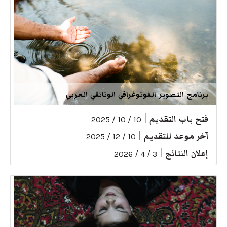
برنامج التصوير الفوتوغرافي الوثائقي العربي
فتح باب التقديم
|
10 / 10 / 2025
آخر موعد للتقديم
|
10 / 12 / 2025
إعلان النتائج
|
3 / 4 / 2026