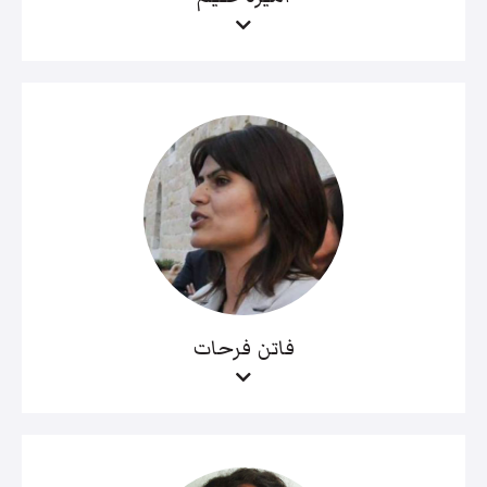
فاتن فرحات