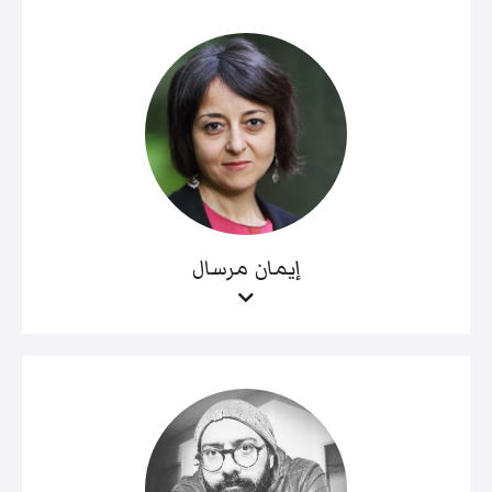
إيمان مرسال