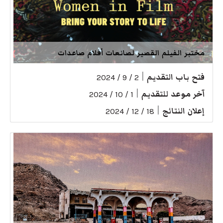
مختبر الفيلم القصير لصانعات أفلام صاعدات
فتح باب التقديم
|
2 / 9 / 2024
آخر موعد للتقديم
|
1 / 10 / 2024
إعلان النتائج
|
18 / 12 / 2024