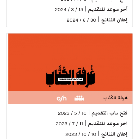
آخر موعد للتقديم
|
19 / 3 / 2024
إعلان النتائج
|
30 / 6 / 2024
غرفة الكُتّاب
فتح باب التقديم
|
10 / 5 / 2023
آخر موعد للتقديم
|
11 / 7 / 2023
إعلان النتائج
|
10 / 10 / 2023