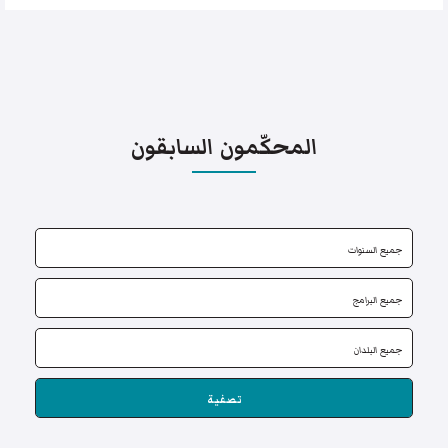
المحكّمون السابقون
تصفية