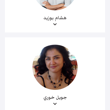
هشام بوزيد
جويل خوري