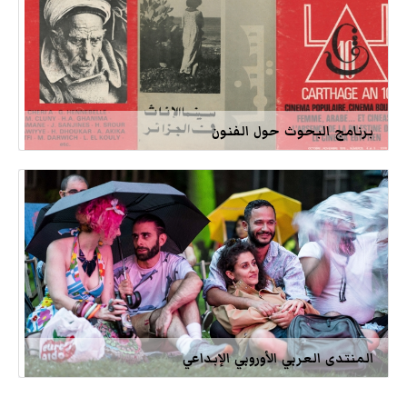
برنامج البحوث حول الفنون
المنتدى العربي الأوروبي الإبداعي