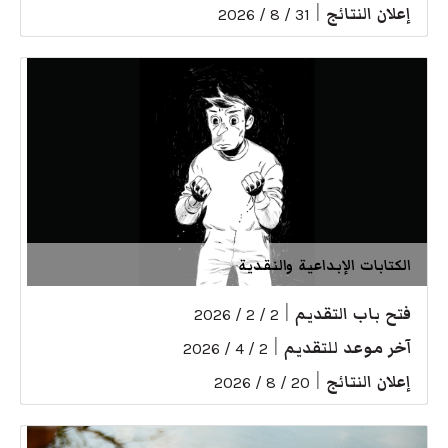
إعلان النتائج
|
31 / 8 / 2026
الكتابات الإبداعية والنقدية
فتح باب التقديم
|
2 / 2 / 2026
آخر موعد للتقديم
|
2 / 4 / 2026
إعلان النتائج
|
20 / 8 / 2026