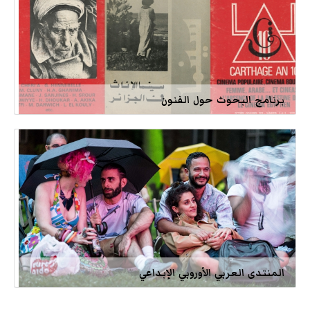
برنامج البحوث حول الفنون
المنتدى العربي الأوروبي الإبداعي