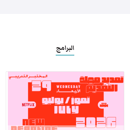
البرامج