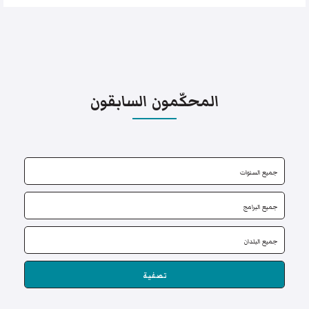
المحكّمون السابقون
تصفية