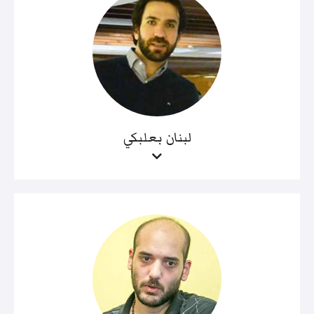
لبنان بعلبكي