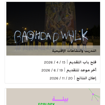
التدريب والنشاطات الإقليمية
فتح باب التقديم
|
15 / 4 / 2026
آخر موعد للتقديم
|
19 / 6 / 2026
إعلان النتائج
|
20 / 11 / 2026