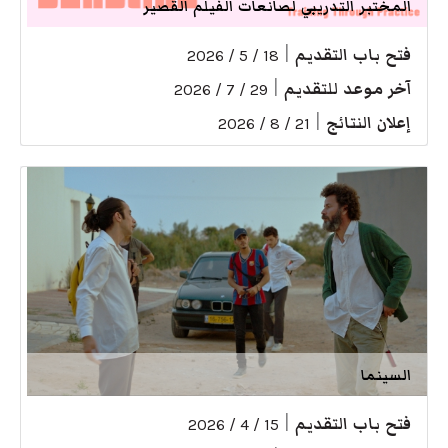
المختبر التدريبي لصانعات الفيلم القصير
فتح باب التقديم
|
18 / 5 / 2026
آخر موعد للتقديم
|
29 / 7 / 2026
إعلان النتائج
|
21 / 8 / 2026
السينما
فتح باب التقديم
|
15 / 4 / 2026