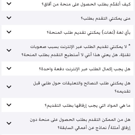
كيف أتقدّم بطلب الحصول على منحة من آفاق؟
متى يمكنني التقدم بطلب؟
بأي لغة (لغات) يمكنني تقديم طلب المنحة؟
* لا يمكنني تقديم الطلب عبر الإنترنت بسبب صعوبات
تقنيّة. هل يعني هذا أنني لا أستطيع التقدم بطلب المنحة؟
هل يجب إكمال الطلب عبر الإنترنت دفعة واحدة؟
هل يمكنني طلب النصائح والتعليقات حول طلبي قبل
تقديمه؟
ما هي المواد التي يجب إرفاقها بطلب التقديم؟
هل من الممكن التقدم بطلب الحصول على منحة دون
إرفاق أمثلة/ نماذج عن أعمالي السابقة؟