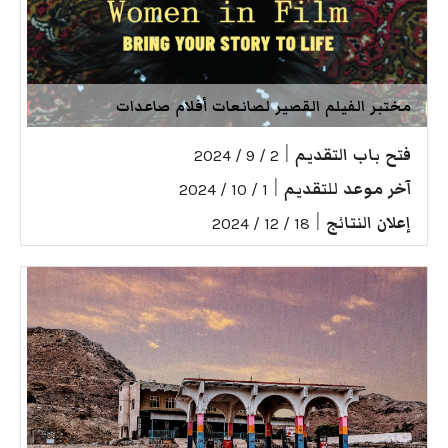
مختبر الفيلم القصير لصانعات أفلام صاعدات
فتح باب التقديم
|
2 / 9 / 2024
آخر موعد للتقديم
|
1 / 10 / 2024
إعلان النتائج
|
18 / 12 / 2024