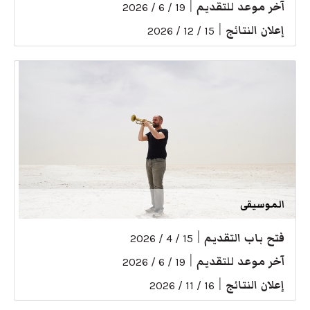
آخر موعد للتقديم
|
19 / 6 / 2026
إعلان النتائج
|
15 / 12 / 2026
الموسيقى
فتح باب التقديم
|
15 / 4 / 2026
آخر موعد للتقديم
|
19 / 6 / 2026
إعلان النتائج
|
16 / 11 / 2026