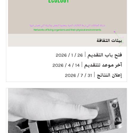
بيئات الثقافة
فتح باب التقديم
|
26 / 1 / 2026
آخر موعد للتقديم
|
14 / 4 / 2026
إعلان النتائج
|
31 / 7 / 2026