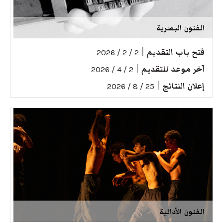
الفنون البصرية
فتح باب التقديم
|
2 / 2 / 2026
آخر موعد للتقديم
|
2 / 4 / 2026
إعلان النتائج
|
25 / 8 / 2026
الفنون الأدائية