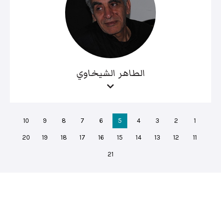
الطاهر الشيخاوي
10
9
8
7
6
5
4
3
2
1
20
19
18
17
16
15
14
13
12
11
21