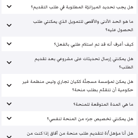
هل يجب تحديد الميزانيّة المطلوبة في طلب التقديم؟
ما هو الحد الأدنى والأقصى للتمويل الذي يمكنني طلب
الحصول عليه؟
كيف أعرف أنه قد تم استلام طلبي بالفعل؟
هل يمكنني إرسال تحديثات على مشروعي بعد تقديم
الطلب؟
هل يمكن لمؤسسة مسجلّة ككيان تجاري وليس منظمة غير
حكومية أن تتقدّم بطلب منحة؟
ما هي المدة المتوقعة للمنحة؟
هل يمكنني تخصيص جزء من المنحة لنفسي؟
هل أنا مؤهل/ة لتقديم طلب منحة من آفاق إذا كنت من