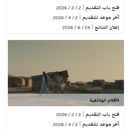
فتح باب التقديم
|
2 / 2 / 2026
آخر موعد للتقديم
|
2 / 4 / 2026
إعلان النتائج
|
24 / 8 / 2026
الأفلام الوثائقية
فتح باب التقديم
|
2 / 2 / 2026
آخر موعد للتقديم
|
2 / 4 / 2026