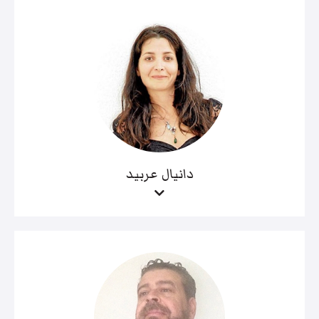
دانيال عربيد