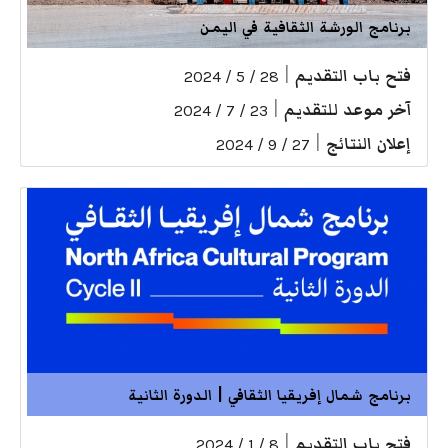
برنامج الورشة الثقافية في اليمن
فتح باب التقديم
|
28 / 5 / 2024
آخر موعد للتقديم
|
23 / 7 / 2024
إعلان النتائج
|
27 / 9 / 2024
برنامج شمال إفريقيا الثقافي | الدورة الثانية
فتح باب التقديم
|
8 / 1 / 2024