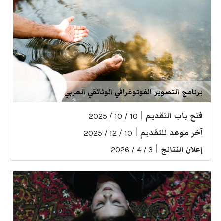
برنامج التصوير الفوتوغرافي الوثائقي العربي
فتح باب التقديم
|
10 / 10 / 2025
آخر موعد للتقديم
|
10 / 12 / 2025
إعلان النتائج
|
3 / 4 / 2026