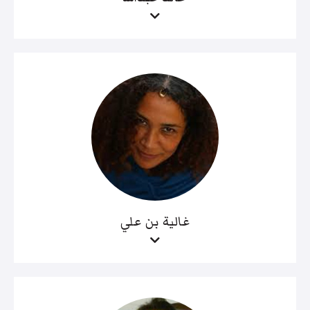
غالية بن علي