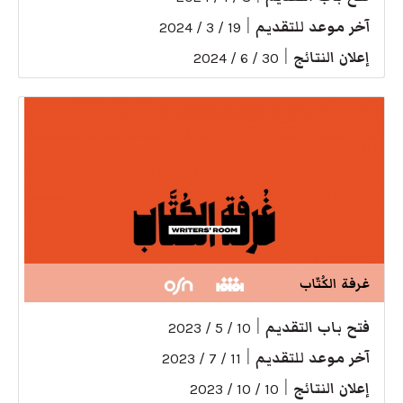
آخر موعد للتقديم
|
19 / 3 / 2024
إعلان النتائج
|
30 / 6 / 2024
غرفة الكُتّاب
فتح باب التقديم
|
10 / 5 / 2023
آخر موعد للتقديم
|
11 / 7 / 2023
إعلان النتائج
|
10 / 10 / 2023