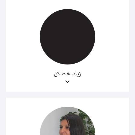
زياد خطلان