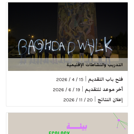
التدريب والنشاطات الإقليمية
فتح باب التقديم
|
15 / 4 / 2026
آخر موعد للتقديم
|
19 / 6 / 2026
إعلان النتائج
|
20 / 11 / 2026