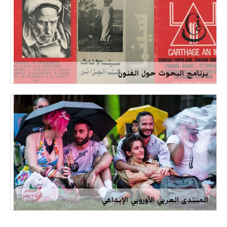
برنامج البحوث حول الفنون
المنتدى العربي الأوروبي الإبداعي