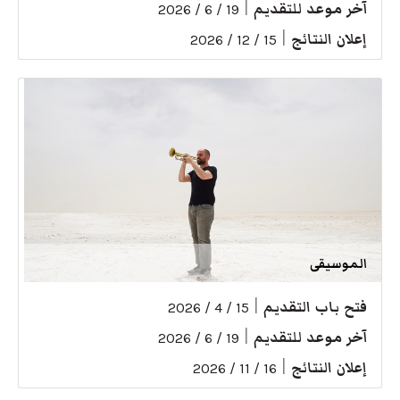
آخر موعد للتقديم
|
19 / 6 / 2026
إعلان النتائج
|
15 / 12 / 2026
الموسيقى
فتح باب التقديم
|
15 / 4 / 2026
آخر موعد للتقديم
|
19 / 6 / 2026
إعلان النتائج
|
16 / 11 / 2026