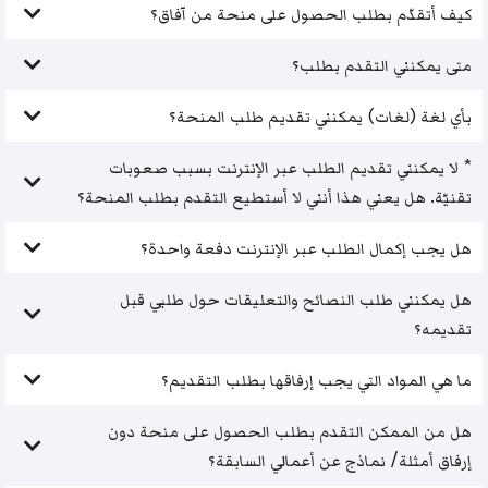
كيف أتقدّم بطلب الحصول على منحة من آفاق؟
متى يمكنني التقدم بطلب؟
بأي لغة (لغات) يمكنني تقديم طلب المنحة؟
* لا يمكنني تقديم الطلب عبر الإنترنت بسبب صعوبات
تقنيّة. هل يعني هذا أنني لا أستطيع التقدم بطلب المنحة؟
هل يجب إكمال الطلب عبر الإنترنت دفعة واحدة؟
هل يمكنني طلب النصائح والتعليقات حول طلبي قبل
تقديمه؟
ما هي المواد التي يجب إرفاقها بطلب التقديم؟
هل من الممكن التقدم بطلب الحصول على منحة دون
إرفاق أمثلة/ نماذج عن أعمالي السابقة؟