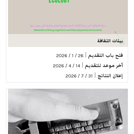
بيئات الثقافة
فتح باب التقديم
|
26 / 1 / 2026
آخر موعد للتقديم
|
14 / 4 / 2026
إعلان النتائج
|
31 / 7 / 2026