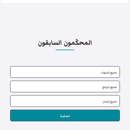
المحكّمون السابقون
تصفية