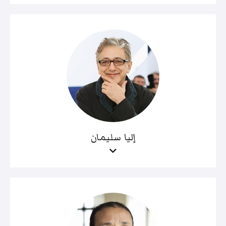
إليا سليمان