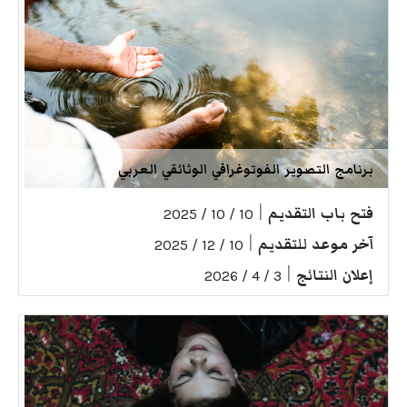
برنامج التصوير الفوتوغرافي الوثائقي العربي
فتح باب التقديم
|
10 / 10 / 2025
آخر موعد للتقديم
|
10 / 12 / 2025
إعلان النتائج
|
3 / 4 / 2026