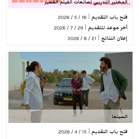
المختبر التدريبي لصانعات الفيلم القصير
فتح باب التقديم
|
18 / 5 / 2026
آخر موعد للتقديم
|
29 / 7 / 2026
إعلان النتائج
|
21 / 8 / 2026
السينما
فتح باب التقديم
|
15 / 4 / 2026