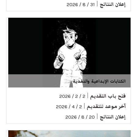
إعلان النتائج
|
31 / 8 / 2026
الكتابات الإبداعية والنقدية
فتح باب التقديم
|
2 / 2 / 2026
آخر موعد للتقديم
|
2 / 4 / 2026
إعلان النتائج
|
20 / 8 / 2026