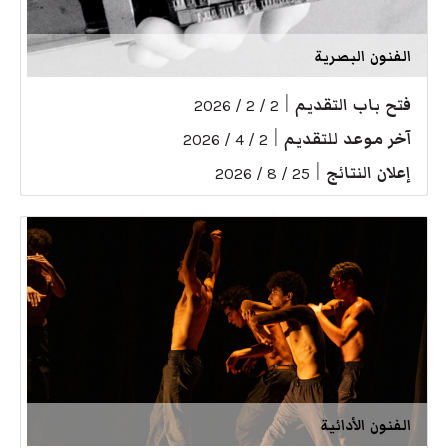
الفنون البصرية
فتح باب التقديم
|
2 / 2 / 2026
آخر موعد للتقديم
|
2 / 4 / 2026
إعلان النتائج
|
25 / 8 / 2026
الفنون الأدائية