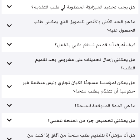
هل يجب تحديد الميزانيّة المطلوبة في طلب التقديم؟
ما هو الحد الأدنى والأقصى للتمويل الذي يمكنني طلب
الحصول عليه؟
كيف أعرف أنه قد تم استلام طلبي بالفعل؟
هل يمكنني إرسال تحديثات على مشروعي بعد تقديم
الطلب؟
هل يمكن لمؤسسة مسجلّة ككيان تجاري وليس منظمة غير
حكومية أن تتقدّم بطلب منحة؟
ما هي المدة المتوقعة للمنحة؟
هل يمكنني تخصيص جزء من المنحة لنفسي؟
هل أنا مؤهل/ة لتقديم طلب منحة من آفاق إذا كنت من