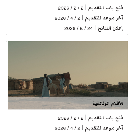
فتح باب التقديم
|
2 / 2 / 2026
آخر موعد للتقديم
|
2 / 4 / 2026
إعلان النتائج
|
24 / 8 / 2026
الأفلام الوثائقية
فتح باب التقديم
|
2 / 2 / 2026
آخر موعد للتقديم
|
2 / 4 / 2026