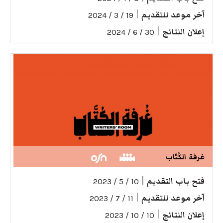
آخر موعد للتقديم
|
19 / 3 / 2024
إعلان النتائج
|
30 / 6 / 2024
غرفة الكُتّاب
فتح باب التقديم
|
10 / 5 / 2023
آخر موعد للتقديم
|
11 / 7 / 2023
إعلان النتائج
|
10 / 10 / 2023