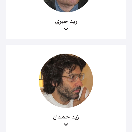
زيد جبري
زيد حمدان