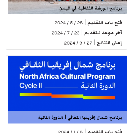
برنامج الورشة الثقافية في اليمن
فتح باب التقديم
|
28 / 5 / 2024
آخر موعد للتقديم
|
23 / 7 / 2024
إعلان النتائج
|
27 / 9 / 2024
برنامج شمال إفريقيا الثقافي | الدورة الثانية
فتح باب التقديم
|
8 / 1 / 2024