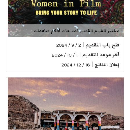
مختبر الفيلم القصير لصانعات أفلام صاعدات
فتح باب التقديم
|
2 / 9 / 2024
آخر موعد للتقديم
|
1 / 10 / 2024
إعلان النتائج
|
18 / 12 / 2024