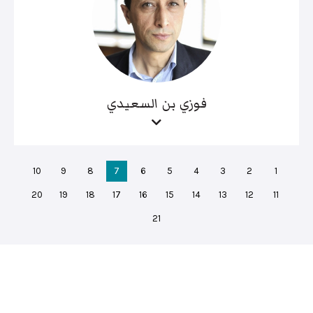
فوزي بن السعيدي
10
9
8
7
6
5
4
3
2
1
20
19
18
17
16
15
14
13
12
11
21