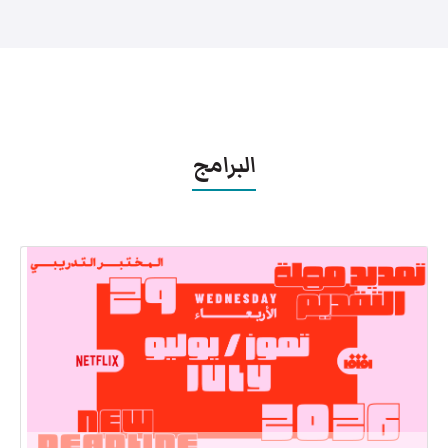
البرامج