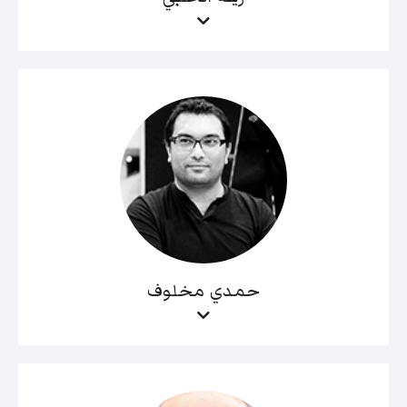
حمدي مخلوف