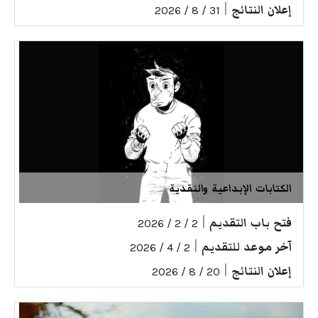
إعلان النتائج
|
31 / 8 / 2026
الكتابات الإبداعية والنقدية
فتح باب التقديم
|
2 / 2 / 2026
آخر موعد للتقديم
|
2 / 4 / 2026
إعلان النتائج
|
20 / 8 / 2026