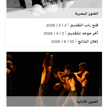
الفنون البصرية
فتح باب التقديم
|
2 / 2 / 2026
آخر موعد للتقديم
|
2 / 4 / 2026
إعلان النتائج
|
25 / 8 / 2026
الفنون الأدائية