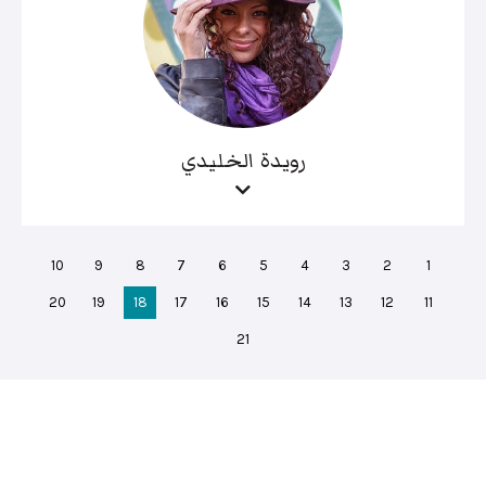
رويدة الخليدي
10
9
8
7
6
5
4
3
2
1
20
19
18
17
16
15
14
13
12
11
21