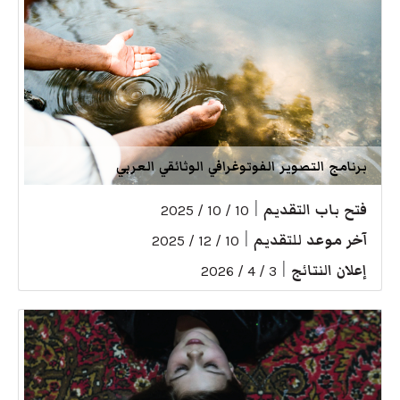
برنامج التصوير الفوتوغرافي الوثائقي العربي
فتح باب التقديم
|
10 / 10 / 2025
آخر موعد للتقديم
|
10 / 12 / 2025
إعلان النتائج
|
3 / 4 / 2026