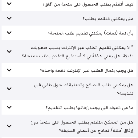
كيف أتقدّم بطلب الحصول على منحة من آفاق؟
متى يمكنني التقدم بطلب؟
بأي لغة (لغات) يمكنني تقديم طلب المنحة؟
* لا يمكنني تقديم الطلب عبر الإنترنت بسبب صعوبات
تقنيّة. هل يعني هذا أنني لا أستطيع التقدم بطلب المنحة؟
هل يجب إكمال الطلب عبر الإنترنت دفعة واحدة؟
هل يمكنني طلب النصائح والتعليقات حول طلبي قبل
تقديمه؟
ما هي المواد التي يجب إرفاقها بطلب التقديم؟
هل من الممكن التقدم بطلب الحصول على منحة دون
إرفاق أمثلة/ نماذج عن أعمالي السابقة؟