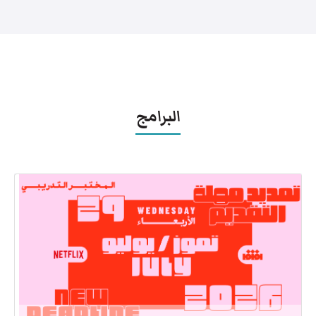
البرامج