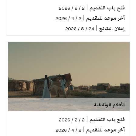
فتح باب التقديم
|
2 / 2 / 2026
آخر موعد للتقديم
|
2 / 4 / 2026
إعلان النتائج
|
24 / 8 / 2026
الأفلام الوثائقية
فتح باب التقديم
|
2 / 2 / 2026
آخر موعد للتقديم
|
2 / 4 / 2026