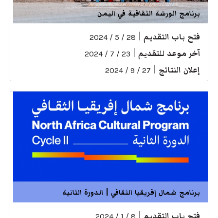
برنامج الورشة الثقافية في اليمن
فتح باب التقديم
|
28 / 5 / 2024
آخر موعد للتقديم
|
23 / 7 / 2024
إعلان النتائج
|
27 / 9 / 2024
برنامج شمال إفريقيا الثقافي | الدورة الثانية
فتح باب التقديم
|
8 / 1 / 2024