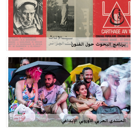
برنامج البحوث حول الفنون
المنتدى العربي الأوروبي الإبداعي