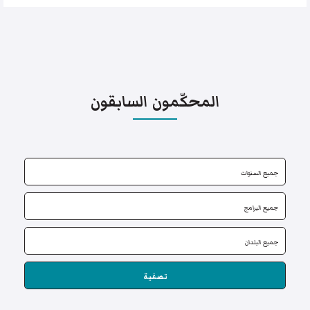
المحكّمون السابقون
تصفية