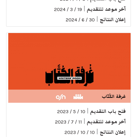
آخر موعد للتقديم
|
19 / 3 / 2024
إعلان النتائج
|
30 / 6 / 2024
غرفة الكُتّاب
فتح باب التقديم
|
10 / 5 / 2023
آخر موعد للتقديم
|
11 / 7 / 2023
إعلان النتائج
|
10 / 10 / 2023