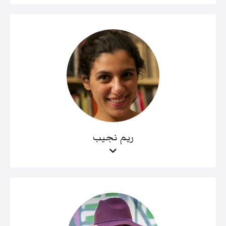
ريم نجيب