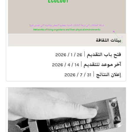
بيئات الثقافة
فتح باب التقديم
|
26 / 1 / 2026
آخر موعد للتقديم
|
14 / 4 / 2026
إعلان النتائج
|
31 / 7 / 2026