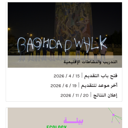
التدريب والنشاطات الإقليمية
فتح باب التقديم
|
15 / 4 / 2026
آخر موعد للتقديم
|
19 / 6 / 2026
إعلان النتائج
|
20 / 11 / 2026