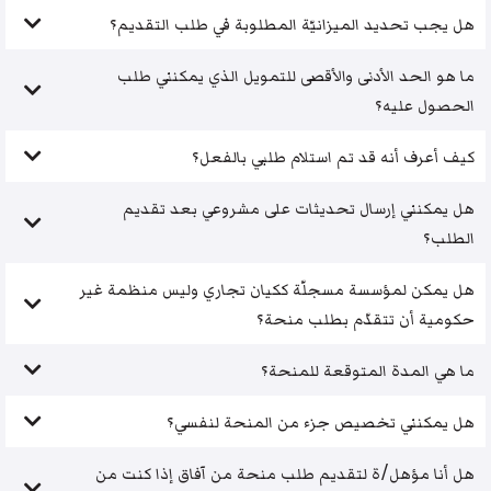
هل يجب تحديد الميزانيّة المطلوبة في طلب التقديم؟
ما هو الحد الأدنى والأقصى للتمويل الذي يمكنني طلب
الحصول عليه؟
كيف أعرف أنه قد تم استلام طلبي بالفعل؟
هل يمكنني إرسال تحديثات على مشروعي بعد تقديم
الطلب؟
هل يمكن لمؤسسة مسجلّة ككيان تجاري وليس منظمة غير
حكومية أن تتقدّم بطلب منحة؟
ما هي المدة المتوقعة للمنحة؟
هل يمكنني تخصيص جزء من المنحة لنفسي؟
هل أنا مؤهل/ة لتقديم طلب منحة من آفاق إذا كنت من