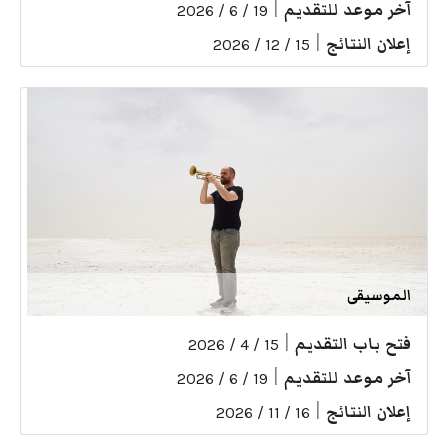
آخر موعد للتقديم
|
19 / 6 / 2026
إعلان النتائج
|
15 / 12 / 2026
الموسيقى
فتح باب التقديم
|
15 / 4 / 2026
آخر موعد للتقديم
|
19 / 6 / 2026
إعلان النتائج
|
16 / 11 / 2026