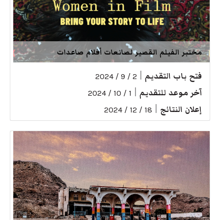
مختبر الفيلم القصير لصانعات أفلام صاعدات
فتح باب التقديم
|
2 / 9 / 2024
آخر موعد للتقديم
|
1 / 10 / 2024
إعلان النتائج
|
18 / 12 / 2024