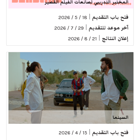
المختبر التدريبي لصانعات الفيلم القصير
فتح باب التقديم
|
18 / 5 / 2026
آخر موعد للتقديم
|
29 / 7 / 2026
إعلان النتائج
|
21 / 8 / 2026
السينما
فتح باب التقديم
|
15 / 4 / 2026