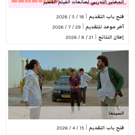
المختبر التدريبي لصانعات الفيلم القصير
فتح باب التقديم
|
18 / 5 / 2026
آخر موعد للتقديم
|
29 / 7 / 2026
إعلان النتائج
|
21 / 8 / 2026
السينما
فتح باب التقديم
|
15 / 4 / 2026