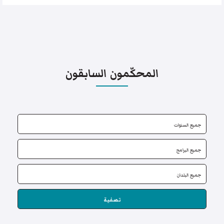
المحكّمون السابقون
تصفية