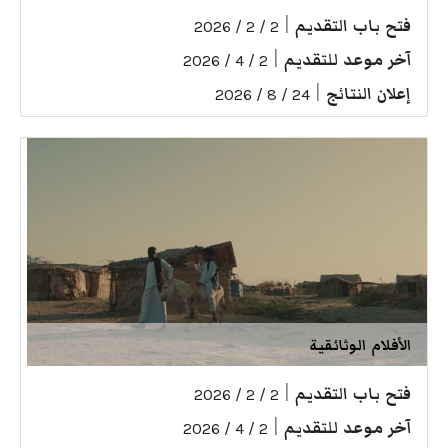
فتح باب التقديم
|
2 / 2 / 2026
آخر موعد للتقديم
|
2 / 4 / 2026
إعلان النتائج
|
24 / 8 / 2026
الأفلام الوثائقية
فتح باب التقديم
|
2 / 2 / 2026
آخر موعد للتقديم
|
2 / 4 / 2026