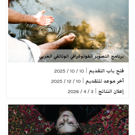
برنامج التصوير الفوتوغرافي الوثائقي العربي
فتح باب التقديم
|
10 / 10 / 2025
آخر موعد للتقديم
|
10 / 12 / 2025
إعلان النتائج
|
3 / 4 / 2026