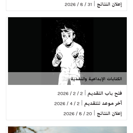
إعلان النتائج
|
31 / 8 / 2026
الكتابات الإبداعية والنقدية
فتح باب التقديم
|
2 / 2 / 2026
آخر موعد للتقديم
|
2 / 4 / 2026
إعلان النتائج
|
20 / 8 / 2026