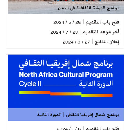
برنامج الورشة الثقافية في اليمن
فتح باب التقديم
|
28 / 5 / 2024
آخر موعد للتقديم
|
23 / 7 / 2024
إعلان النتائج
|
27 / 9 / 2024
برنامج شمال إفريقيا الثقافي | الدورة الثانية
فتح باب التقديم
|
8 / 1 / 2024