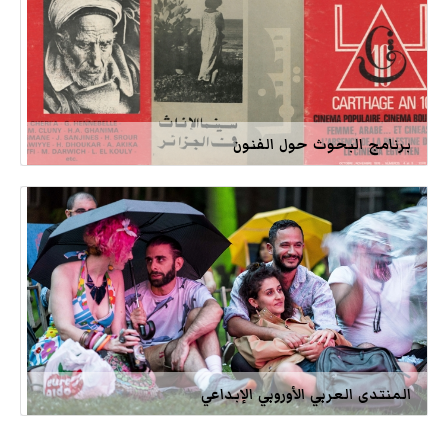
برنامج البحوث حول الفنون
المنتدى العربي الأوروبي الإبداعي