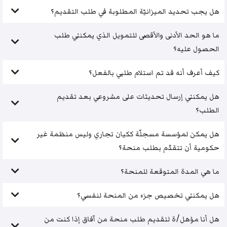
هل يجب تحديد الميزانيّة المطلوبة في طلب التقديم؟
ما هو الحد الأدنى والأقصى للتمويل الذي يمكنني طلب
الحصول عليه؟
كيف أعرف أنه قد تم استلام طلبي بالفعل؟
هل يمكنني إرسال تحديثات على مشروعي بعد تقديم
الطلب؟
هل يمكن لمؤسسة مسجلّة ككيان تجاري وليس منظمة غير
حكومية أن تتقدّم بطلب منحة؟
ما هي المدة المتوقعة للمنحة؟
هل يمكنني تخصيص جزء من المنحة لنفسي؟
هل أنا مؤهل/ة لتقديم طلب منحة من آفاق إذا كنت من