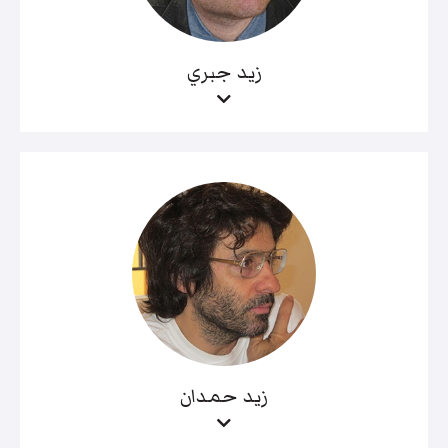
زيد جبري
زيد حمدان