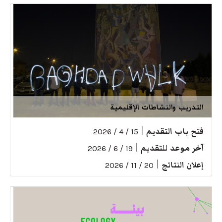
التدريب والنشاطات الإقليمية
فتح باب التقديم
|
15 / 4 / 2026
آخر موعد للتقديم
|
19 / 6 / 2026
إعلان النتائج
|
20 / 11 / 2026