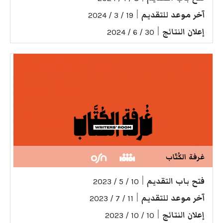
آخر موعد للتقديم
|
19 / 3 / 2024
إعلان النتائج
|
30 / 6 / 2024
غرفة الكُتّاب
فتح باب التقديم
|
10 / 5 / 2023
آخر موعد للتقديم
|
11 / 7 / 2023
إعلان النتائج
|
10 / 10 / 2023