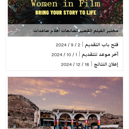
مختبر الفيلم القصير لصانعات أفلام صاعدات
فتح باب التقديم
|
2 / 9 / 2024
آخر موعد للتقديم
|
1 / 10 / 2024
إعلان النتائج
|
18 / 12 / 2024