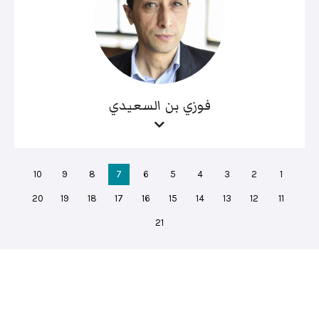
فوزي بن السعيدي
10
9
8
7
6
5
4
3
2
1
20
19
18
17
16
15
14
13
12
11
21