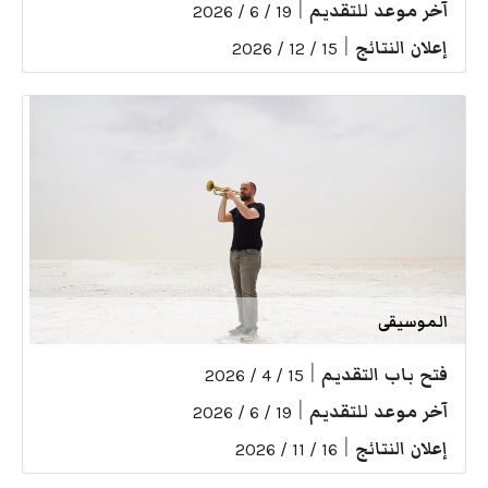
آخر موعد للتقديم
|
19 / 6 / 2026
إعلان النتائج
|
15 / 12 / 2026
الموسيقى
فتح باب التقديم
|
15 / 4 / 2026
آخر موعد للتقديم
|
19 / 6 / 2026
إعلان النتائج
|
16 / 11 / 2026