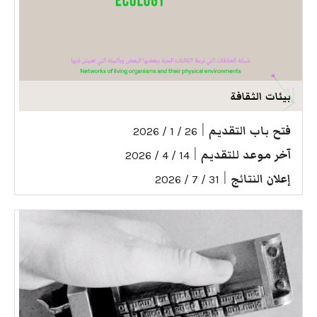
بيئات الثقافة
فتح باب التقديم
|
26 / 1 / 2026
آخر موعد للتقديم
|
14 / 4 / 2026
إعلان النتائج
|
31 / 7 / 2026