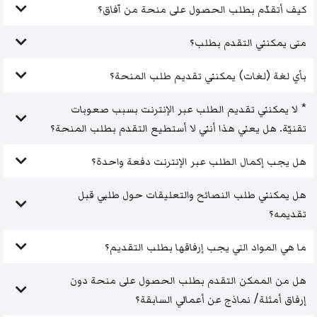
كيف أتقدّم بطلب الحصول على منحة من آفاق؟
متى يمكنني التقدم بطلب؟
بأي لغة (لغات) يمكنني تقديم طلب المنحة؟
* لا يمكنني تقديم الطلب عبر الإنترنت بسبب صعوبات
تقنيّة. هل يعني هذا أنني لا أستطيع التقدم بطلب المنحة؟
هل يجب إكمال الطلب عبر الإنترنت دفعة واحدة؟
هل يمكنني طلب النصائح والتعليقات حول طلبي قبل
تقديمه؟
ما هي المواد التي يجب إرفاقها بطلب التقديم؟
هل من الممكن التقدم بطلب الحصول على منحة دون
إرفاق أمثلة/ نماذج عن أعمالي السابقة؟