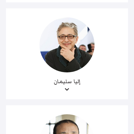
إليا سليمان