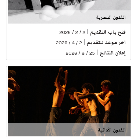
الفنون البصرية
فتح باب التقديم
|
2 / 2 / 2026
آخر موعد للتقديم
|
2 / 4 / 2026
إعلان النتائج
|
25 / 8 / 2026
الفنون الأدائية