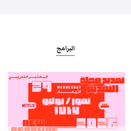
البرامج