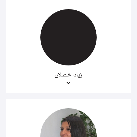
زياد خطلان