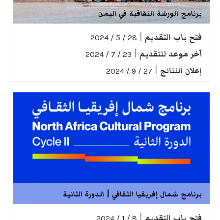
برنامج الورشة الثقافية في اليمن
فتح باب التقديم
|
28 / 5 / 2024
آخر موعد للتقديم
|
23 / 7 / 2024
إعلان النتائج
|
27 / 9 / 2024
برنامج شمال إفريقيا الثقافي | الدورة الثانية
فتح باب التقديم
|
8 / 1 / 2024