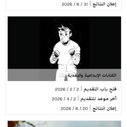
إعلان النتائج
|
31 / 8 / 2026
الكتابات الإبداعية والنقدية
فتح باب التقديم
|
2 / 2 / 2026
آخر موعد للتقديم
|
2 / 4 / 2026
إعلان النتائج
|
20 / 8 / 2026