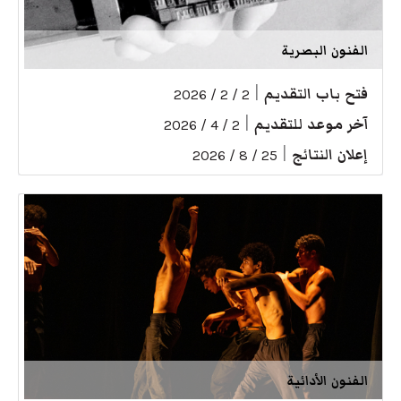
الفنون البصرية
فتح باب التقديم
|
2 / 2 / 2026
آخر موعد للتقديم
|
2 / 4 / 2026
إعلان النتائج
|
25 / 8 / 2026
الفنون الأدائية