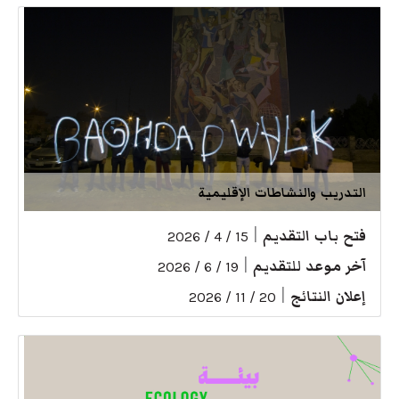
التدريب والنشاطات الإقليمية
فتح باب التقديم
|
15 / 4 / 2026
آخر موعد للتقديم
|
19 / 6 / 2026
إعلان النتائج
|
20 / 11 / 2026