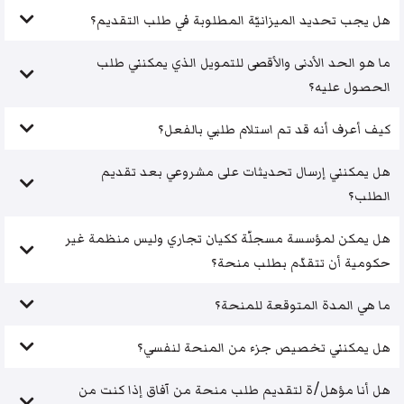
هل يجب تحديد الميزانيّة المطلوبة في طلب التقديم؟
ما هو الحد الأدنى والأقصى للتمويل الذي يمكنني طلب
الحصول عليه؟
كيف أعرف أنه قد تم استلام طلبي بالفعل؟
هل يمكنني إرسال تحديثات على مشروعي بعد تقديم
الطلب؟
هل يمكن لمؤسسة مسجلّة ككيان تجاري وليس منظمة غير
حكومية أن تتقدّم بطلب منحة؟
ما هي المدة المتوقعة للمنحة؟
هل يمكنني تخصيص جزء من المنحة لنفسي؟
هل أنا مؤهل/ة لتقديم طلب منحة من آفاق إذا كنت من