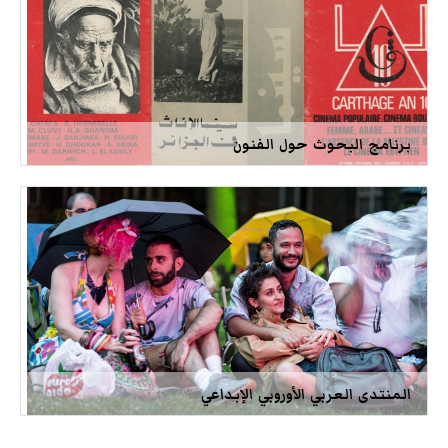
برنامج البحوث حول الفنون
المنتدى العربي الأوروبي الإبداعي