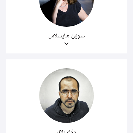
سوزان مايسلاس
وفاء بلال