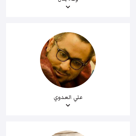
علي العدوي