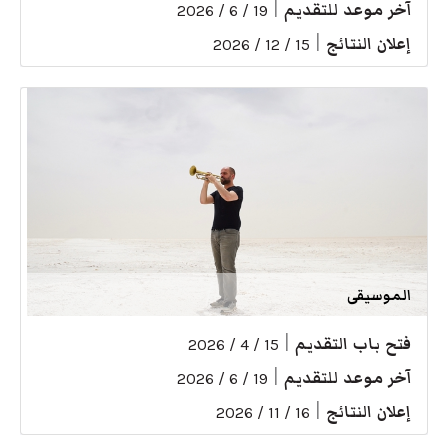
آخر موعد للتقديم
|
19 / 6 / 2026
إعلان النتائج
|
15 / 12 / 2026
الموسيقى
فتح باب التقديم
|
15 / 4 / 2026
آخر موعد للتقديم
|
19 / 6 / 2026
إعلان النتائج
|
16 / 11 / 2026