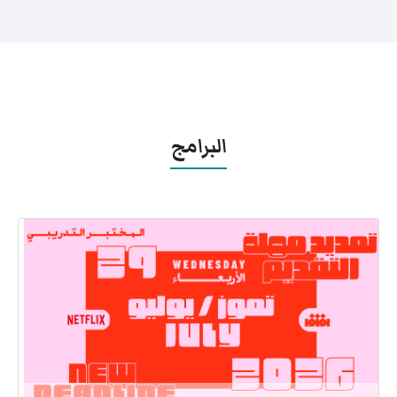
البرامج