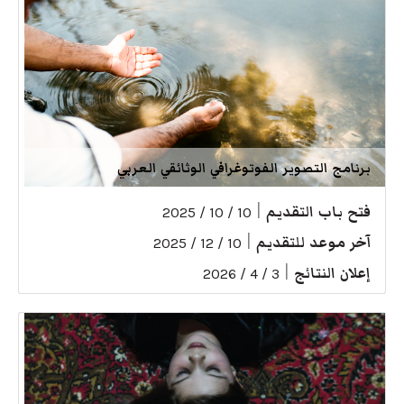
برنامج التصوير الفوتوغرافي الوثائقي العربي
فتح باب التقديم
|
10 / 10 / 2025
آخر موعد للتقديم
|
10 / 12 / 2025
إعلان النتائج
|
3 / 4 / 2026