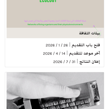
بيئات الثقافة
فتح باب التقديم
|
26 / 1 / 2026
آخر موعد للتقديم
|
14 / 4 / 2026
إعلان النتائج
|
31 / 7 / 2026