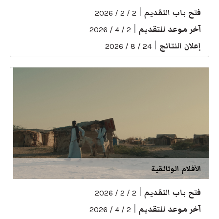
فتح باب التقديم
|
2 / 2 / 2026
آخر موعد للتقديم
|
2 / 4 / 2026
إعلان النتائج
|
24 / 8 / 2026
الأفلام الوثائقية
فتح باب التقديم
|
2 / 2 / 2026
آخر موعد للتقديم
|
2 / 4 / 2026