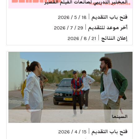
المختبر التدريبي لصانعات الفيلم القصير
فتح باب التقديم
|
18 / 5 / 2026
آخر موعد للتقديم
|
29 / 7 / 2026
إعلان النتائج
|
21 / 8 / 2026
السينما
فتح باب التقديم
|
15 / 4 / 2026