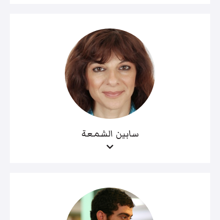
سابين الشمعة