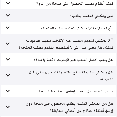
كيف أتقدّم بطلب الحصول على منحة من آفاق؟
متى يمكنني التقدم بطلب؟
بأي لغة (لغات) يمكنني تقديم طلب المنحة؟
* لا يمكنني تقديم الطلب عبر الإنترنت بسبب صعوبات
تقنيّة. هل يعني هذا أنني لا أستطيع التقدم بطلب المنحة؟
هل يجب إكمال الطلب عبر الإنترنت دفعة واحدة؟
هل يمكنني طلب النصائح والتعليقات حول طلبي قبل
تقديمه؟
ما هي المواد التي يجب إرفاقها بطلب التقديم؟
هل من الممكن التقدم بطلب الحصول على منحة دون
إرفاق أمثلة/ نماذج عن أعمالي السابقة؟