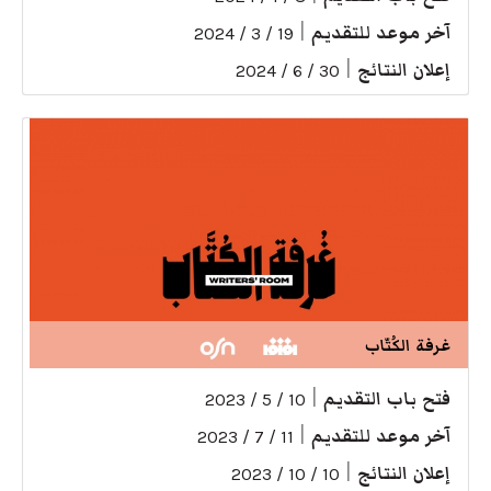
آخر موعد للتقديم
|
19 / 3 / 2024
إعلان النتائج
|
30 / 6 / 2024
غرفة الكُتّاب
فتح باب التقديم
|
10 / 5 / 2023
آخر موعد للتقديم
|
11 / 7 / 2023
إعلان النتائج
|
10 / 10 / 2023