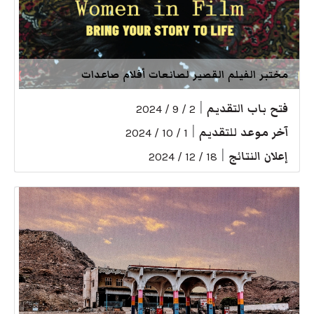
مختبر الفيلم القصير لصانعات أفلام صاعدات
فتح باب التقديم
|
2 / 9 / 2024
آخر موعد للتقديم
|
1 / 10 / 2024
إعلان النتائج
|
18 / 12 / 2024