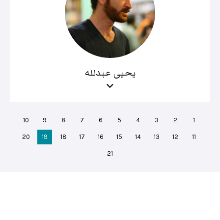
يحيى عبدلله
10
9
8
7
6
5
4
3
2
1
20
19
18
17
16
15
14
13
12
11
21