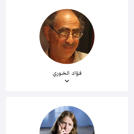
فؤاد الخوري