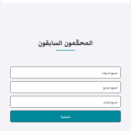
المحكّمون السابقون
تصفية