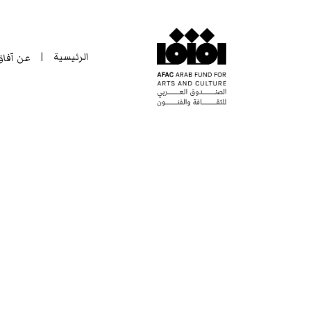
الرئيسية
عن آفا
|
الرئيسية
عن آفا
|