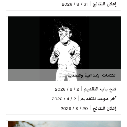
إعلان النتائج
|
31 / 8 / 2026
الكتابات الإبداعية والنقدية
فتح باب التقديم
|
2 / 2 / 2026
آخر موعد للتقديم
|
2 / 4 / 2026
إعلان النتائج
|
20 / 8 / 2026