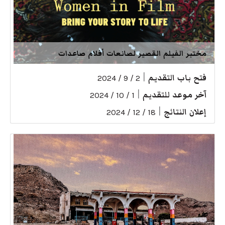
مختبر الفيلم القصير لصانعات أفلام صاعدات
فتح باب التقديم
|
2 / 9 / 2024
آخر موعد للتقديم
|
1 / 10 / 2024
إعلان النتائج
|
18 / 12 / 2024