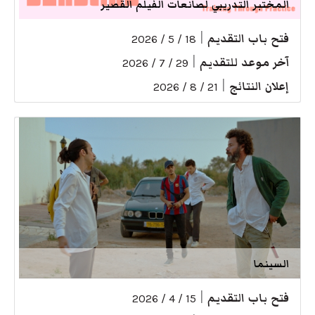
المختبر التدريبي لصانعات الفيلم القصير
فتح باب التقديم
|
18 / 5 / 2026
آخر موعد للتقديم
|
29 / 7 / 2026
إعلان النتائج
|
21 / 8 / 2026
السينما
فتح باب التقديم
|
15 / 4 / 2026