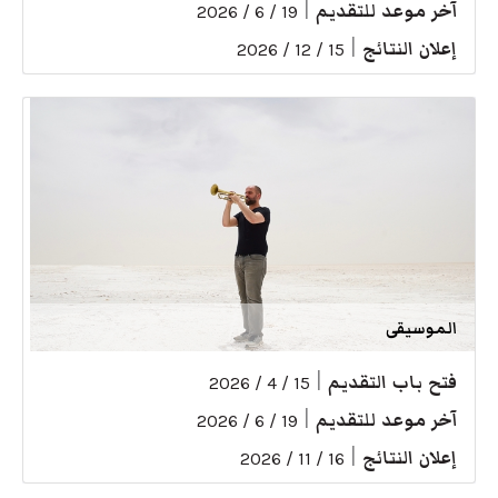
آخر موعد للتقديم
|
19 / 6 / 2026
إعلان النتائج
|
15 / 12 / 2026
الموسيقى
فتح باب التقديم
|
15 / 4 / 2026
آخر موعد للتقديم
|
19 / 6 / 2026
إعلان النتائج
|
16 / 11 / 2026