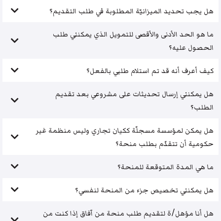
هل يجب تحديد الميزانيّة المطلوبة في طلب التقديم؟
ما هو الحد الأدنى والأقصى للتمويل الذي يمكنني طلب
الحصول عليه؟
كيف أعرف أنه قد تم استلام طلبي بالفعل؟
هل يمكنني إرسال تحديثات على مشروعي بعد تقديم
الطلب؟
هل يمكن لمؤسسة مسجلّة ككيان تجاري وليس منظمة غير
حكومية أن تتقدّم بطلب منحة؟
ما هي المدة المتوقعة للمنحة؟
هل يمكنني تخصيص جزء من المنحة لنفسي؟
هل أنا مؤهل/ة لتقديم طلب منحة من آفاق إذا كنت من