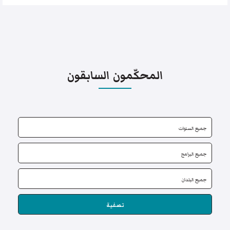
المحكّمون السابقون
تصفية