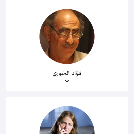
فؤاد الخوري