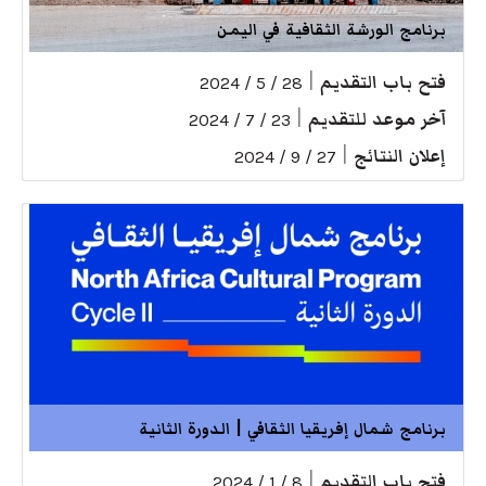
برنامج الورشة الثقافية في اليمن
فتح باب التقديم
|
28 / 5 / 2024
آخر موعد للتقديم
|
23 / 7 / 2024
إعلان النتائج
|
27 / 9 / 2024
برنامج شمال إفريقيا الثقافي | الدورة الثانية
فتح باب التقديم
|
8 / 1 / 2024