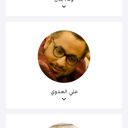
علي العدوي