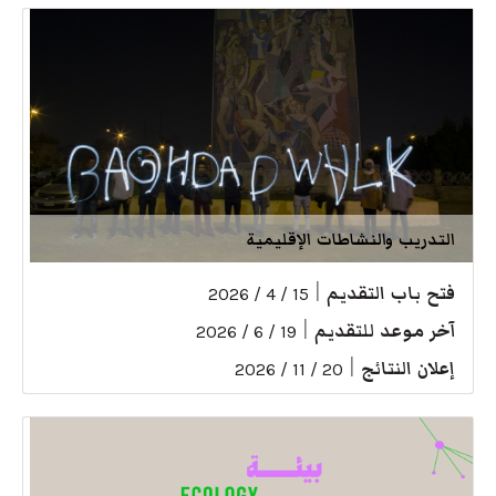
التدريب والنشاطات الإقليمية
فتح باب التقديم
|
15 / 4 / 2026
آخر موعد للتقديم
|
19 / 6 / 2026
إعلان النتائج
|
20 / 11 / 2026