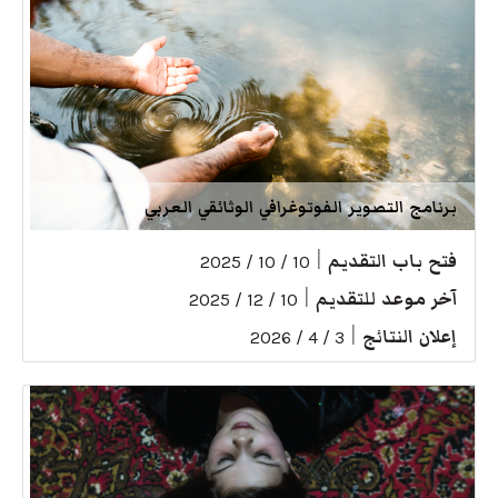
برنامج التصوير الفوتوغرافي الوثائقي العربي
فتح باب التقديم
|
10 / 10 / 2025
آخر موعد للتقديم
|
10 / 12 / 2025
إعلان النتائج
|
3 / 4 / 2026