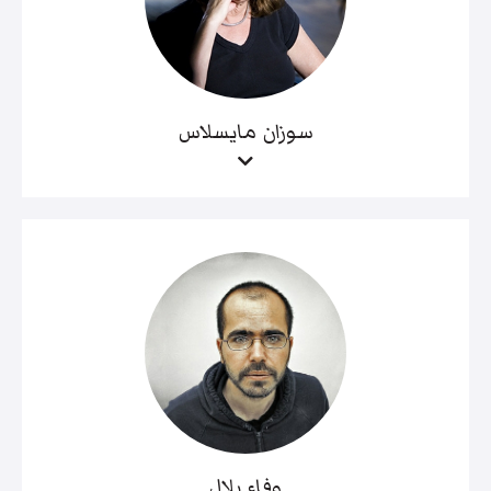
سوزان مايسلاس
وفاء بلال