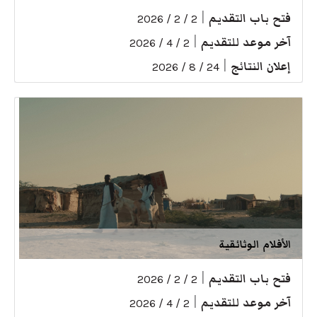
فتح باب التقديم
|
2 / 2 / 2026
آخر موعد للتقديم
|
2 / 4 / 2026
إعلان النتائج
|
24 / 8 / 2026
الأفلام الوثائقية
فتح باب التقديم
|
2 / 2 / 2026
آخر موعد للتقديم
|
2 / 4 / 2026