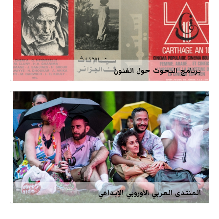
برنامج البحوث حول الفنون
المنتدى العربي الأوروبي الإبداعي