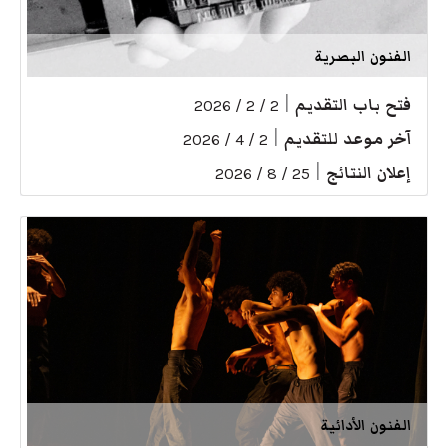
الفنون البصرية
فتح باب التقديم
|
2 / 2 / 2026
آخر موعد للتقديم
|
2 / 4 / 2026
إعلان النتائج
|
25 / 8 / 2026
الفنون الأدائية