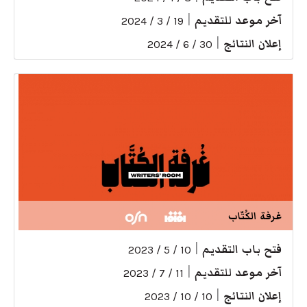
آخر موعد للتقديم
|
19 / 3 / 2024
إعلان النتائج
|
30 / 6 / 2024
غرفة الكُتّاب
فتح باب التقديم
|
10 / 5 / 2023
آخر موعد للتقديم
|
11 / 7 / 2023
إعلان النتائج
|
10 / 10 / 2023