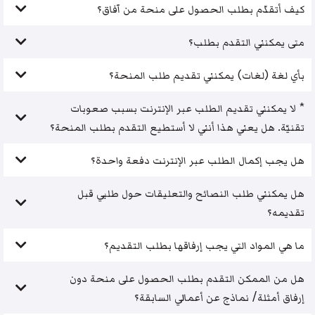
كيف أتقدّم بطلب الحصول على منحة من آفاق؟
متى يمكنني التقدم بطلب؟
بأي لغة (لغات) يمكنني تقديم طلب المنحة؟
* لا يمكنني تقديم الطلب عبر الإنترنت بسبب صعوبات
تقنيّة. هل يعني هذا أنني لا أستطيع التقدم بطلب المنحة؟
هل يجب إكمال الطلب عبر الإنترنت دفعة واحدة؟
هل يمكنني طلب النصائح والتعليقات حول طلبي قبل
تقديمه؟
ما هي المواد التي يجب إرفاقها بطلب التقديم؟
هل من الممكن التقدم بطلب الحصول على منحة دون
إرفاق أمثلة/ نماذج عن أعمالي السابقة؟