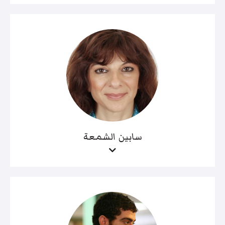
سابين الشمعة