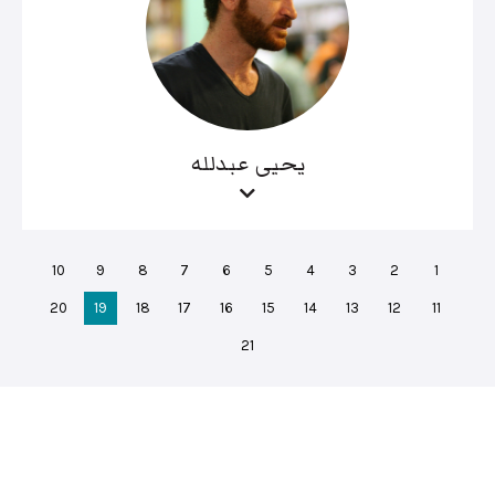
يحيى عبدلله
10
9
8
7
6
5
4
3
2
1
20
19
18
17
16
15
14
13
12
11
21