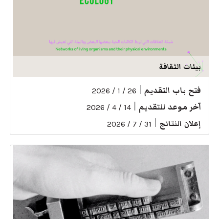
بيئات الثقافة
فتح باب التقديم
|
26 / 1 / 2026
آخر موعد للتقديم
|
14 / 4 / 2026
إعلان النتائج
|
31 / 7 / 2026