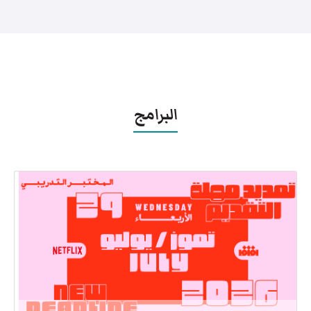
البرامج