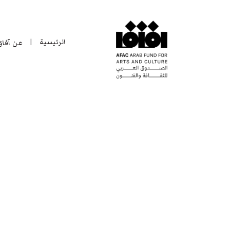
الرئيسية
عن آفا
|
الرئيسية
عن آفا
|