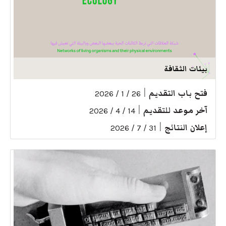
بيئات الثقافة
فتح باب التقديم
|
26 / 1 / 2026
آخر موعد للتقديم
|
14 / 4 / 2026
إعلان النتائج
|
31 / 7 / 2026