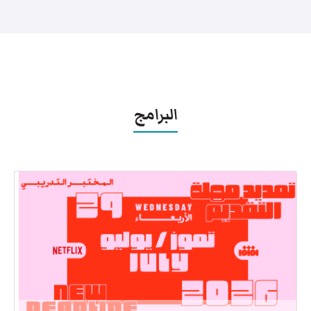
البرامج