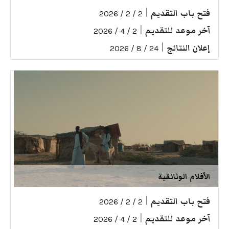
فتح باب التقديم
|
2 / 2 / 2026
آخر موعد للتقديم
|
2 / 4 / 2026
إعلان النتائج
|
24 / 8 / 2026
الأفلام الوثائقية
فتح باب التقديم
|
2 / 2 / 2026
آخر موعد للتقديم
|
2 / 4 / 2026