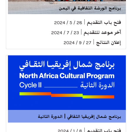
برنامج الورشة الثقافية في اليمن
فتح باب التقديم
|
28 / 5 / 2024
آخر موعد للتقديم
|
23 / 7 / 2024
إعلان النتائج
|
27 / 9 / 2024
برنامج شمال إفريقيا الثقافي | الدورة الثانية
فتح باب التقديم
|
8 / 1 / 2024