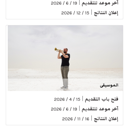
آخر موعد للتقديم
|
19 / 6 / 2026
إعلان النتائج
|
15 / 12 / 2026
الموسيقى
فتح باب التقديم
|
15 / 4 / 2026
آخر موعد للتقديم
|
19 / 6 / 2026
إعلان النتائج
|
16 / 11 / 2026