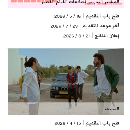
المختبر التدريبي لصانعات الفيلم القصير
فتح باب التقديم
|
18 / 5 / 2026
آخر موعد للتقديم
|
29 / 7 / 2026
إعلان النتائج
|
21 / 8 / 2026
السينما
فتح باب التقديم
|
15 / 4 / 2026