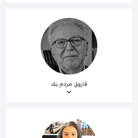
فاروق مردم بك