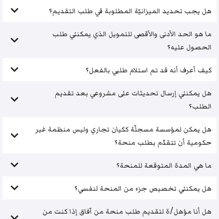
هل يجب تحديد الميزانيّة المطلوبة في طلب التقديم؟
ما هو الحد الأدنى والأقصى للتمويل الذي يمكنني طلب
الحصول عليه؟
كيف أعرف أنه قد تم استلام طلبي بالفعل؟
هل يمكنني إرسال تحديثات على مشروعي بعد تقديم
الطلب؟
هل يمكن لمؤسسة مسجلّة ككيان تجاري وليس منظمة غير
حكومية أن تتقدّم بطلب منحة؟
ما هي المدة المتوقعة للمنحة؟
هل يمكنني تخصيص جزء من المنحة لنفسي؟
هل أنا مؤهل/ة لتقديم طلب منحة من آفاق إذا كنت من