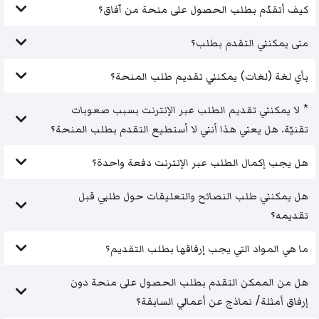
كيف أتقدّم بطلب الحصول على منحة من آفاق؟
متى يمكنني التقدم بطلب؟
بأي لغة (لغات) يمكنني تقديم طلب المنحة؟
* لا يمكنني تقديم الطلب عبر الإنترنت بسبب صعوبات
تقنيّة. هل يعني هذا أنني لا أستطيع التقدم بطلب المنحة؟
هل يجب إكمال الطلب عبر الإنترنت دفعة واحدة؟
هل يمكنني طلب النصائح والتعليقات حول طلبي قبل
تقديمه؟
ما هي المواد التي يجب إرفاقها بطلب التقديم؟
هل من الممكن التقدم بطلب الحصول على منحة دون
إرفاق أمثلة/ نماذج عن أعمالي السابقة؟