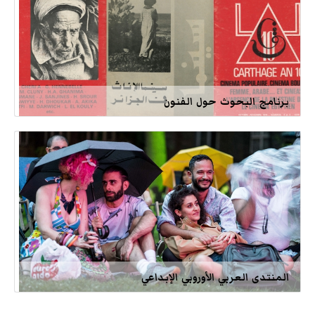
برنامج البحوث حول الفنون
المنتدى العربي الأوروبي الإبداعي