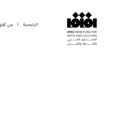
الرئيسية
عن آفا
|
الرئيسية
عن آفا
|