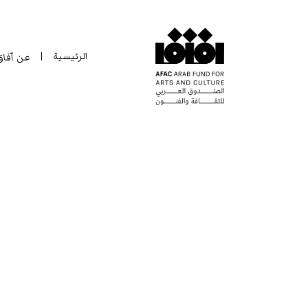
الرئيسية
عن آفا
|
الرئيسية
عن آفا
|