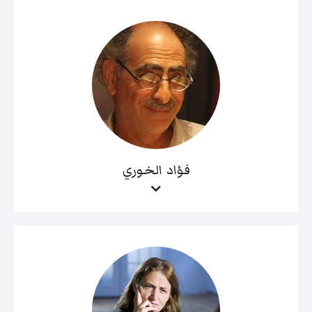
فؤاد الخوري