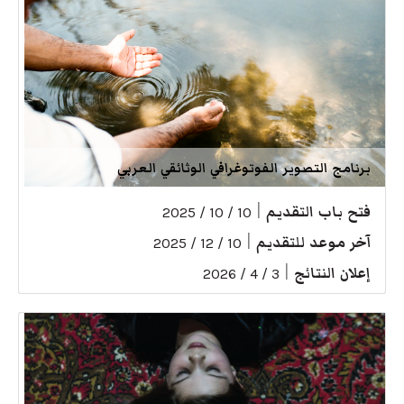
برنامج التصوير الفوتوغرافي الوثائقي العربي
فتح باب التقديم
|
10 / 10 / 2025
آخر موعد للتقديم
|
10 / 12 / 2025
إعلان النتائج
|
3 / 4 / 2026