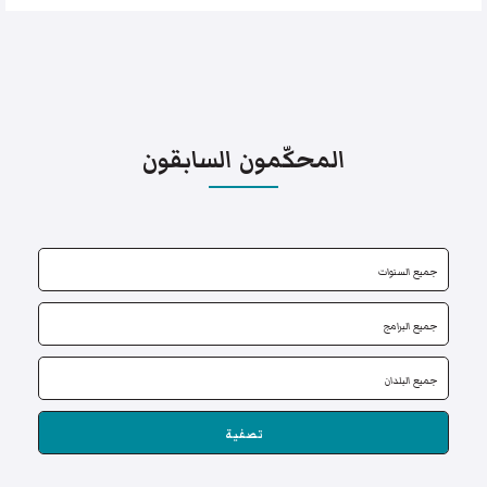
المحكّمون السابقون
تصفية