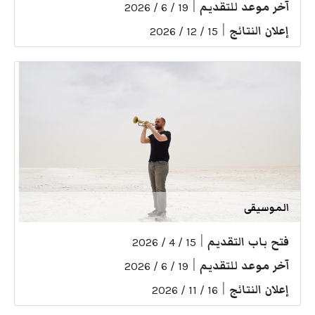
آخر موعد للتقديم
|
19 / 6 / 2026
إعلان النتائج
|
15 / 12 / 2026
الموسيقى
فتح باب التقديم
|
15 / 4 / 2026
آخر موعد للتقديم
|
19 / 6 / 2026
إعلان النتائج
|
16 / 11 / 2026