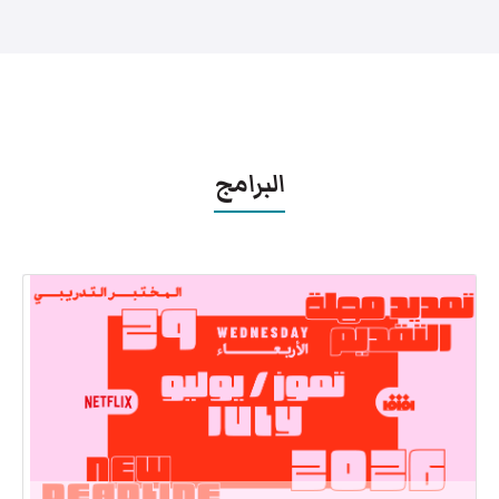
البرامج