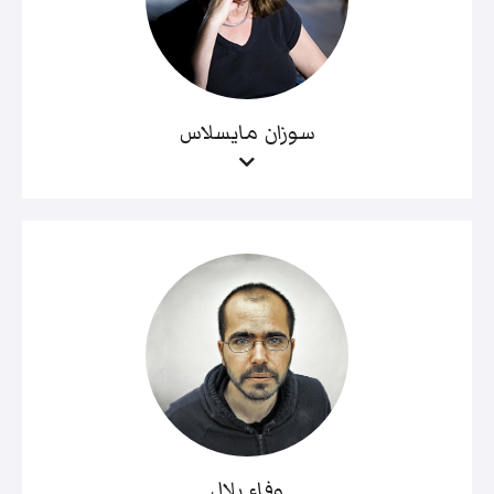
سوزان مايسلاس
وفاء بلال