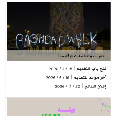
التدريب والنشاطات الإقليمية
فتح باب التقديم
|
15 / 4 / 2026
آخر موعد للتقديم
|
19 / 6 / 2026
إعلان النتائج
|
20 / 11 / 2026