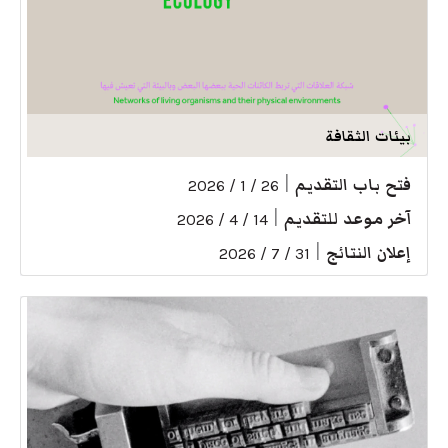
بيئات الثقافة
فتح باب التقديم
|
26 / 1 / 2026
آخر موعد للتقديم
|
14 / 4 / 2026
إعلان النتائج
|
31 / 7 / 2026