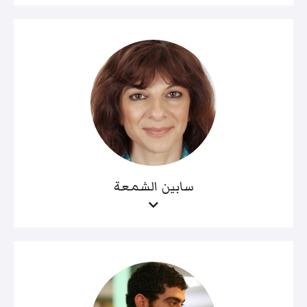
سابين الشمعة