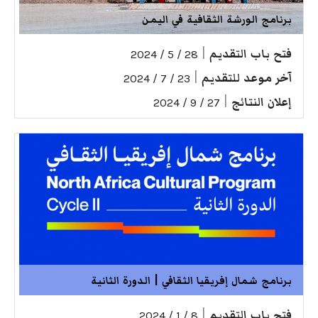
برنامج الورشة الثقافية في اليمن
فتح باب التقديم
|
28 / 5 / 2024
آخر موعد للتقديم
|
23 / 7 / 2024
إعلان النتائج
|
27 / 9 / 2024
برنامج شمال إفريقيا الثقافي | الدورة الثانية
فتح باب التقديم
|
8 / 1 / 2024