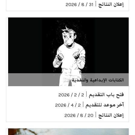
إعلان النتائج
|
31 / 8 / 2026
الكتابات الإبداعية والنقدية
فتح باب التقديم
|
2 / 2 / 2026
آخر موعد للتقديم
|
2 / 4 / 2026
إعلان النتائج
|
20 / 8 / 2026