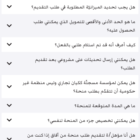
هل يجب تحديد الميزانيّة المطلوبة في طلب التقديم؟
ما هو الحد الأدنى والأقصى للتمويل الذي يمكنني طلب
الحصول عليه؟
كيف أعرف أنه قد تم استلام طلبي بالفعل؟
هل يمكنني إرسال تحديثات على مشروعي بعد تقديم
الطلب؟
هل يمكن لمؤسسة مسجلّة ككيان تجاري وليس منظمة غير
حكومية أن تتقدّم بطلب منحة؟
ما هي المدة المتوقعة للمنحة؟
هل يمكنني تخصيص جزء من المنحة لنفسي؟
هل أنا مؤهل/ة لتقديم طلب منحة من آفاق إذا كنت من