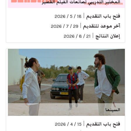
المختبر التدريبي لصانعات الفيلم القصير
فتح باب التقديم
|
18 / 5 / 2026
آخر موعد للتقديم
|
29 / 7 / 2026
إعلان النتائج
|
21 / 8 / 2026
السينما
فتح باب التقديم
|
15 / 4 / 2026