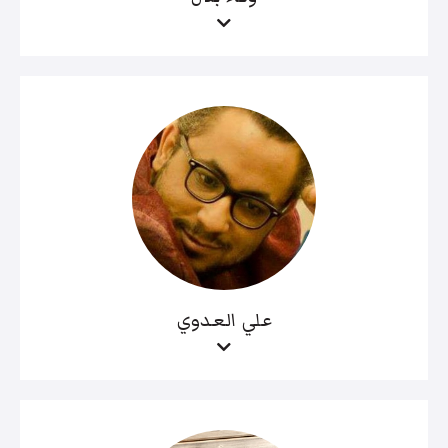
علي العدوي