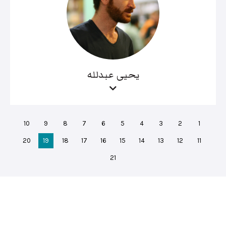
يحيى عبدلله
10
9
8
7
6
5
4
3
2
1
20
19
18
17
16
15
14
13
12
11
21