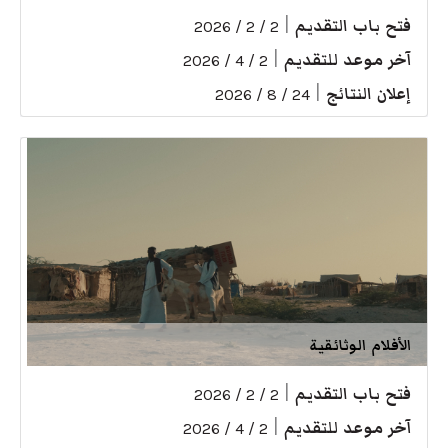
فتح باب التقديم
|
2 / 2 / 2026
آخر موعد للتقديم
|
2 / 4 / 2026
إعلان النتائج
|
24 / 8 / 2026
الأفلام الوثائقية
فتح باب التقديم
|
2 / 2 / 2026
آخر موعد للتقديم
|
2 / 4 / 2026