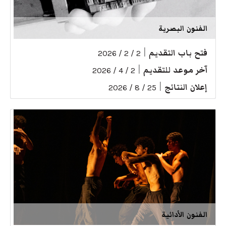
الفنون البصرية
فتح باب التقديم
|
2 / 2 / 2026
آخر موعد للتقديم
|
2 / 4 / 2026
إعلان النتائج
|
25 / 8 / 2026
الفنون الأدائية