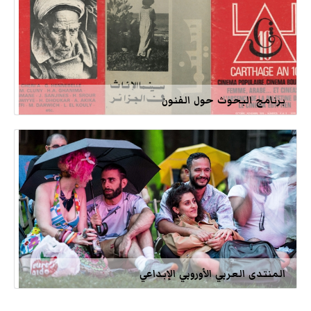
برنامج البحوث حول الفنون
المنتدى العربي الأوروبي الإبداعي