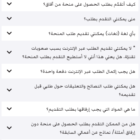
كيف أتقدّم بطلب الحصول على منحة من آفاق؟
متى يمكنني التقدم بطلب؟
بأي لغة (لغات) يمكنني تقديم طلب المنحة؟
* لا يمكنني تقديم الطلب عبر الإنترنت بسبب صعوبات
تقنيّة. هل يعني هذا أنني لا أستطيع التقدم بطلب المنحة؟
هل يجب إكمال الطلب عبر الإنترنت دفعة واحدة؟
هل يمكنني طلب النصائح والتعليقات حول طلبي قبل
تقديمه؟
ما هي المواد التي يجب إرفاقها بطلب التقديم؟
هل من الممكن التقدم بطلب الحصول على منحة دون
إرفاق أمثلة/ نماذج عن أعمالي السابقة؟