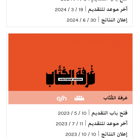
آخر موعد للتقديم
|
19 / 3 / 2024
إعلان النتائج
|
30 / 6 / 2024
غرفة الكُتّاب
فتح باب التقديم
|
10 / 5 / 2023
آخر موعد للتقديم
|
11 / 7 / 2023
إعلان النتائج
|
10 / 10 / 2023