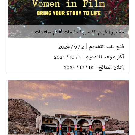
مختبر الفيلم القصير لصانعات أفلام صاعدات
فتح باب التقديم
|
2 / 9 / 2024
آخر موعد للتقديم
|
1 / 10 / 2024
إعلان النتائج
|
18 / 12 / 2024