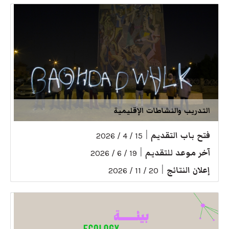
التدريب والنشاطات الإقليمية
فتح باب التقديم
|
15 / 4 / 2026
آخر موعد للتقديم
|
19 / 6 / 2026
إعلان النتائج
|
20 / 11 / 2026