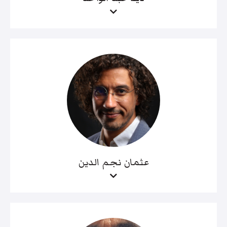
عثمان نجم الدين