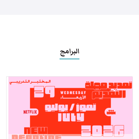
البرامج