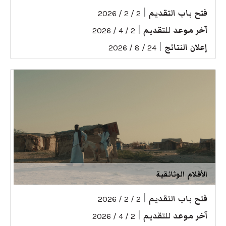
فتح باب التقديم
|
2 / 2 / 2026
آخر موعد للتقديم
|
2 / 4 / 2026
إعلان النتائج
|
24 / 8 / 2026
الأفلام الوثائقية
فتح باب التقديم
|
2 / 2 / 2026
آخر موعد للتقديم
|
2 / 4 / 2026