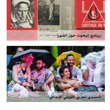
برنامج البحوث حول الفنون
المنتدى العربي الأوروبي الإبداعي