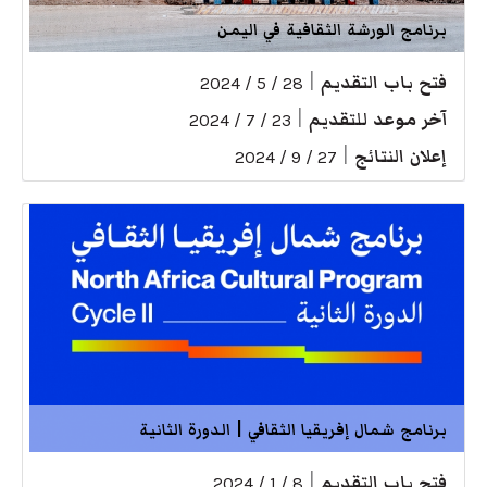
برنامج الورشة الثقافية في اليمن
فتح باب التقديم
|
28 / 5 / 2024
آخر موعد للتقديم
|
23 / 7 / 2024
إعلان النتائج
|
27 / 9 / 2024
برنامج شمال إفريقيا الثقافي | الدورة الثانية
فتح باب التقديم
|
8 / 1 / 2024