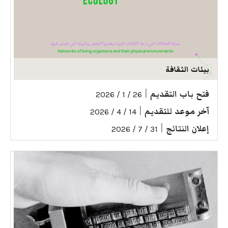
بيئات الثقافة
فتح باب التقديم
|
26 / 1 / 2026
آخر موعد للتقديم
|
14 / 4 / 2026
إعلان النتائج
|
31 / 7 / 2026