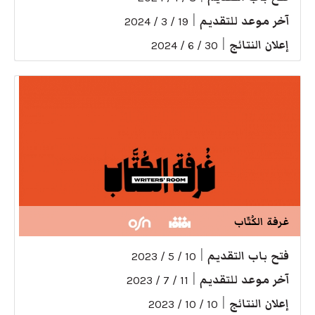
آخر موعد للتقديم
|
19 / 3 / 2024
إعلان النتائج
|
30 / 6 / 2024
غرفة الكُتّاب
فتح باب التقديم
|
10 / 5 / 2023
آخر موعد للتقديم
|
11 / 7 / 2023
إعلان النتائج
|
10 / 10 / 2023