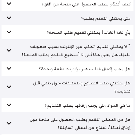
كيف أتقدّم بطلب الحصول على منحة من آفاق؟
متى يمكنني التقدم بطلب؟
بأي لغة (لغات) يمكنني تقديم طلب المنحة؟
* لا يمكنني تقديم الطلب عبر الإنترنت بسبب صعوبات
تقنيّة. هل يعني هذا أنني لا أستطيع التقدم بطلب المنحة؟
هل يجب إكمال الطلب عبر الإنترنت دفعة واحدة؟
هل يمكنني طلب النصائح والتعليقات حول طلبي قبل
تقديمه؟
ما هي المواد التي يجب إرفاقها بطلب التقديم؟
هل من الممكن التقدم بطلب الحصول على منحة دون
إرفاق أمثلة/ نماذج عن أعمالي السابقة؟