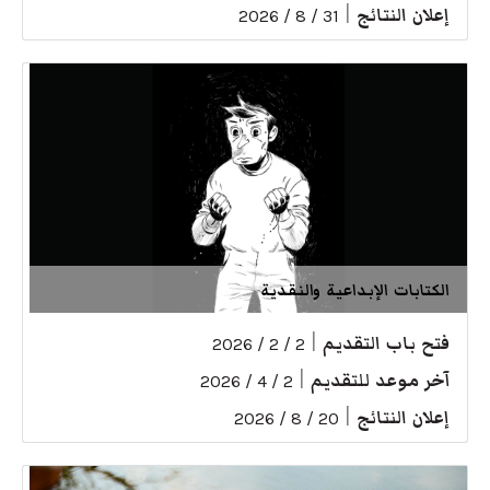
إعلان النتائج
|
31 / 8 / 2026
الكتابات الإبداعية والنقدية
فتح باب التقديم
|
2 / 2 / 2026
آخر موعد للتقديم
|
2 / 4 / 2026
إعلان النتائج
|
20 / 8 / 2026