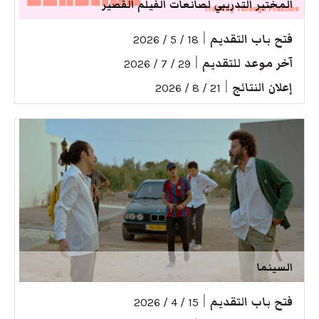
المختبر التدريبي لصانعات الفيلم القصير
فتح باب التقديم
|
18 / 5 / 2026
آخر موعد للتقديم
|
29 / 7 / 2026
إعلان النتائج
|
21 / 8 / 2026
السينما
فتح باب التقديم
|
15 / 4 / 2026