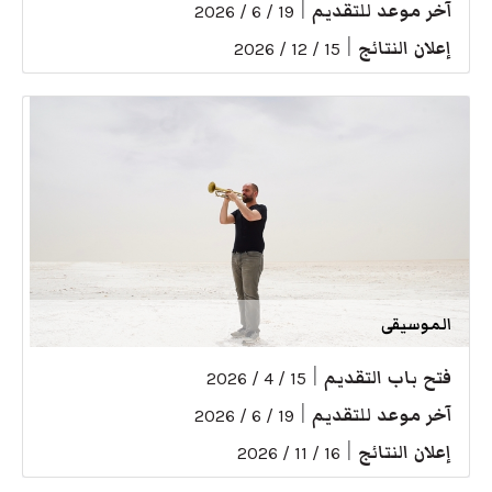
آخر موعد للتقديم
|
19 / 6 / 2026
إعلان النتائج
|
15 / 12 / 2026
الموسيقى
فتح باب التقديم
|
15 / 4 / 2026
آخر موعد للتقديم
|
19 / 6 / 2026
إعلان النتائج
|
16 / 11 / 2026