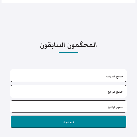
المحكّمون السابقون
تصفية