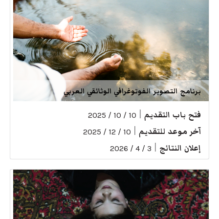
برنامج التصوير الفوتوغرافي الوثائقي العربي
فتح باب التقديم
|
10 / 10 / 2025
آخر موعد للتقديم
|
10 / 12 / 2025
إعلان النتائج
|
3 / 4 / 2026