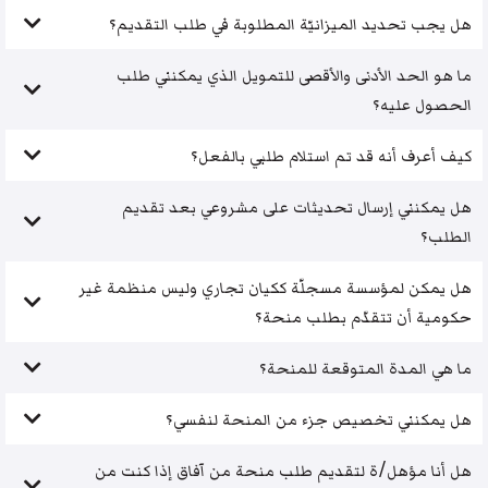
هل يجب تحديد الميزانيّة المطلوبة في طلب التقديم؟
ما هو الحد الأدنى والأقصى للتمويل الذي يمكنني طلب
الحصول عليه؟
كيف أعرف أنه قد تم استلام طلبي بالفعل؟
هل يمكنني إرسال تحديثات على مشروعي بعد تقديم
الطلب؟
هل يمكن لمؤسسة مسجلّة ككيان تجاري وليس منظمة غير
حكومية أن تتقدّم بطلب منحة؟
ما هي المدة المتوقعة للمنحة؟
هل يمكنني تخصيص جزء من المنحة لنفسي؟
هل أنا مؤهل/ة لتقديم طلب منحة من آفاق إذا كنت من