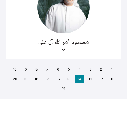
مسعود أمر الله آل علي
10
9
8
7
6
5
4
3
2
1
20
19
18
17
16
15
14
13
12
11
21