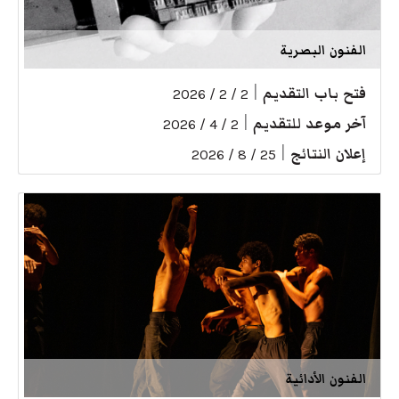
الفنون البصرية
فتح باب التقديم
|
2 / 2 / 2026
آخر موعد للتقديم
|
2 / 4 / 2026
إعلان النتائج
|
25 / 8 / 2026
الفنون الأدائية