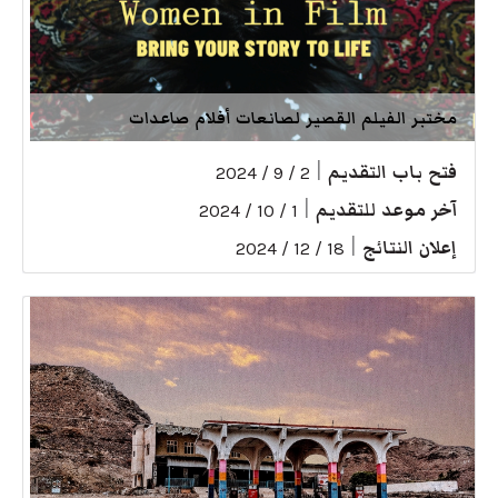
مختبر الفيلم القصير لصانعات أفلام صاعدات
فتح باب التقديم
|
2 / 9 / 2024
آخر موعد للتقديم
|
1 / 10 / 2024
إعلان النتائج
|
18 / 12 / 2024