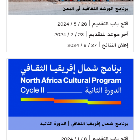
برنامج الورشة الثقافية في اليمن
فتح باب التقديم
|
28 / 5 / 2024
آخر موعد للتقديم
|
23 / 7 / 2024
إعلان النتائج
|
27 / 9 / 2024
برنامج شمال إفريقيا الثقافي | الدورة الثانية
فتح باب التقديم
|
8 / 1 / 2024