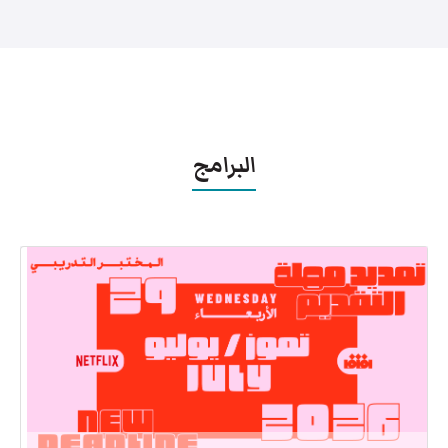
البرامج