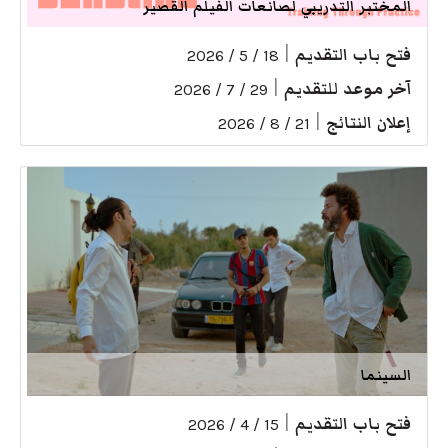
المختبر التدريبي لصانعات الفيلم القصير
فتح باب التقديم
|
18 / 5 / 2026
آخر موعد للتقديم
|
29 / 7 / 2026
إعلان النتائج
|
21 / 8 / 2026
السينما
فتح باب التقديم
|
15 / 4 / 2026