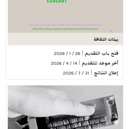
بيئات الثقافة
فتح باب التقديم
|
26 / 1 / 2026
آخر موعد للتقديم
|
14 / 4 / 2026
إعلان النتائج
|
31 / 7 / 2026