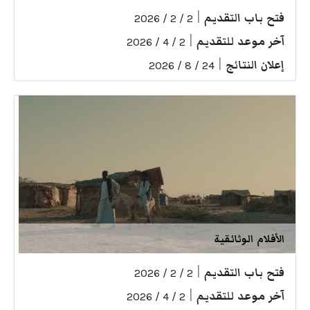
فتح باب التقديم
|
2 / 2 / 2026
آخر موعد للتقديم
|
2 / 4 / 2026
إعلان النتائج
|
24 / 8 / 2026
الأفلام الوثائقية
فتح باب التقديم
|
2 / 2 / 2026
آخر موعد للتقديم
|
2 / 4 / 2026