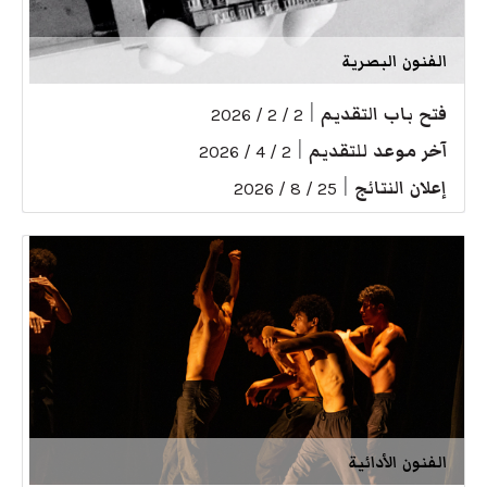
الفنون البصرية
فتح باب التقديم
|
2 / 2 / 2026
آخر موعد للتقديم
|
2 / 4 / 2026
إعلان النتائج
|
25 / 8 / 2026
الفنون الأدائية