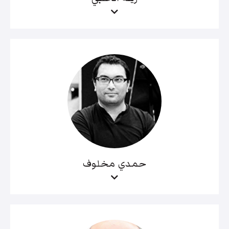
حمدي مخلوف