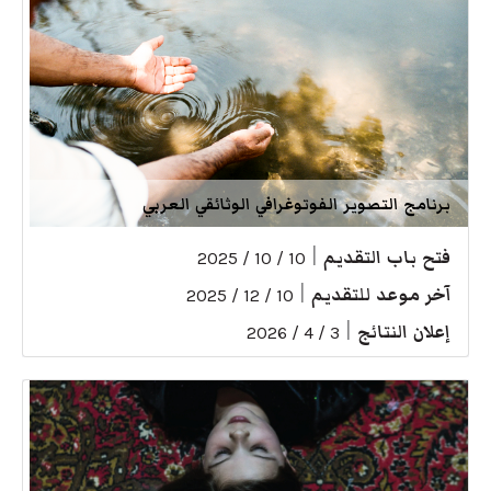
برنامج التصوير الفوتوغرافي الوثائقي العربي
فتح باب التقديم
|
10 / 10 / 2025
آخر موعد للتقديم
|
10 / 12 / 2025
إعلان النتائج
|
3 / 4 / 2026