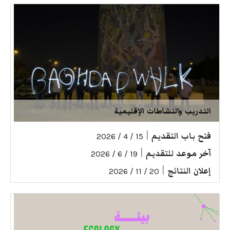
التدريب والنشاطات الإقليمية
فتح باب التقديم
|
15 / 4 / 2026
آخر موعد للتقديم
|
19 / 6 / 2026
إعلان النتائج
|
20 / 11 / 2026