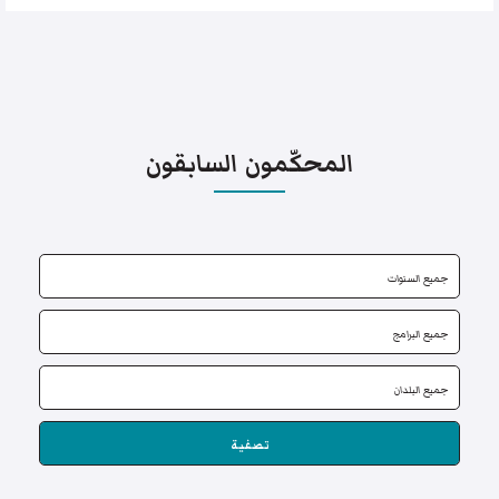
المحكّمون السابقون
تصفية