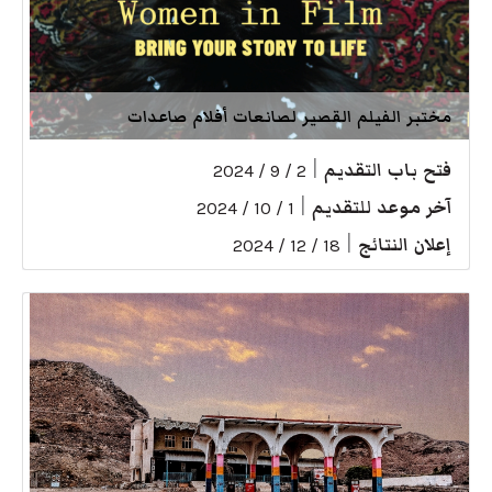
مختبر الفيلم القصير لصانعات أفلام صاعدات
فتح باب التقديم
|
2 / 9 / 2024
آخر موعد للتقديم
|
1 / 10 / 2024
إعلان النتائج
|
18 / 12 / 2024