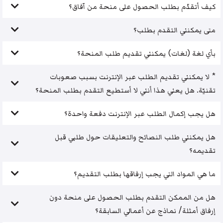
كيف أتقدّم بطلب الحصول على منحة من آفاق؟
متى يمكنني التقدم بطلب؟
بأي لغة (لغات) يمكنني تقديم طلب المنحة؟
* لا يمكنني تقديم الطلب عبر الإنترنت بسبب صعوبات
تقنيّة. هل يعني هذا أنني لا أستطيع التقدم بطلب المنحة؟
هل يجب إكمال الطلب عبر الإنترنت دفعة واحدة؟
هل يمكنني طلب النصائح والتعليقات حول طلبي قبل
تقديمه؟
ما هي المواد التي يجب إرفاقها بطلب التقديم؟
هل من الممكن التقدم بطلب الحصول على منحة دون
إرفاق أمثلة/ نماذج عن أعمالي السابقة؟