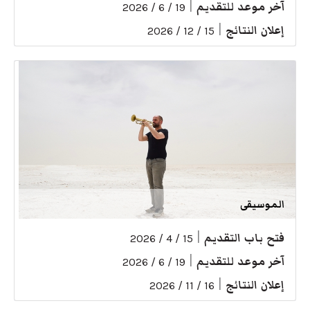
آخر موعد للتقديم
|
19 / 6 / 2026
إعلان النتائج
|
15 / 12 / 2026
الموسيقى
فتح باب التقديم
|
15 / 4 / 2026
آخر موعد للتقديم
|
19 / 6 / 2026
إعلان النتائج
|
16 / 11 / 2026