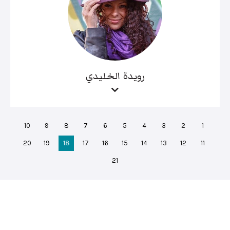
رويدة الخليدي
10
9
8
7
6
5
4
3
2
1
20
19
18
17
16
15
14
13
12
11
21