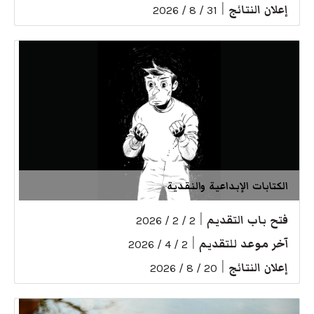
إعلان النتائج
|
31 / 8 / 2026
الكتابات الإبداعية والنقدية
فتح باب التقديم
|
2 / 2 / 2026
آخر موعد للتقديم
|
2 / 4 / 2026
إعلان النتائج
|
20 / 8 / 2026