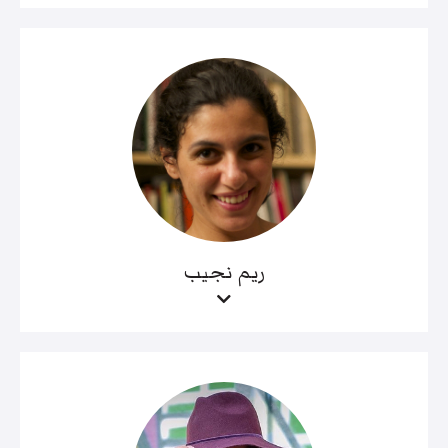
ريم نجيب