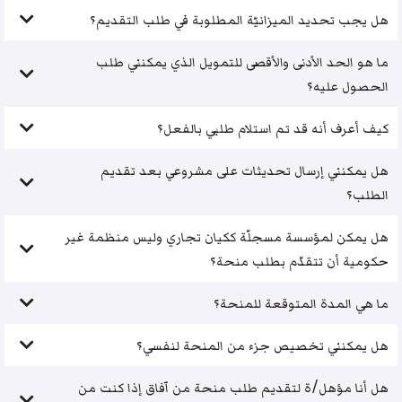
هل يجب تحديد الميزانيّة المطلوبة في طلب التقديم؟
ما هو الحد الأدنى والأقصى للتمويل الذي يمكنني طلب
الحصول عليه؟
كيف أعرف أنه قد تم استلام طلبي بالفعل؟
هل يمكنني إرسال تحديثات على مشروعي بعد تقديم
الطلب؟
هل يمكن لمؤسسة مسجلّة ككيان تجاري وليس منظمة غير
حكومية أن تتقدّم بطلب منحة؟
ما هي المدة المتوقعة للمنحة؟
هل يمكنني تخصيص جزء من المنحة لنفسي؟
هل أنا مؤهل/ة لتقديم طلب منحة من آفاق إذا كنت من