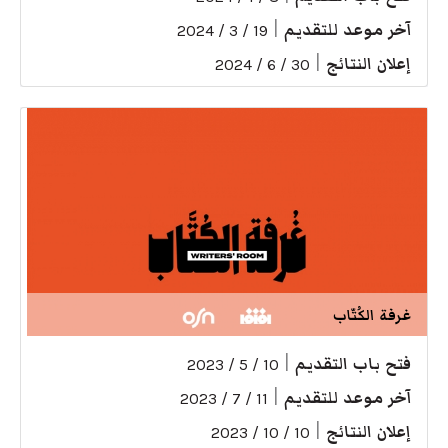
آخر موعد للتقديم
|
19 / 3 / 2024
إعلان النتائج
|
30 / 6 / 2024
غرفة الكُتّاب
فتح باب التقديم
|
10 / 5 / 2023
آخر موعد للتقديم
|
11 / 7 / 2023
إعلان النتائج
|
10 / 10 / 2023