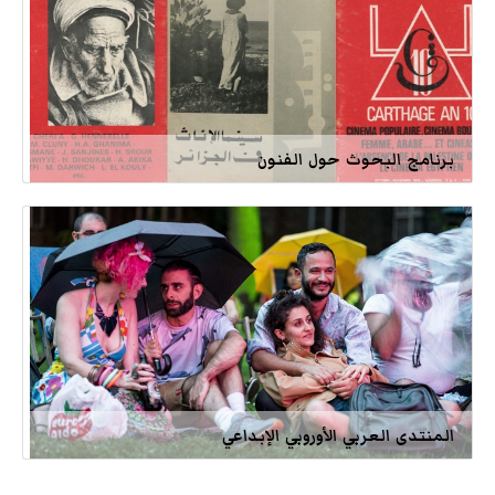
برنامج البحوث حول الفنون
المنتدى العربي الأوروبي الإبداعي