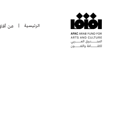
الرئيسية
عن آفا
|
الرئيسية
عن آفا
|