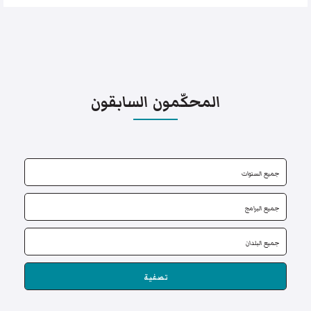
المحكّمون السابقون
تصفية