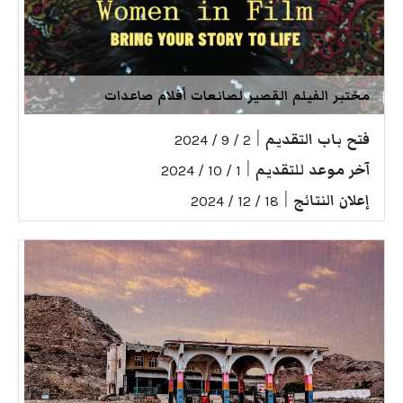
مختبر الفيلم القصير لصانعات أفلام صاعدات
فتح باب التقديم
|
2 / 9 / 2024
آخر موعد للتقديم
|
1 / 10 / 2024
إعلان النتائج
|
18 / 12 / 2024