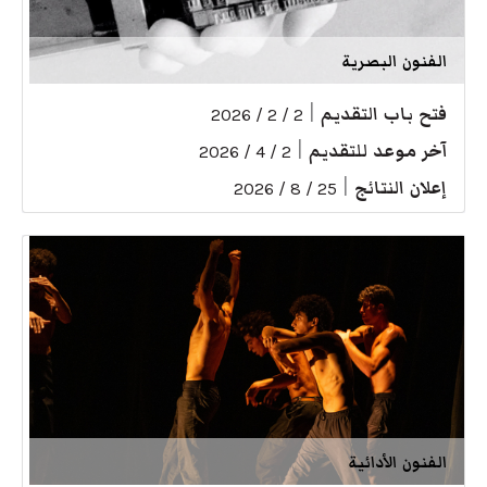
الفنون البصرية
فتح باب التقديم
|
2 / 2 / 2026
آخر موعد للتقديم
|
2 / 4 / 2026
إعلان النتائج
|
25 / 8 / 2026
الفنون الأدائية