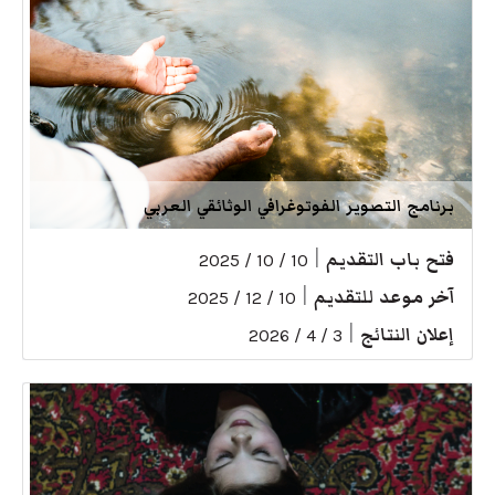
برنامج التصوير الفوتوغرافي الوثائقي العربي
فتح باب التقديم
|
10 / 10 / 2025
آخر موعد للتقديم
|
10 / 12 / 2025
إعلان النتائج
|
3 / 4 / 2026