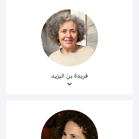
فريدة بن اليزيد