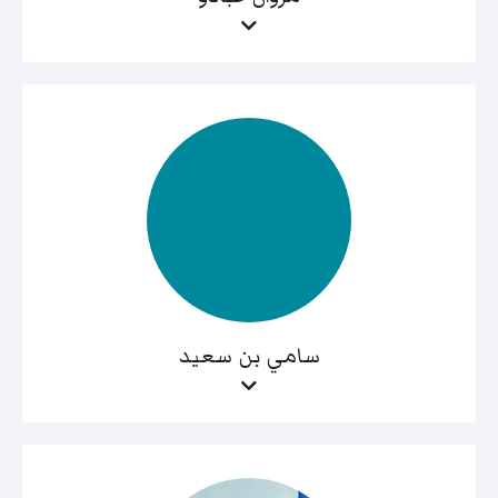
سامي بن سعيد