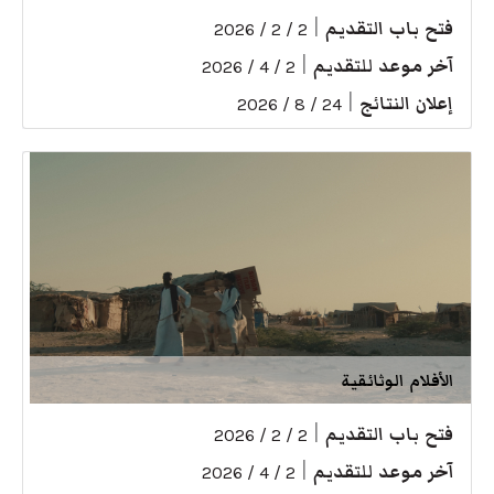
فتح باب التقديم
|
2 / 2 / 2026
آخر موعد للتقديم
|
2 / 4 / 2026
إعلان النتائج
|
24 / 8 / 2026
الأفلام الوثائقية
فتح باب التقديم
|
2 / 2 / 2026
آخر موعد للتقديم
|
2 / 4 / 2026