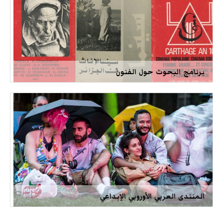
برنامج البحوث حول الفنون
المنتدى العربي الأوروبي الإبداعي