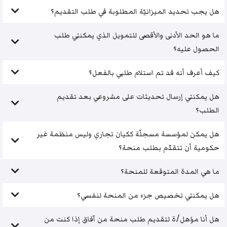
هل يجب تحديد الميزانيّة المطلوبة في طلب التقديم؟
ما هو الحد الأدنى والأقصى للتمويل الذي يمكنني طلب
الحصول عليه؟
كيف أعرف أنه قد تم استلام طلبي بالفعل؟
هل يمكنني إرسال تحديثات على مشروعي بعد تقديم
الطلب؟
هل يمكن لمؤسسة مسجلّة ككيان تجاري وليس منظمة غير
حكومية أن تتقدّم بطلب منحة؟
ما هي المدة المتوقعة للمنحة؟
هل يمكنني تخصيص جزء من المنحة لنفسي؟
هل أنا مؤهل/ة لتقديم طلب منحة من آفاق إذا كنت من