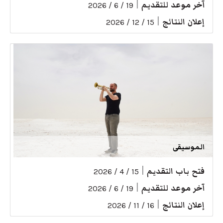
آخر موعد للتقديم
|
19 / 6 / 2026
إعلان النتائج
|
15 / 12 / 2026
الموسيقى
فتح باب التقديم
|
15 / 4 / 2026
آخر موعد للتقديم
|
19 / 6 / 2026
إعلان النتائج
|
16 / 11 / 2026