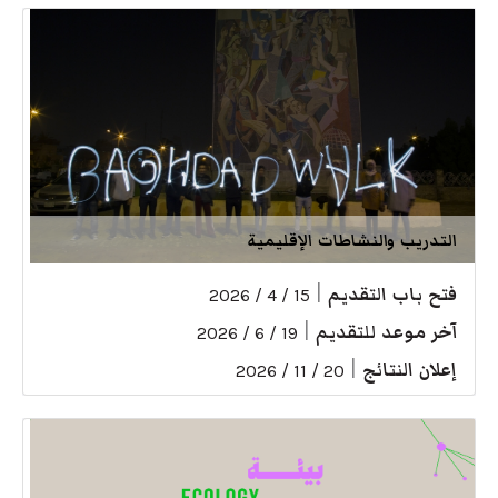
التدريب والنشاطات الإقليمية
فتح باب التقديم
|
15 / 4 / 2026
آخر موعد للتقديم
|
19 / 6 / 2026
إعلان النتائج
|
20 / 11 / 2026