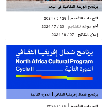
برنامج الورشة الثقافية في اليمن
فتح باب التقديم
|
28 / 5 / 2024
آخر موعد للتقديم
|
23 / 7 / 2024
إعلان النتائج
|
27 / 9 / 2024
برنامج شمال إفريقيا الثقافي | الدورة الثانية
فتح باب التقديم
|
8 / 1 / 2024