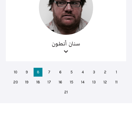
سنان أنطون
10
9
8
7
6
5
4
3
2
1
20
19
18
17
16
15
14
13
12
11
21