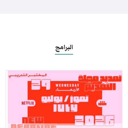
البرامج