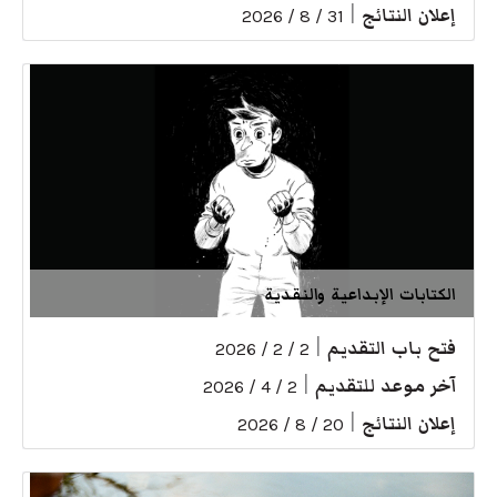
إعلان النتائج
|
31 / 8 / 2026
الكتابات الإبداعية والنقدية
فتح باب التقديم
|
2 / 2 / 2026
آخر موعد للتقديم
|
2 / 4 / 2026
إعلان النتائج
|
20 / 8 / 2026