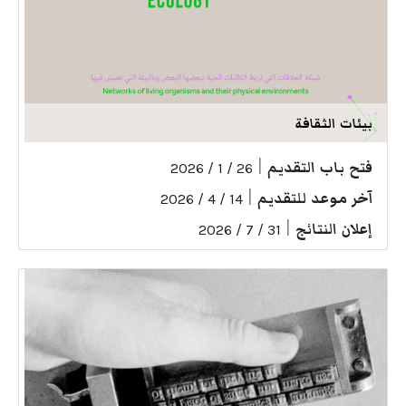
بيئات الثقافة
فتح باب التقديم
|
26 / 1 / 2026
آخر موعد للتقديم
|
14 / 4 / 2026
إعلان النتائج
|
31 / 7 / 2026