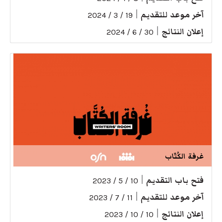
آخر موعد للتقديم
|
19 / 3 / 2024
إعلان النتائج
|
30 / 6 / 2024
غرفة الكُتّاب
فتح باب التقديم
|
10 / 5 / 2023
آخر موعد للتقديم
|
11 / 7 / 2023
إعلان النتائج
|
10 / 10 / 2023