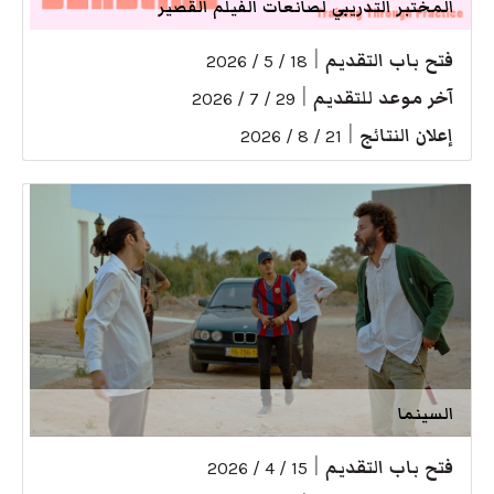
المختبر التدريبي لصانعات الفيلم القصير
فتح باب التقديم
|
18 / 5 / 2026
آخر موعد للتقديم
|
29 / 7 / 2026
إعلان النتائج
|
21 / 8 / 2026
السينما
فتح باب التقديم
|
15 / 4 / 2026