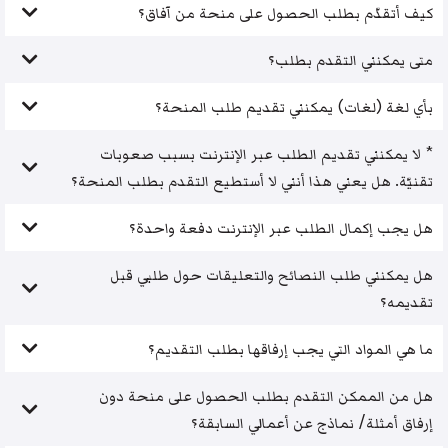
كيف أتقدّم بطلب الحصول على منحة من آفاق؟
متى يمكنني التقدم بطلب؟
بأي لغة (لغات) يمكنني تقديم طلب المنحة؟
* لا يمكنني تقديم الطلب عبر الإنترنت بسبب صعوبات
تقنيّة. هل يعني هذا أنني لا أستطيع التقدم بطلب المنحة؟
هل يجب إكمال الطلب عبر الإنترنت دفعة واحدة؟
هل يمكنني طلب النصائح والتعليقات حول طلبي قبل
تقديمه؟
ما هي المواد التي يجب إرفاقها بطلب التقديم؟
هل من الممكن التقدم بطلب الحصول على منحة دون
إرفاق أمثلة/ نماذج عن أعمالي السابقة؟