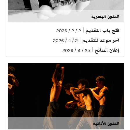
الفنون البصرية
فتح باب التقديم
|
2 / 2 / 2026
آخر موعد للتقديم
|
2 / 4 / 2026
إعلان النتائج
|
25 / 8 / 2026
الفنون الأدائية