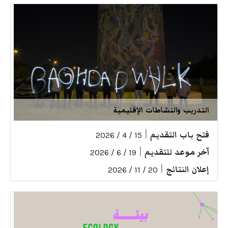
التدريب والنشاطات الإقليمية
فتح باب التقديم
|
15 / 4 / 2026
آخر موعد للتقديم
|
19 / 6 / 2026
إعلان النتائج
|
20 / 11 / 2026