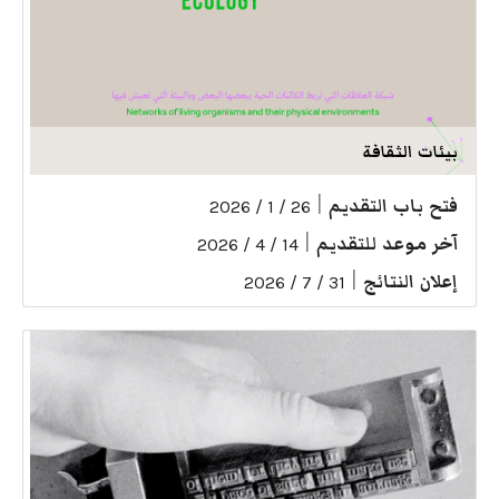
بيئات الثقافة
فتح باب التقديم
|
26 / 1 / 2026
آخر موعد للتقديم
|
14 / 4 / 2026
إعلان النتائج
|
31 / 7 / 2026