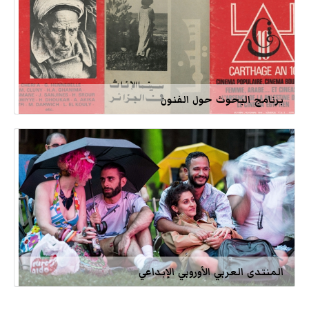
برنامج البحوث حول الفنون
المنتدى العربي الأوروبي الإبداعي