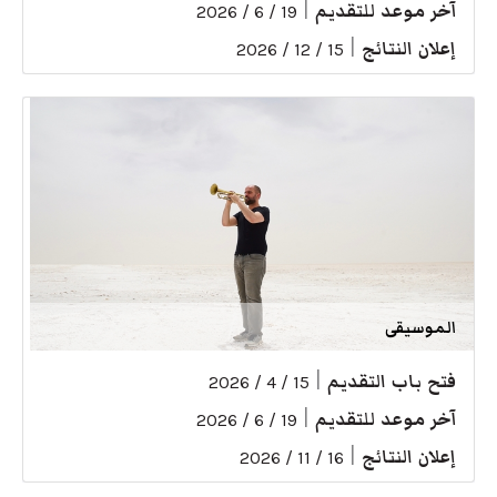
آخر موعد للتقديم
|
19 / 6 / 2026
إعلان النتائج
|
15 / 12 / 2026
الموسيقى
فتح باب التقديم
|
15 / 4 / 2026
آخر موعد للتقديم
|
19 / 6 / 2026
إعلان النتائج
|
16 / 11 / 2026