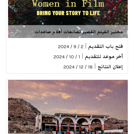
مختبر الفيلم القصير لصانعات أفلام صاعدات
فتح باب التقديم
|
2 / 9 / 2024
آخر موعد للتقديم
|
1 / 10 / 2024
إعلان النتائج
|
18 / 12 / 2024