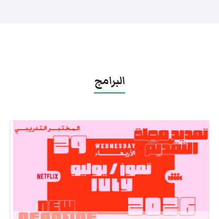
البرامج