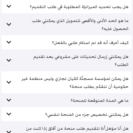
هل يجب تحديد الميزانيّة المطلوبة في طلب التقديم؟
ما هو الحد الأدنى والأقصى للتمويل الذي يمكنني طلب
الحصول عليه؟
كيف أعرف أنه قد تم استلام طلبي بالفعل؟
هل يمكنني إرسال تحديثات على مشروعي بعد تقديم
الطلب؟
هل يمكن لمؤسسة مسجلّة ككيان تجاري وليس منظمة غير
حكومية أن تتقدّم بطلب منحة؟
ما هي المدة المتوقعة للمنحة؟
هل يمكنني تخصيص جزء من المنحة لنفسي؟
هل أنا مؤهل/ة لتقديم طلب منحة من آفاق إذا كنت من