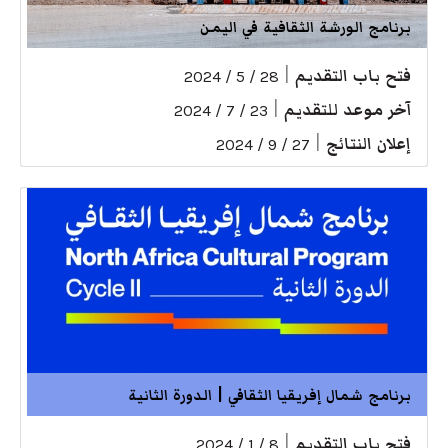
برنامج الورشة الثقافية في اليمن
فتح باب التقديم
|
28 / 5 / 2024
آخر موعد للتقديم
|
23 / 7 / 2024
إعلان النتائج
|
27 / 9 / 2024
برنامج شمال إفريقيا الثقافي | الدورة الثانية
فتح باب التقديم
|
8 / 1 / 2024