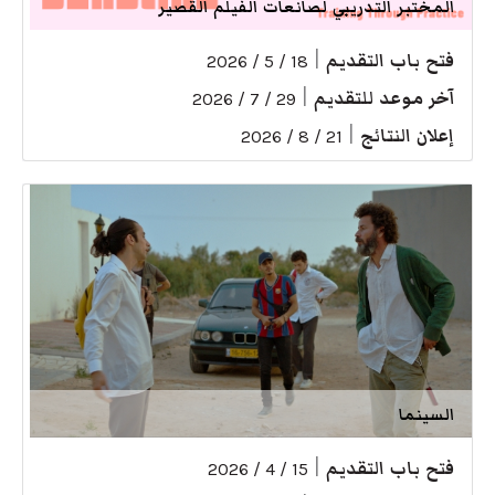
المختبر التدريبي لصانعات الفيلم القصير
فتح باب التقديم
|
18 / 5 / 2026
آخر موعد للتقديم
|
29 / 7 / 2026
إعلان النتائج
|
21 / 8 / 2026
السينما
فتح باب التقديم
|
15 / 4 / 2026