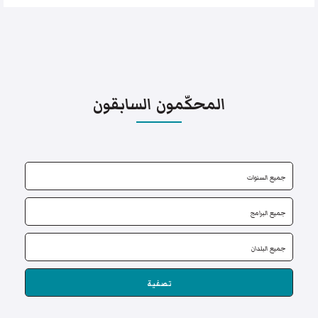
المحكّمون السابقون
تصفية