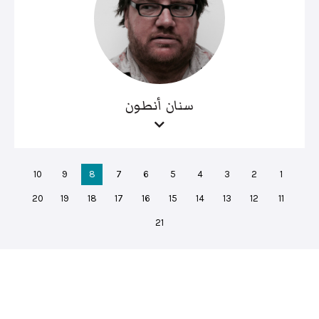
سنان أنطون
10
9
8
7
6
5
4
3
2
1
20
19
18
17
16
15
14
13
12
11
21