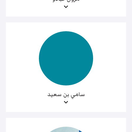
سامي بن سعيد