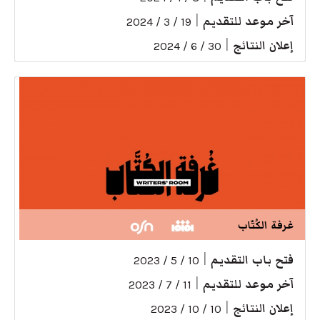
آخر موعد للتقديم
|
19 / 3 / 2024
إعلان النتائج
|
30 / 6 / 2024
غرفة الكُتّاب
فتح باب التقديم
|
10 / 5 / 2023
آخر موعد للتقديم
|
11 / 7 / 2023
إعلان النتائج
|
10 / 10 / 2023