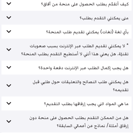
كيف أتقدّم بطلب الحصول على منحة من آفاق؟
متى يمكنني التقدم بطلب؟
بأي لغة (لغات) يمكنني تقديم طلب المنحة؟
* لا يمكنني تقديم الطلب عبر الإنترنت بسبب صعوبات
تقنيّة. هل يعني هذا أنني لا أستطيع التقدم بطلب المنحة؟
هل يجب إكمال الطلب عبر الإنترنت دفعة واحدة؟
هل يمكنني طلب النصائح والتعليقات حول طلبي قبل
تقديمه؟
ما هي المواد التي يجب إرفاقها بطلب التقديم؟
هل من الممكن التقدم بطلب الحصول على منحة دون
إرفاق أمثلة/ نماذج عن أعمالي السابقة؟