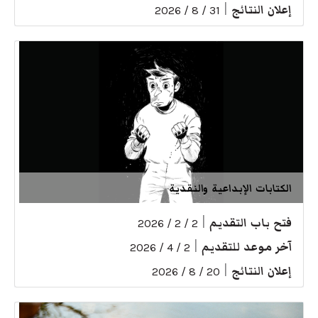
إعلان النتائج
|
31 / 8 / 2026
الكتابات الإبداعية والنقدية
فتح باب التقديم
|
2 / 2 / 2026
آخر موعد للتقديم
|
2 / 4 / 2026
إعلان النتائج
|
20 / 8 / 2026