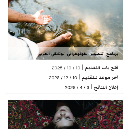
برنامج التصوير الفوتوغرافي الوثائقي العربي
فتح باب التقديم
|
10 / 10 / 2025
آخر موعد للتقديم
|
10 / 12 / 2025
إعلان النتائج
|
3 / 4 / 2026