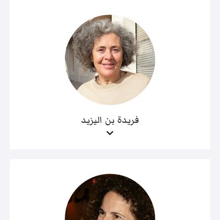
فريدة بن اليزيد