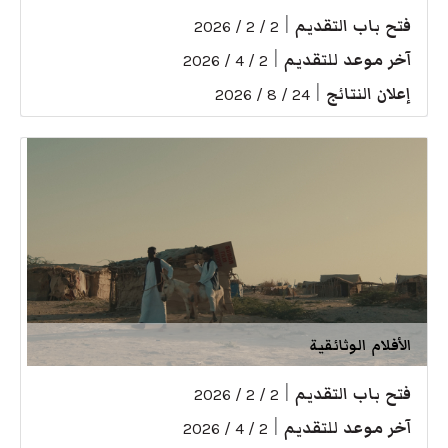
فتح باب التقديم
|
2 / 2 / 2026
آخر موعد للتقديم
|
2 / 4 / 2026
إعلان النتائج
|
24 / 8 / 2026
الأفلام الوثائقية
فتح باب التقديم
|
2 / 2 / 2026
آخر موعد للتقديم
|
2 / 4 / 2026