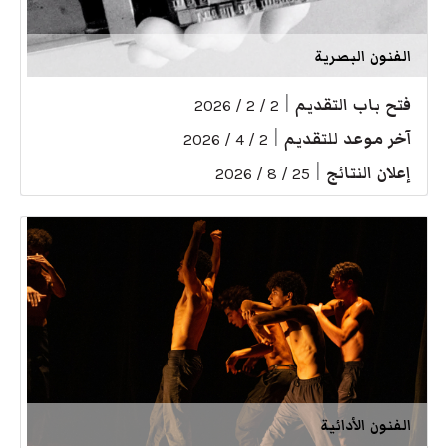
الفنون البصرية
فتح باب التقديم
|
2 / 2 / 2026
آخر موعد للتقديم
|
2 / 4 / 2026
إعلان النتائج
|
25 / 8 / 2026
الفنون الأدائية