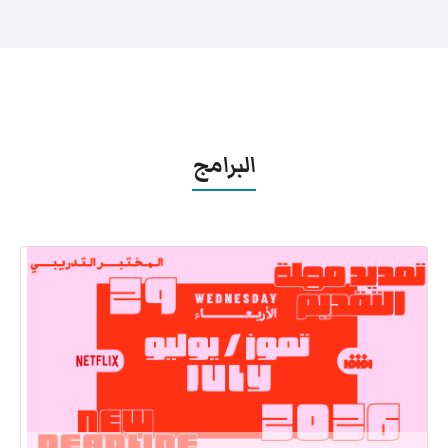
البرامج