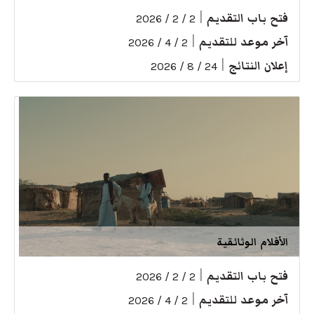
فتح باب التقديم
|
2 / 2 / 2026
آخر موعد للتقديم
|
2 / 4 / 2026
إعلان النتائج
|
24 / 8 / 2026
الأفلام الوثائقية
فتح باب التقديم
|
2 / 2 / 2026
آخر موعد للتقديم
|
2 / 4 / 2026