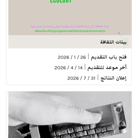
بيئات الثقافة
فتح باب التقديم
|
26 / 1 / 2026
آخر موعد للتقديم
|
14 / 4 / 2026
إعلان النتائج
|
31 / 7 / 2026