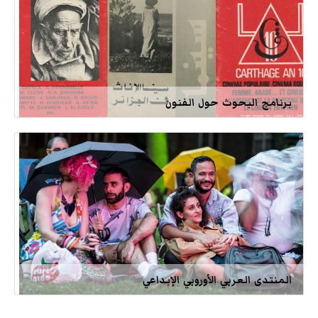
برنامج البحوث حول الفنون
المنتدى العربي الأوروبي الإبداعي