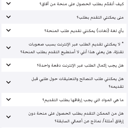
كيف أتقدّم بطلب الحصول على منحة من آفاق؟
متى يمكنني التقدم بطلب؟
بأي لغة (لغات) يمكنني تقديم طلب المنحة؟
* لا يمكنني تقديم الطلب عبر الإنترنت بسبب صعوبات
تقنيّة. هل يعني هذا أنني لا أستطيع التقدم بطلب المنحة؟
هل يجب إكمال الطلب عبر الإنترنت دفعة واحدة؟
هل يمكنني طلب النصائح والتعليقات حول طلبي قبل
تقديمه؟
ما هي المواد التي يجب إرفاقها بطلب التقديم؟
هل من الممكن التقدم بطلب الحصول على منحة دون
إرفاق أمثلة/ نماذج عن أعمالي السابقة؟