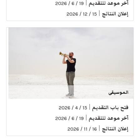
آخر موعد للتقديم
|
19 / 6 / 2026
إعلان النتائج
|
15 / 12 / 2026
الموسيقى
فتح باب التقديم
|
15 / 4 / 2026
آخر موعد للتقديم
|
19 / 6 / 2026
إعلان النتائج
|
16 / 11 / 2026