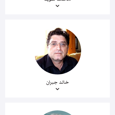
خالد جبران