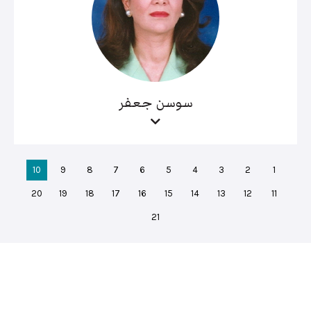
سوسن جعفر
10
9
8
7
6
5
4
3
2
1
20
19
18
17
16
15
14
13
12
11
21