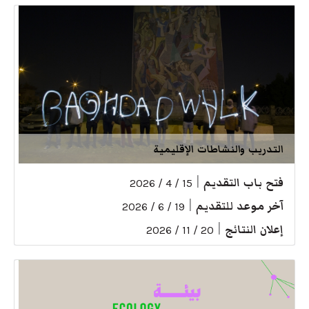
التدريب والنشاطات الإقليمية
فتح باب التقديم
|
15 / 4 / 2026
آخر موعد للتقديم
|
19 / 6 / 2026
إعلان النتائج
|
20 / 11 / 2026