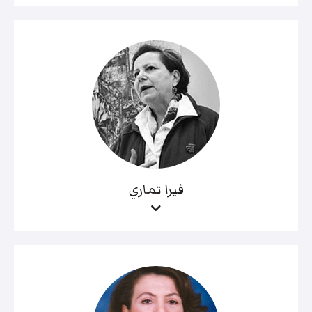
فيرا تماري