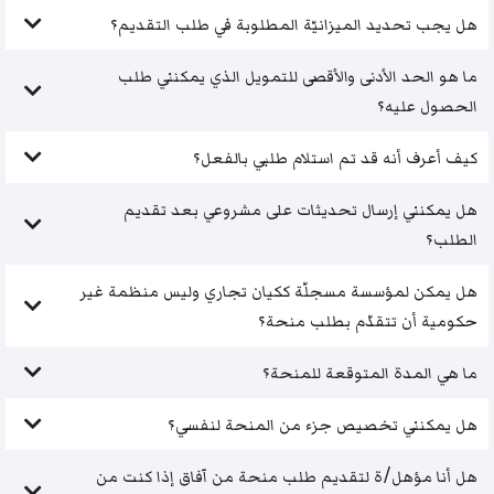
هل يجب تحديد الميزانيّة المطلوبة في طلب التقديم؟
ما هو الحد الأدنى والأقصى للتمويل الذي يمكنني طلب
الحصول عليه؟
كيف أعرف أنه قد تم استلام طلبي بالفعل؟
هل يمكنني إرسال تحديثات على مشروعي بعد تقديم
الطلب؟
هل يمكن لمؤسسة مسجلّة ككيان تجاري وليس منظمة غير
حكومية أن تتقدّم بطلب منحة؟
ما هي المدة المتوقعة للمنحة؟
هل يمكنني تخصيص جزء من المنحة لنفسي؟
هل أنا مؤهل/ة لتقديم طلب منحة من آفاق إذا كنت من