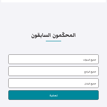
المحكّمون السابقون
تصفية