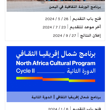
برنامج الورشة الثقافية في اليمن
فتح باب التقديم
|
28 / 5 / 2024
آخر موعد للتقديم
|
23 / 7 / 2024
إعلان النتائج
|
27 / 9 / 2024
برنامج شمال إفريقيا الثقافي | الدورة الثانية
فتح باب التقديم
|
8 / 1 / 2024