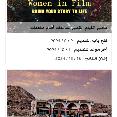
مختبر الفيلم القصير لصانعات أفلام صاعدات
فتح باب التقديم
|
2 / 9 / 2024
آخر موعد للتقديم
|
1 / 10 / 2024
إعلان النتائج
|
18 / 12 / 2024