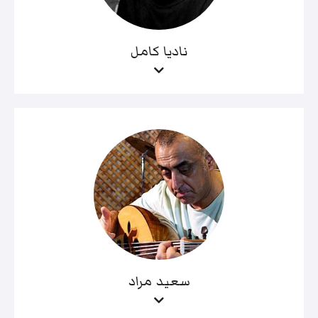
ناديا كامل
سعيد مراد