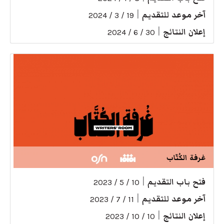
آخر موعد للتقديم
|
19 / 3 / 2024
إعلان النتائج
|
30 / 6 / 2024
غرفة الكُتّاب
فتح باب التقديم
|
10 / 5 / 2023
آخر موعد للتقديم
|
11 / 7 / 2023
إعلان النتائج
|
10 / 10 / 2023