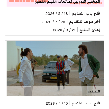
المختبر التدريبي لصانعات الفيلم القصير
فتح باب التقديم
|
18 / 5 / 2026
آخر موعد للتقديم
|
29 / 7 / 2026
إعلان النتائج
|
21 / 8 / 2026
السينما
فتح باب التقديم
|
15 / 4 / 2026