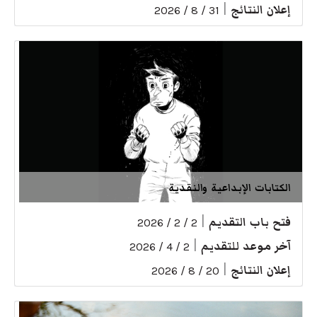
إعلان النتائج
|
31 / 8 / 2026
الكتابات الإبداعية والنقدية
فتح باب التقديم
|
2 / 2 / 2026
آخر موعد للتقديم
|
2 / 4 / 2026
إعلان النتائج
|
20 / 8 / 2026