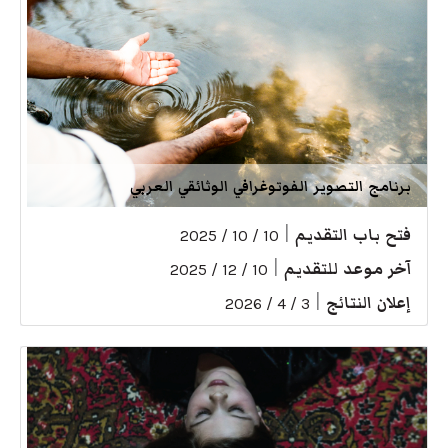
برنامج التصوير الفوتوغرافي الوثائقي العربي
فتح باب التقديم
|
10 / 10 / 2025
آخر موعد للتقديم
|
10 / 12 / 2025
إعلان النتائج
|
3 / 4 / 2026