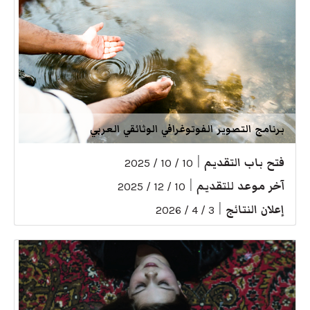
برنامج التصوير الفوتوغرافي الوثائقي العربي
فتح باب التقديم
|
10 / 10 / 2025
آخر موعد للتقديم
|
10 / 12 / 2025
إعلان النتائج
|
3 / 4 / 2026