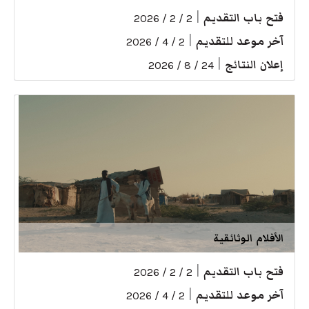
فتح باب التقديم
|
2 / 2 / 2026
آخر موعد للتقديم
|
2 / 4 / 2026
إعلان النتائج
|
24 / 8 / 2026
الأفلام الوثائقية
فتح باب التقديم
|
2 / 2 / 2026
آخر موعد للتقديم
|
2 / 4 / 2026