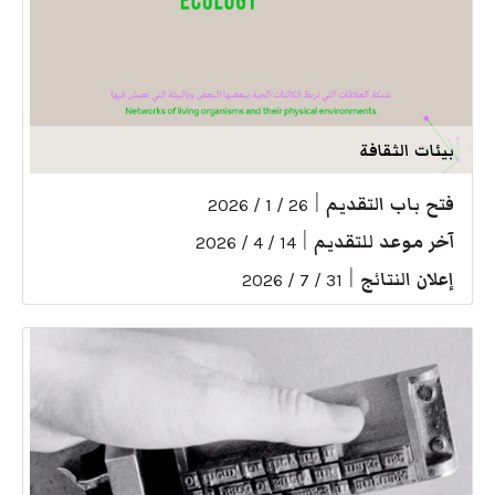
بيئات الثقافة
فتح باب التقديم
|
26 / 1 / 2026
آخر موعد للتقديم
|
14 / 4 / 2026
إعلان النتائج
|
31 / 7 / 2026