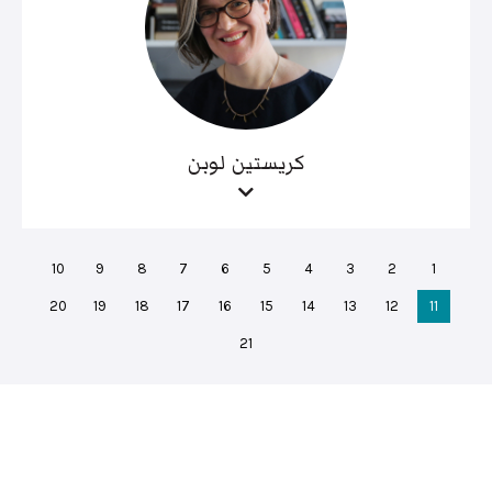
كريستين لوبن
10
9
8
7
6
5
4
3
2
1
20
19
18
17
16
15
14
13
12
11
21