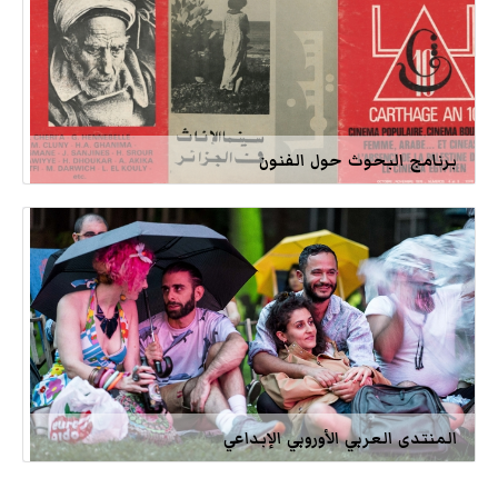
برنامج البحوث حول الفنون
المنتدى العربي الأوروبي الإبداعي