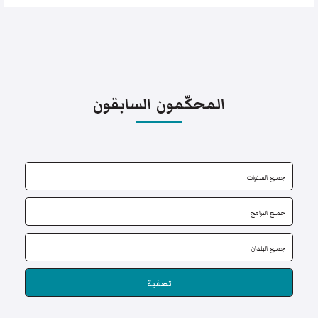
المحكّمون السابقون
تصفية