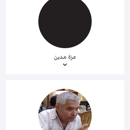
عزة مدين