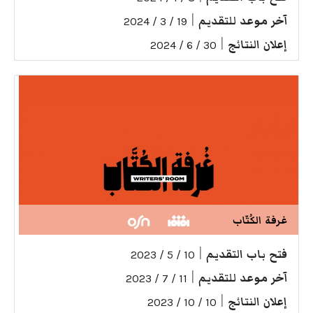
آخر موعد للتقديم
|
19 / 3 / 2024
إعلان النتائج
|
30 / 6 / 2024
غرفة الكُتّاب
فتح باب التقديم
|
10 / 5 / 2023
آخر موعد للتقديم
|
11 / 7 / 2023
إعلان النتائج
|
10 / 10 / 2023