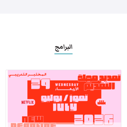
البرامج