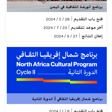
برنامج الورشة الثقافية في اليمن
فتح باب التقديم
|
28 / 5 / 2024
آخر موعد للتقديم
|
23 / 7 / 2024
إعلان النتائج
|
27 / 9 / 2024
برنامج شمال إفريقيا الثقافي | الدورة الثانية
فتح باب التقديم
|
8 / 1 / 2024