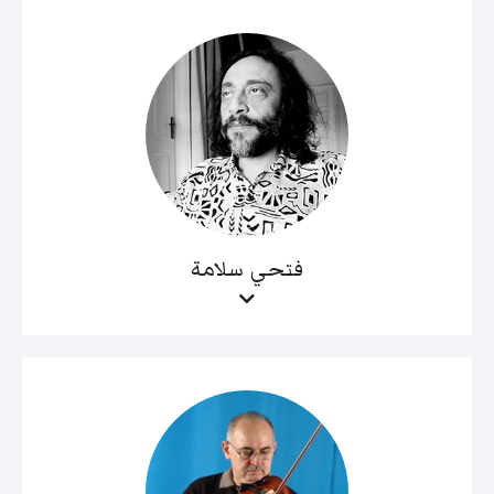
فتحي سلامة