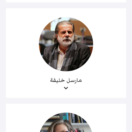
مارسل خليفة