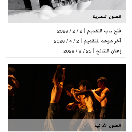
الفنون البصرية
فتح باب التقديم
|
2 / 2 / 2026
آخر موعد للتقديم
|
2 / 4 / 2026
إعلان النتائج
|
25 / 8 / 2026
الفنون الأدائية