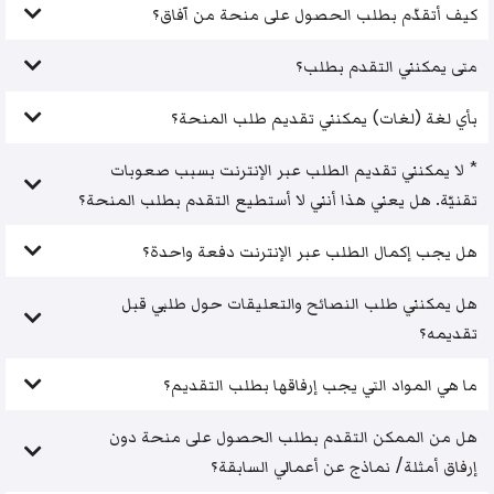
كيف أتقدّم بطلب الحصول على منحة من آفاق؟
متى يمكنني التقدم بطلب؟
بأي لغة (لغات) يمكنني تقديم طلب المنحة؟
* لا يمكنني تقديم الطلب عبر الإنترنت بسبب صعوبات
تقنيّة. هل يعني هذا أنني لا أستطيع التقدم بطلب المنحة؟
هل يجب إكمال الطلب عبر الإنترنت دفعة واحدة؟
هل يمكنني طلب النصائح والتعليقات حول طلبي قبل
تقديمه؟
ما هي المواد التي يجب إرفاقها بطلب التقديم؟
هل من الممكن التقدم بطلب الحصول على منحة دون
إرفاق أمثلة/ نماذج عن أعمالي السابقة؟