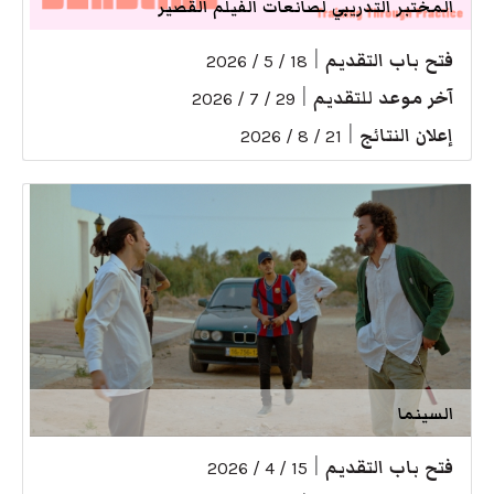
المختبر التدريبي لصانعات الفيلم القصير
فتح باب التقديم
|
18 / 5 / 2026
آخر موعد للتقديم
|
29 / 7 / 2026
إعلان النتائج
|
21 / 8 / 2026
السينما
فتح باب التقديم
|
15 / 4 / 2026