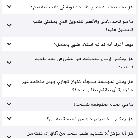
هل يجب تحديد الميزانيّة المطلوبة في طلب التقديم؟
ما هو الحد الأدنى والأقصى للتمويل الذي يمكنني طلب
الحصول عليه؟
كيف أعرف أنه قد تم استلام طلبي بالفعل؟
هل يمكنني إرسال تحديثات على مشروعي بعد تقديم
الطلب؟
هل يمكن لمؤسسة مسجلّة ككيان تجاري وليس منظمة غير
حكومية أن تتقدّم بطلب منحة؟
ما هي المدة المتوقعة للمنحة؟
هل يمكنني تخصيص جزء من المنحة لنفسي؟
هل أنا مؤهل/ة لتقديم طلب منحة من آفاق إذا كنت من