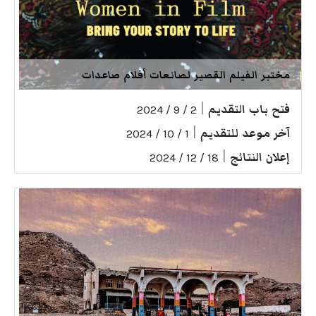
مختبر الفيلم القصير لصانعات أفلام صاعدات
فتح باب التقديم
|
2 / 9 / 2024
آخر موعد للتقديم
|
1 / 10 / 2024
إعلان النتائج
|
18 / 12 / 2024