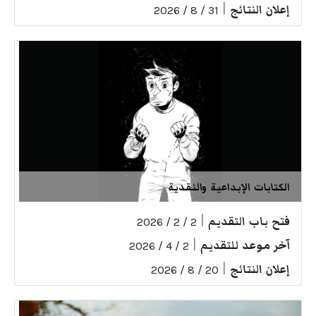
إعلان النتائج
|
31 / 8 / 2026
الكتابات الإبداعية والنقدية
فتح باب التقديم
|
2 / 2 / 2026
آخر موعد للتقديم
|
2 / 4 / 2026
إعلان النتائج
|
20 / 8 / 2026