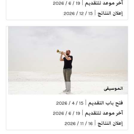
آخر موعد للتقديم
|
19 / 6 / 2026
إعلان النتائج
|
15 / 12 / 2026
الموسيقى
فتح باب التقديم
|
15 / 4 / 2026
آخر موعد للتقديم
|
19 / 6 / 2026
إعلان النتائج
|
16 / 11 / 2026