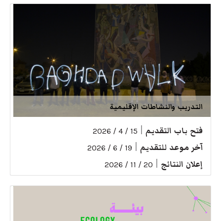
التدريب والنشاطات الإقليمية
فتح باب التقديم
|
15 / 4 / 2026
آخر موعد للتقديم
|
19 / 6 / 2026
إعلان النتائج
|
20 / 11 / 2026