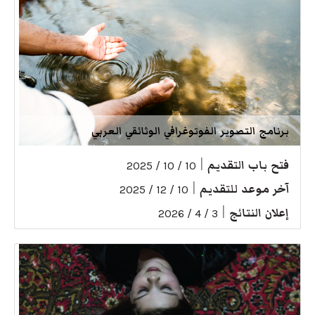
برنامج التصوير الفوتوغرافي الوثائقي العربي
فتح باب التقديم
|
10 / 10 / 2025
آخر موعد للتقديم
|
10 / 12 / 2025
إعلان النتائج
|
3 / 4 / 2026