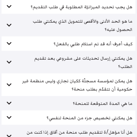
هل يجب تحديد الميزانيّة المطلوبة في طلب التقديم؟
ما هو الحد الأدنى والأقصى للتمويل الذي يمكنني طلب
الحصول عليه؟
كيف أعرف أنه قد تم استلام طلبي بالفعل؟
هل يمكنني إرسال تحديثات على مشروعي بعد تقديم
الطلب؟
هل يمكن لمؤسسة مسجلّة ككيان تجاري وليس منظمة غير
حكومية أن تتقدّم بطلب منحة؟
ما هي المدة المتوقعة للمنحة؟
هل يمكنني تخصيص جزء من المنحة لنفسي؟
هل أنا مؤهل/ة لتقديم طلب منحة من آفاق إذا كنت من