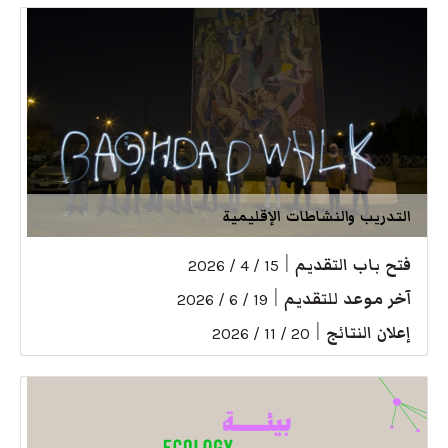
التدريب والنشاطات الإقليمية
فتح باب التقديم
|
15 / 4 / 2026
آخر موعد للتقديم
|
19 / 6 / 2026
إعلان النتائج
|
20 / 11 / 2026