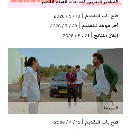
المختبر التدريبي لصانعات الفيلم القصير
فتح باب التقديم
|
18 / 5 / 2026
آخر موعد للتقديم
|
29 / 7 / 2026
إعلان النتائج
|
21 / 8 / 2026
السينما
فتح باب التقديم
|
15 / 4 / 2026