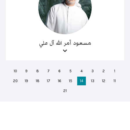
مسعود أمر الله آل علي
10
9
8
7
6
5
4
3
2
1
20
19
18
17
16
15
14
13
12
11
21