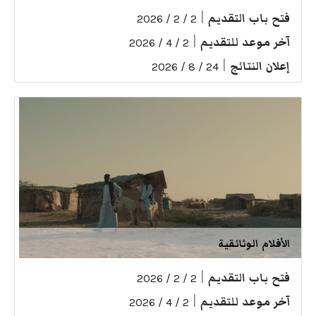
فتح باب التقديم
|
2 / 2 / 2026
آخر موعد للتقديم
|
2 / 4 / 2026
إعلان النتائج
|
24 / 8 / 2026
الأفلام الوثائقية
فتح باب التقديم
|
2 / 2 / 2026
آخر موعد للتقديم
|
2 / 4 / 2026