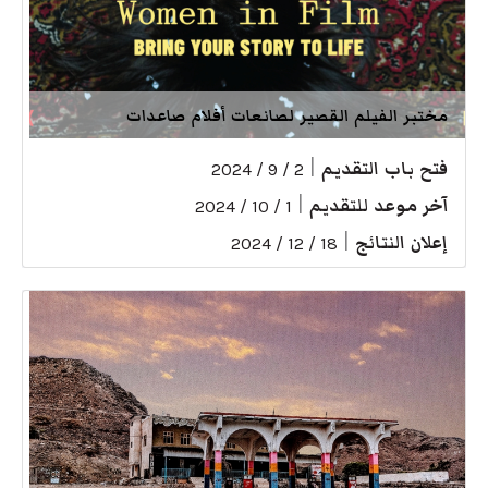
مختبر الفيلم القصير لصانعات أفلام صاعدات
فتح باب التقديم
|
2 / 9 / 2024
آخر موعد للتقديم
|
1 / 10 / 2024
إعلان النتائج
|
18 / 12 / 2024