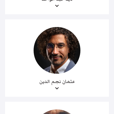
عثمان نجم الدين