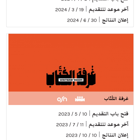
آخر موعد للتقديم
|
19 / 3 / 2024
إعلان النتائج
|
30 / 6 / 2024
غرفة الكُتّاب
فتح باب التقديم
|
10 / 5 / 2023
آخر موعد للتقديم
|
11 / 7 / 2023
إعلان النتائج
|
10 / 10 / 2023