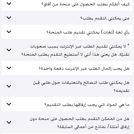
كيف أتقدّم بطلب الحصول على منحة من آفاق؟
متى يمكنني التقدم بطلب؟
بأي لغة (لغات) يمكنني تقديم طلب المنحة؟
* لا يمكنني تقديم الطلب عبر الإنترنت بسبب صعوبات
تقنيّة. هل يعني هذا أنني لا أستطيع التقدم بطلب المنحة؟
هل يجب إكمال الطلب عبر الإنترنت دفعة واحدة؟
هل يمكنني طلب النصائح والتعليقات حول طلبي قبل
تقديمه؟
ما هي المواد التي يجب إرفاقها بطلب التقديم؟
هل من الممكن التقدم بطلب الحصول على منحة دون
إرفاق أمثلة/ نماذج عن أعمالي السابقة؟