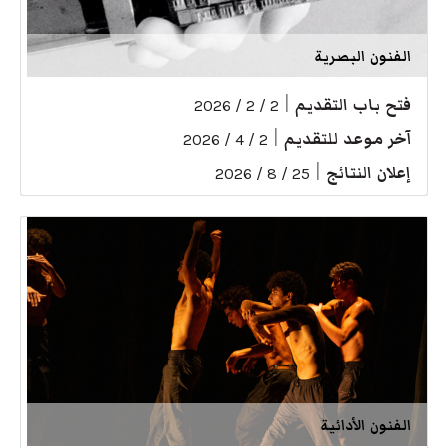
الفنون البصرية
فتح باب التقديم
|
2 / 2 / 2026
آخر موعد للتقديم
|
2 / 4 / 2026
إعلان النتائج
|
25 / 8 / 2026
الفنون الأدائية