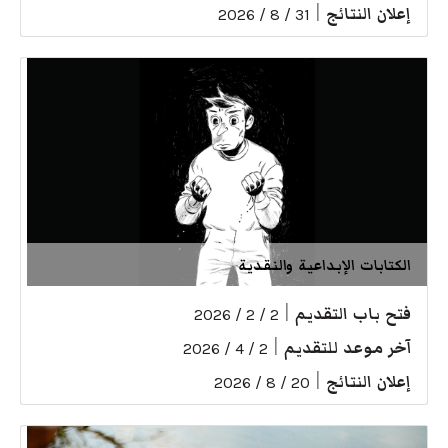
إعلان النتائج
|
31 / 8 / 2026
الكتابات الإبداعية والنقدية
فتح باب التقديم
|
2 / 2 / 2026
آخر موعد للتقديم
|
2 / 4 / 2026
إعلان النتائج
|
20 / 8 / 2026