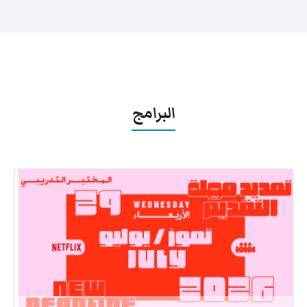
البرامج