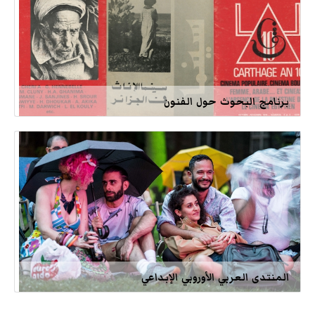
برنامج البحوث حول الفنون
المنتدى العربي الأوروبي الإبداعي