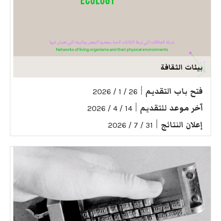
بيئات الثقافة
فتح باب التقديم
|
26 / 1 / 2026
آخر موعد للتقديم
|
14 / 4 / 2026
إعلان النتائج
|
31 / 7 / 2026