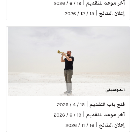
آخر موعد للتقديم
|
19 / 6 / 2026
إعلان النتائج
|
15 / 12 / 2026
الموسيقى
فتح باب التقديم
|
15 / 4 / 2026
آخر موعد للتقديم
|
19 / 6 / 2026
إعلان النتائج
|
16 / 11 / 2026