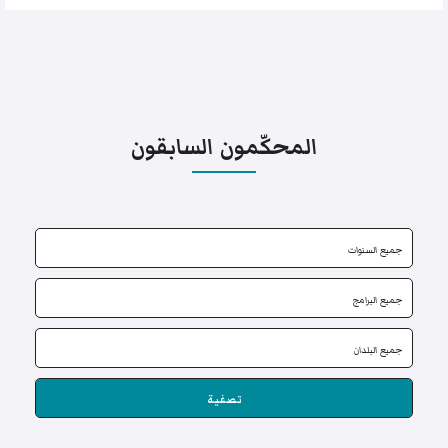
المحكّمون السابقون
تصفية