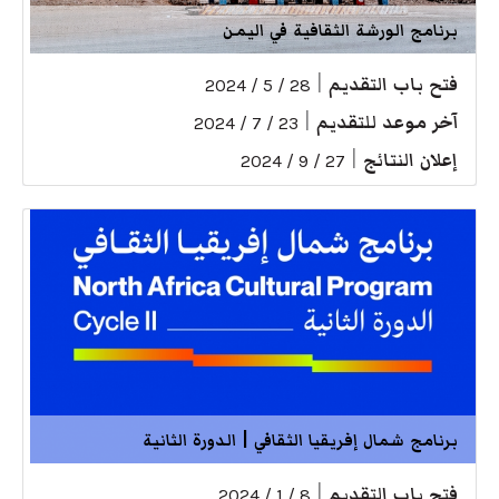
برنامج الورشة الثقافية في اليمن
فتح باب التقديم
|
28 / 5 / 2024
آخر موعد للتقديم
|
23 / 7 / 2024
إعلان النتائج
|
27 / 9 / 2024
برنامج شمال إفريقيا الثقافي | الدورة الثانية
فتح باب التقديم
|
8 / 1 / 2024