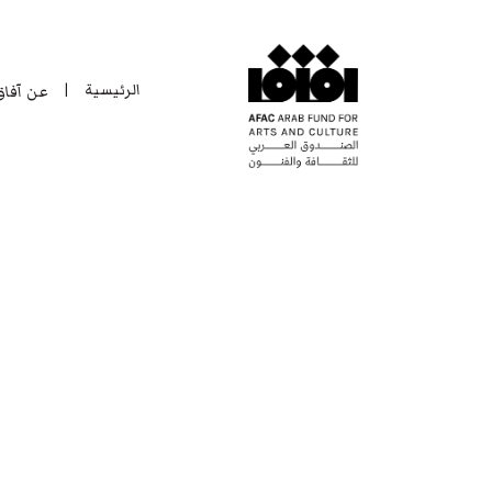
الرئيسية
عن آفا
|
الرئيسية
عن آفا
|