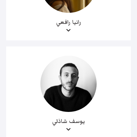
رانيا رافعي
يوسف شاذلي