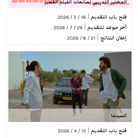
المختبر التدريبي لصانعات الفيلم القصير
فتح باب التقديم
|
18 / 5 / 2026
آخر موعد للتقديم
|
29 / 7 / 2026
إعلان النتائج
|
21 / 8 / 2026
السينما
فتح باب التقديم
|
15 / 4 / 2026