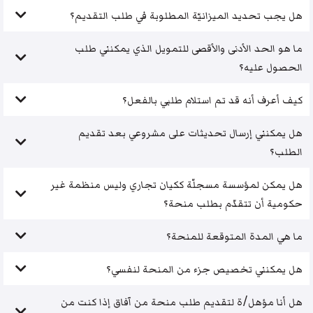
هل يجب تحديد الميزانيّة المطلوبة في طلب التقديم؟
ما هو الحد الأدنى والأقصى للتمويل الذي يمكنني طلب
الحصول عليه؟
كيف أعرف أنه قد تم استلام طلبي بالفعل؟
هل يمكنني إرسال تحديثات على مشروعي بعد تقديم
الطلب؟
هل يمكن لمؤسسة مسجلّة ككيان تجاري وليس منظمة غير
حكومية أن تتقدّم بطلب منحة؟
ما هي المدة المتوقعة للمنحة؟
هل يمكنني تخصيص جزء من المنحة لنفسي؟
هل أنا مؤهل/ة لتقديم طلب منحة من آفاق إذا كنت من