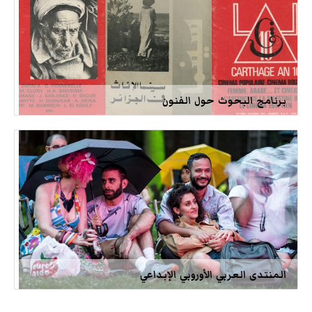
برنامج البحوث حول الفنون
المنتدى العربي الأوروبي الإبداعي