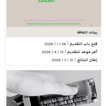
بيئات الثقافة
فتح باب التقديم
|
26 / 1 / 2026
آخر موعد للتقديم
|
14 / 4 / 2026
إعلان النتائج
|
31 / 7 / 2026