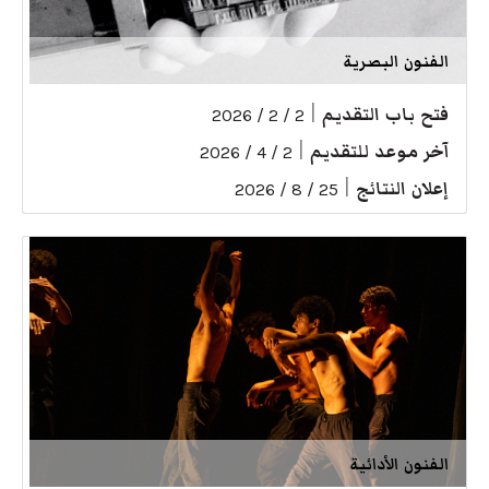
الفنون البصرية
فتح باب التقديم
|
2 / 2 / 2026
آخر موعد للتقديم
|
2 / 4 / 2026
إعلان النتائج
|
25 / 8 / 2026
الفنون الأدائية