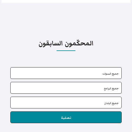
المحكّمون السابقون
تصفية