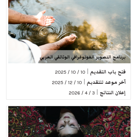
برنامج التصوير الفوتوغرافي الوثائقي العربي
فتح باب التقديم
|
10 / 10 / 2025
آخر موعد للتقديم
|
10 / 12 / 2025
إعلان النتائج
|
3 / 4 / 2026