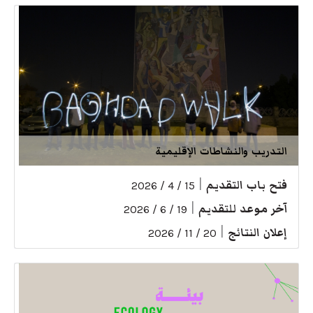
التدريب والنشاطات الإقليمية
فتح باب التقديم
|
15 / 4 / 2026
آخر موعد للتقديم
|
19 / 6 / 2026
إعلان النتائج
|
20 / 11 / 2026