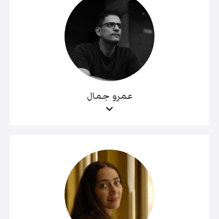
عمرو جمال