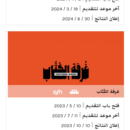
آخر موعد للتقديم
|
19 / 3 / 2024
إعلان النتائج
|
30 / 6 / 2024
غرفة الكُتّاب
فتح باب التقديم
|
10 / 5 / 2023
آخر موعد للتقديم
|
11 / 7 / 2023
إعلان النتائج
|
10 / 10 / 2023