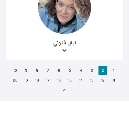
ليال فتوني
10
9
8
7
6
5
4
3
2
1
20
19
18
17
16
15
14
13
12
11
21