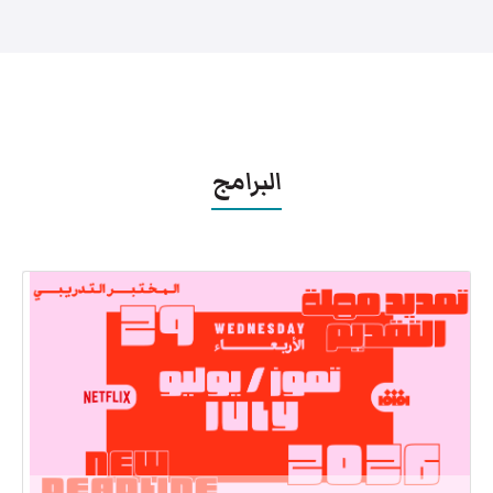
البرامج