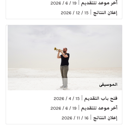
آخر موعد للتقديم
|
19 / 6 / 2026
إعلان النتائج
|
15 / 12 / 2026
الموسيقى
فتح باب التقديم
|
15 / 4 / 2026
آخر موعد للتقديم
|
19 / 6 / 2026
إعلان النتائج
|
16 / 11 / 2026