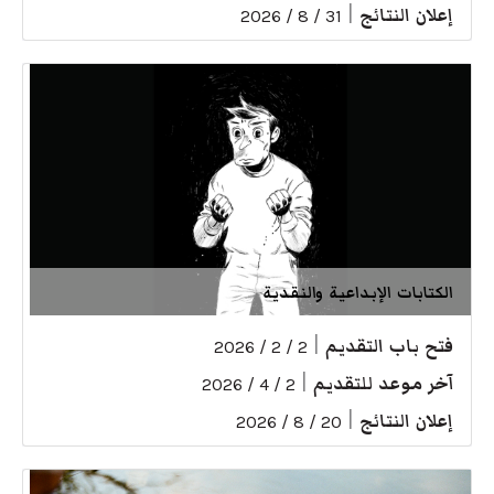
إعلان النتائج
|
31 / 8 / 2026
الكتابات الإبداعية والنقدية
فتح باب التقديم
|
2 / 2 / 2026
آخر موعد للتقديم
|
2 / 4 / 2026
إعلان النتائج
|
20 / 8 / 2026