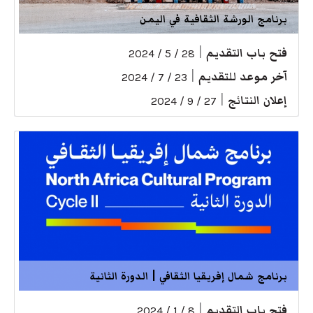
برنامج الورشة الثقافية في اليمن
فتح باب التقديم
|
28 / 5 / 2024
آخر موعد للتقديم
|
23 / 7 / 2024
إعلان النتائج
|
27 / 9 / 2024
برنامج شمال إفريقيا الثقافي | الدورة الثانية
فتح باب التقديم
|
8 / 1 / 2024