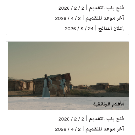
فتح باب التقديم
|
2 / 2 / 2026
آخر موعد للتقديم
|
2 / 4 / 2026
إعلان النتائج
|
24 / 8 / 2026
الأفلام الوثائقية
فتح باب التقديم
|
2 / 2 / 2026
آخر موعد للتقديم
|
2 / 4 / 2026