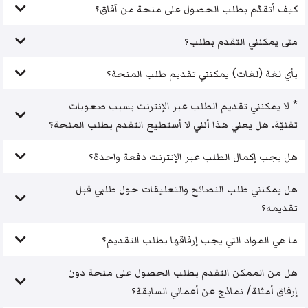
كيف أتقدّم بطلب الحصول على منحة من آفاق؟
متى يمكنني التقدم بطلب؟
بأي لغة (لغات) يمكنني تقديم طلب المنحة؟
* لا يمكنني تقديم الطلب عبر الإنترنت بسبب صعوبات
تقنيّة. هل يعني هذا أنني لا أستطيع التقدم بطلب المنحة؟
هل يجب إكمال الطلب عبر الإنترنت دفعة واحدة؟
هل يمكنني طلب النصائح والتعليقات حول طلبي قبل
تقديمه؟
ما هي المواد التي يجب إرفاقها بطلب التقديم؟
هل من الممكن التقدم بطلب الحصول على منحة دون
إرفاق أمثلة/ نماذج عن أعمالي السابقة؟