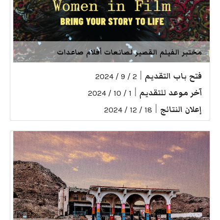
مختبر الفيلم القصير لصانعات أفلام صاعدات
فتح باب التقديم
|
2 / 9 / 2024
آخر موعد للتقديم
|
1 / 10 / 2024
إعلان النتائج
|
18 / 12 / 2024