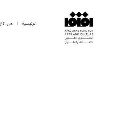
الرئيسية
عن آفا
|
الرئيسية
عن آفا
|