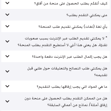
كيف أتقدّم بطلب الحصول على منحة من آفاق؟
متى يمكنني التقدم بطلب؟
بأي لغة (لغات) يمكنني تقديم طلب المنحة؟
* لا يمكنني تقديم الطلب عبر الإنترنت بسبب صعوبات
تقنيّة. هل يعني هذا أنني لا أستطيع التقدم بطلب المنحة؟
هل يجب إكمال الطلب عبر الإنترنت دفعة واحدة؟
هل يمكنني طلب النصائح والتعليقات حول طلبي قبل
تقديمه؟
ما هي المواد التي يجب إرفاقها بطلب التقديم؟
هل من الممكن التقدم بطلب الحصول على منحة دون
إرفاق أمثلة/ نماذج عن أعمالي السابقة؟