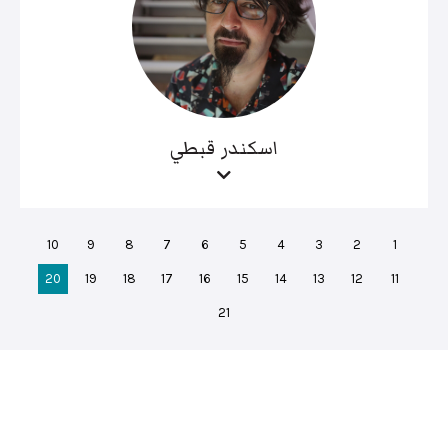
اسكندر قبطي
10
9
8
7
6
5
4
3
2
1
20
19
18
17
16
15
14
13
12
11
21