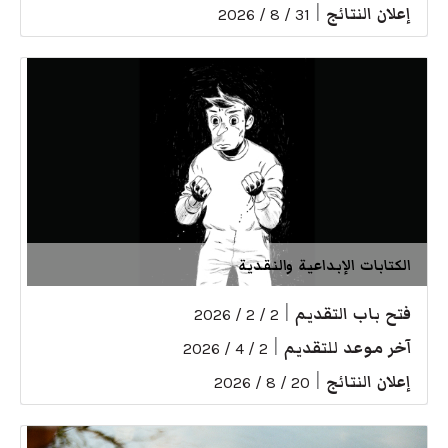
إعلان النتائج
|
31 / 8 / 2026
الكتابات الإبداعية والنقدية
فتح باب التقديم
|
2 / 2 / 2026
آخر موعد للتقديم
|
2 / 4 / 2026
إعلان النتائج
|
20 / 8 / 2026