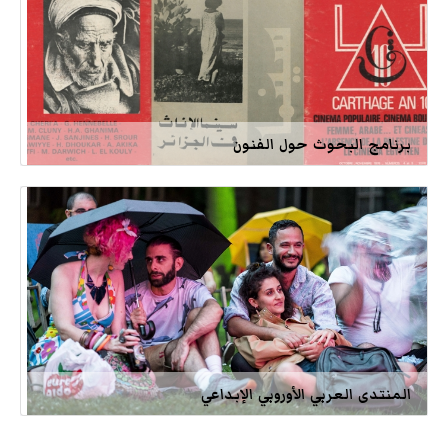
برنامج البحوث حول الفنون
المنتدى العربي الأوروبي الإبداعي