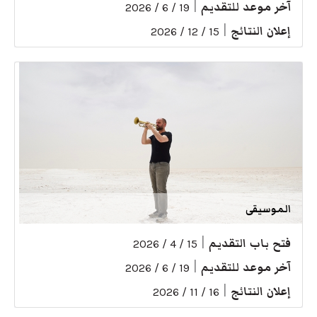
آخر موعد للتقديم
|
19 / 6 / 2026
إعلان النتائج
|
15 / 12 / 2026
الموسيقى
فتح باب التقديم
|
15 / 4 / 2026
آخر موعد للتقديم
|
19 / 6 / 2026
إعلان النتائج
|
16 / 11 / 2026