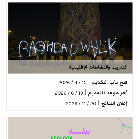
التدريب والنشاطات الإقليمية
فتح باب التقديم
|
15 / 4 / 2026
آخر موعد للتقديم
|
19 / 6 / 2026
إعلان النتائج
|
20 / 11 / 2026