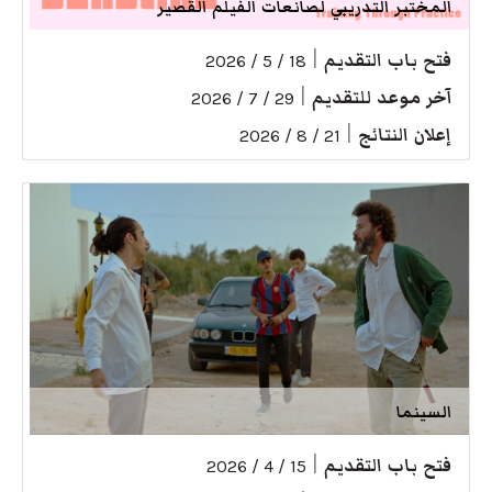
المختبر التدريبي لصانعات الفيلم القصير
فتح باب التقديم
|
18 / 5 / 2026
آخر موعد للتقديم
|
29 / 7 / 2026
إعلان النتائج
|
21 / 8 / 2026
السينما
فتح باب التقديم
|
15 / 4 / 2026