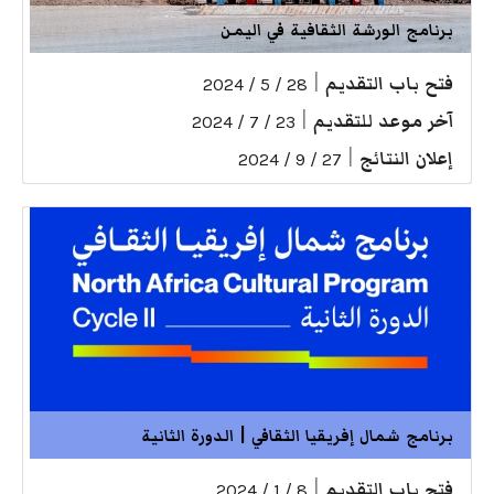
برنامج الورشة الثقافية في اليمن
فتح باب التقديم
|
28 / 5 / 2024
آخر موعد للتقديم
|
23 / 7 / 2024
إعلان النتائج
|
27 / 9 / 2024
برنامج شمال إفريقيا الثقافي | الدورة الثانية
فتح باب التقديم
|
8 / 1 / 2024