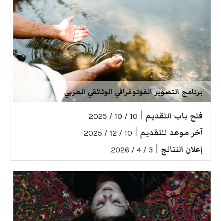
برنامج التصوير الفوتوغرافي الوثائقي العربي
فتح باب التقديم
|
10 / 10 / 2025
آخر موعد للتقديم
|
10 / 12 / 2025
إعلان النتائج
|
3 / 4 / 2026