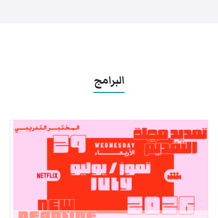
البرامج