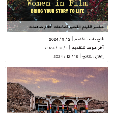
مختبر الفيلم القصير لصانعات أفلام صاعدات
فتح باب التقديم
|
2 / 9 / 2024
آخر موعد للتقديم
|
1 / 10 / 2024
إعلان النتائج
|
18 / 12 / 2024