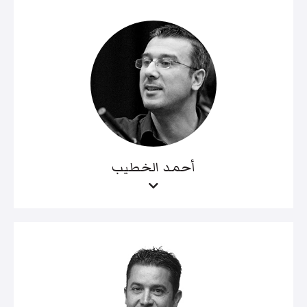
أحمد الخطيب