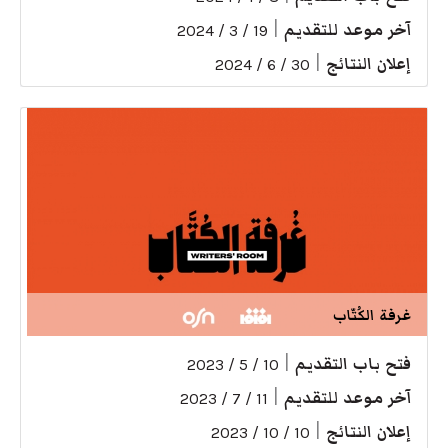
آخر موعد للتقديم
|
19 / 3 / 2024
إعلان النتائج
|
30 / 6 / 2024
غرفة الكُتّاب
فتح باب التقديم
|
10 / 5 / 2023
آخر موعد للتقديم
|
11 / 7 / 2023
إعلان النتائج
|
10 / 10 / 2023