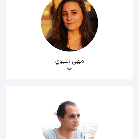
مهى النبوي