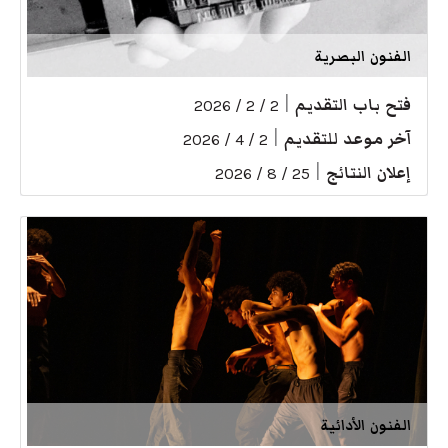
الفنون البصرية
فتح باب التقديم
|
2 / 2 / 2026
آخر موعد للتقديم
|
2 / 4 / 2026
إعلان النتائج
|
25 / 8 / 2026
الفنون الأدائية