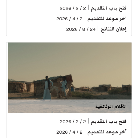
فتح باب التقديم
|
2 / 2 / 2026
آخر موعد للتقديم
|
2 / 4 / 2026
إعلان النتائج
|
24 / 8 / 2026
الأفلام الوثائقية
فتح باب التقديم
|
2 / 2 / 2026
آخر موعد للتقديم
|
2 / 4 / 2026