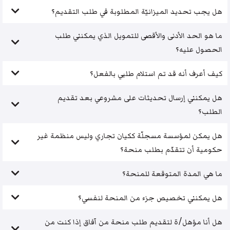
هل يجب تحديد الميزانيّة المطلوبة في طلب التقديم؟
ما هو الحد الأدنى والأقصى للتمويل الذي يمكنني طلب
الحصول عليه؟
كيف أعرف أنه قد تم استلام طلبي بالفعل؟
هل يمكنني إرسال تحديثات على مشروعي بعد تقديم
الطلب؟
هل يمكن لمؤسسة مسجلّة ككيان تجاري وليس منظمة غير
حكومية أن تتقدّم بطلب منحة؟
ما هي المدة المتوقعة للمنحة؟
هل يمكنني تخصيص جزء من المنحة لنفسي؟
هل أنا مؤهل/ة لتقديم طلب منحة من آفاق إذا كنت من