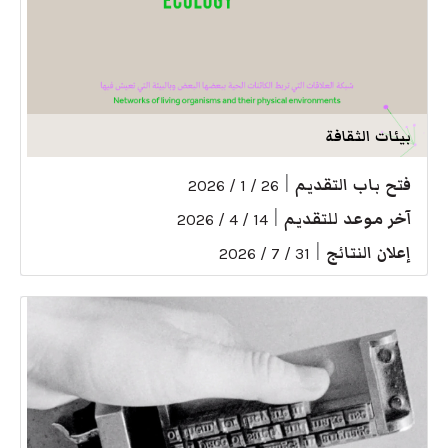
بيئات الثقافة
فتح باب التقديم
|
26 / 1 / 2026
آخر موعد للتقديم
|
14 / 4 / 2026
إعلان النتائج
|
31 / 7 / 2026