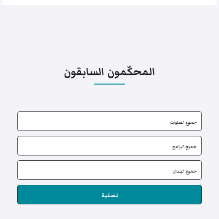
المحكّمون السابقون
تصفية