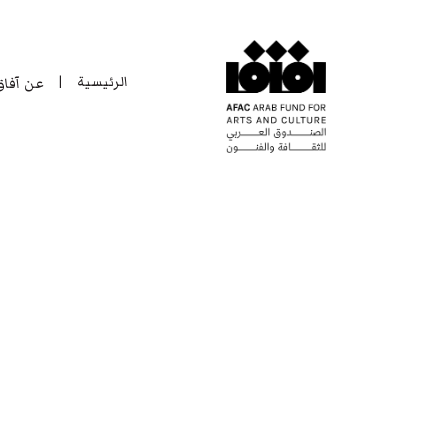
الرئيسية
عن آفا
|
الرئيسية
عن آفا
|