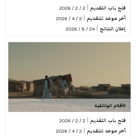
فتح باب التقديم
|
2 / 2 / 2026
آخر موعد للتقديم
|
2 / 4 / 2026
إعلان النتائج
|
24 / 8 / 2026
الأفلام الوثائقية
فتح باب التقديم
|
2 / 2 / 2026
آخر موعد للتقديم
|
2 / 4 / 2026