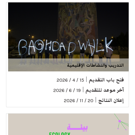
التدريب والنشاطات الإقليمية
فتح باب التقديم
|
15 / 4 / 2026
آخر موعد للتقديم
|
19 / 6 / 2026
إعلان النتائج
|
20 / 11 / 2026