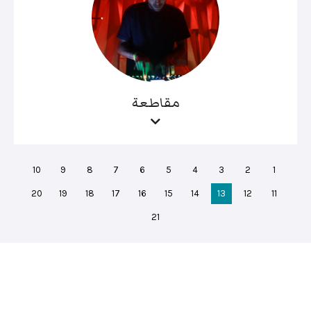
مقاطعة
10
9
8
7
6
5
4
3
2
1
20
19
18
17
16
15
14
13
12
11
21