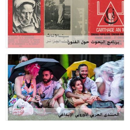
برنامج البحوث حول الفنون
المنتدى العربي الأوروبي الإبداعي