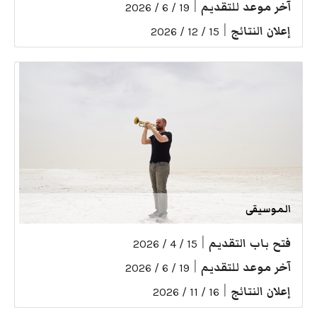
آخر موعد للتقديم
|
19 / 6 / 2026
إعلان النتائج
|
15 / 12 / 2026
الموسيقى
فتح باب التقديم
|
15 / 4 / 2026
آخر موعد للتقديم
|
19 / 6 / 2026
إعلان النتائج
|
16 / 11 / 2026