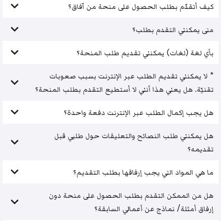
كيف أتقدّم بطلب الحصول على منحة من آفاق؟
متى يمكنني التقدم بطلب؟
بأي لغة (لغات) يمكنني تقديم طلب المنحة؟
* لا يمكنني تقديم الطلب عبر الإنترنت بسبب صعوبات
تقنيّة. هل يعني هذا أنني لا أستطيع التقدم بطلب المنحة؟
هل يجب إكمال الطلب عبر الإنترنت دفعة واحدة؟
هل يمكنني طلب النصائح والتعليقات حول طلبي قبل
تقديمه؟
ما هي المواد التي يجب إرفاقها بطلب التقديم؟
هل من الممكن التقدم بطلب الحصول على منحة دون
إرفاق أمثلة/ نماذج عن أعمالي السابقة؟