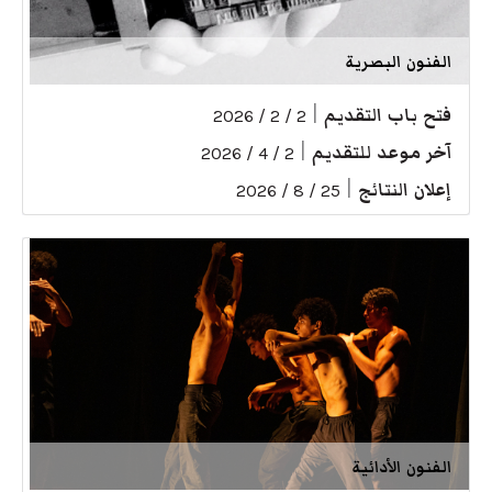
الفنون البصرية
فتح باب التقديم
|
2 / 2 / 2026
آخر موعد للتقديم
|
2 / 4 / 2026
إعلان النتائج
|
25 / 8 / 2026
الفنون الأدائية