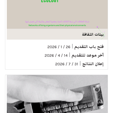
بيئات الثقافة
فتح باب التقديم
|
26 / 1 / 2026
آخر موعد للتقديم
|
14 / 4 / 2026
إعلان النتائج
|
31 / 7 / 2026