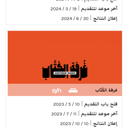
آخر موعد للتقديم
|
19 / 3 / 2024
إعلان النتائج
|
30 / 6 / 2024
غرفة الكُتّاب
فتح باب التقديم
|
10 / 5 / 2023
آخر موعد للتقديم
|
11 / 7 / 2023
إعلان النتائج
|
10 / 10 / 2023