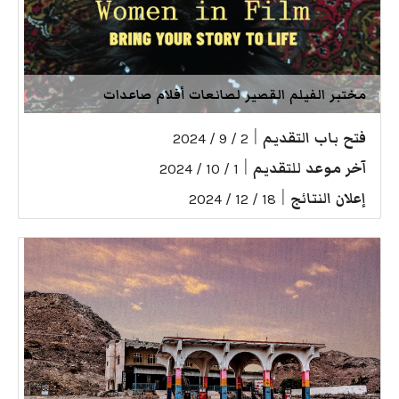
مختبر الفيلم القصير لصانعات أفلام صاعدات
فتح باب التقديم
|
2 / 9 / 2024
آخر موعد للتقديم
|
1 / 10 / 2024
إعلان النتائج
|
18 / 12 / 2024