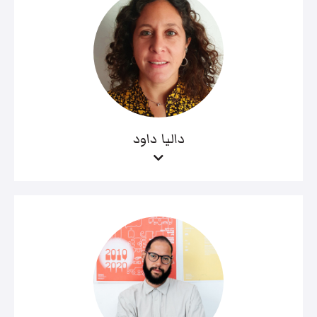
داليا داود