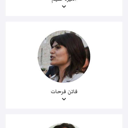
فاتن فرحات