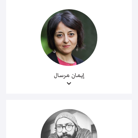
إيمان مرسال