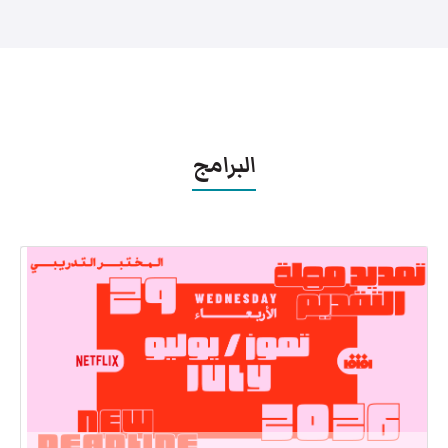
البرامج