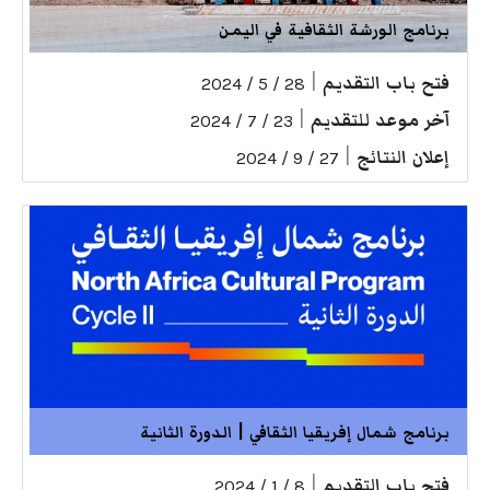
برنامج الورشة الثقافية في اليمن
فتح باب التقديم
|
28 / 5 / 2024
آخر موعد للتقديم
|
23 / 7 / 2024
إعلان النتائج
|
27 / 9 / 2024
برنامج شمال إفريقيا الثقافي | الدورة الثانية
فتح باب التقديم
|
8 / 1 / 2024