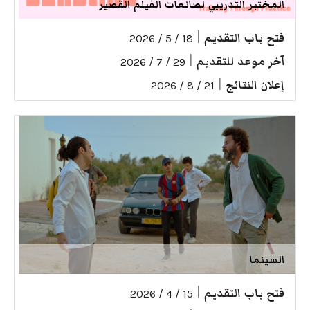
المختبر التدريبي لصانعات الفيلم القصير
فتح باب التقديم
|
18 / 5 / 2026
آخر موعد للتقديم
|
29 / 7 / 2026
إعلان النتائج
|
21 / 8 / 2026
السينما
فتح باب التقديم
|
15 / 4 / 2026