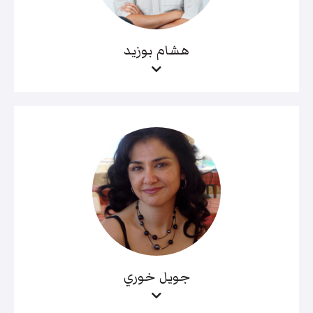
هشام بوزيد
جويل خوري