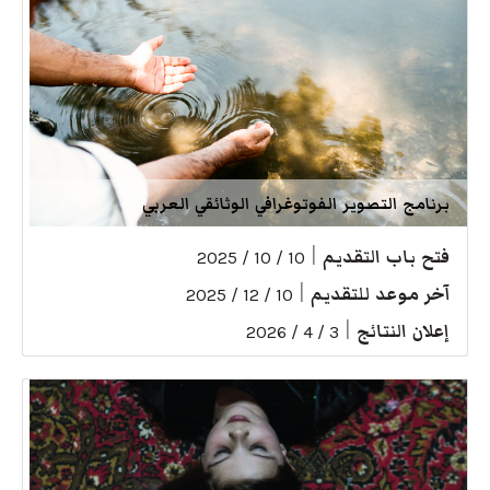
برنامج التصوير الفوتوغرافي الوثائقي العربي
فتح باب التقديم
|
10 / 10 / 2025
آخر موعد للتقديم
|
10 / 12 / 2025
إعلان النتائج
|
3 / 4 / 2026