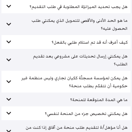
هل يجب تحديد الميزانيّة المطلوبة في طلب التقديم؟
ما هو الحد الأدنى والأقصى للتمويل الذي يمكنني طلب
الحصول عليه؟
كيف أعرف أنه قد تم استلام طلبي بالفعل؟
هل يمكنني إرسال تحديثات على مشروعي بعد تقديم
الطلب؟
هل يمكن لمؤسسة مسجلّة ككيان تجاري وليس منظمة غير
حكومية أن تتقدّم بطلب منحة؟
ما هي المدة المتوقعة للمنحة؟
هل يمكنني تخصيص جزء من المنحة لنفسي؟
هل أنا مؤهل/ة لتقديم طلب منحة من آفاق إذا كنت من