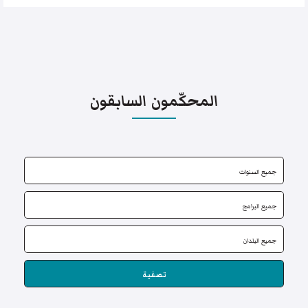
المحكّمون السابقون
تصفية