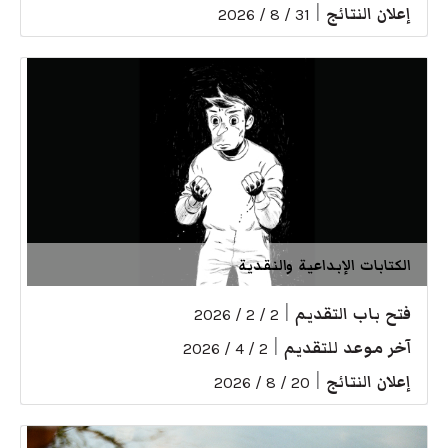
إعلان النتائج
|
31 / 8 / 2026
الكتابات الإبداعية والنقدية
فتح باب التقديم
|
2 / 2 / 2026
آخر موعد للتقديم
|
2 / 4 / 2026
إعلان النتائج
|
20 / 8 / 2026