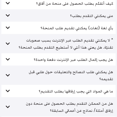
كيف أتقدّم بطلب الحصول على منحة من آفاق؟
متى يمكنني التقدم بطلب؟
بأي لغة (لغات) يمكنني تقديم طلب المنحة؟
* لا يمكنني تقديم الطلب عبر الإنترنت بسبب صعوبات
تقنيّة. هل يعني هذا أنني لا أستطيع التقدم بطلب المنحة؟
هل يجب إكمال الطلب عبر الإنترنت دفعة واحدة؟
هل يمكنني طلب النصائح والتعليقات حول طلبي قبل
تقديمه؟
ما هي المواد التي يجب إرفاقها بطلب التقديم؟
هل من الممكن التقدم بطلب الحصول على منحة دون
إرفاق أمثلة/ نماذج عن أعمالي السابقة؟