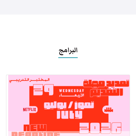
البرامج