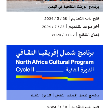
برنامج الورشة الثقافية في اليمن
فتح باب التقديم
|
28 / 5 / 2024
آخر موعد للتقديم
|
23 / 7 / 2024
إعلان النتائج
|
27 / 9 / 2024
برنامج شمال إفريقيا الثقافي | الدورة الثانية
فتح باب التقديم
|
8 / 1 / 2024