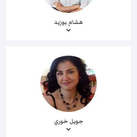
هشام بوزيد
جويل خوري