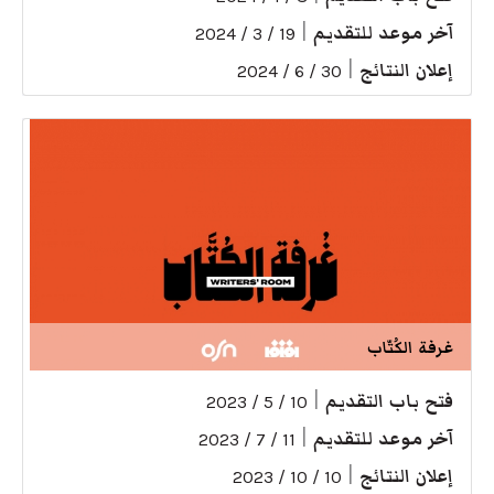
آخر موعد للتقديم
|
19 / 3 / 2024
إعلان النتائج
|
30 / 6 / 2024
غرفة الكُتّاب
فتح باب التقديم
|
10 / 5 / 2023
آخر موعد للتقديم
|
11 / 7 / 2023
إعلان النتائج
|
10 / 10 / 2023