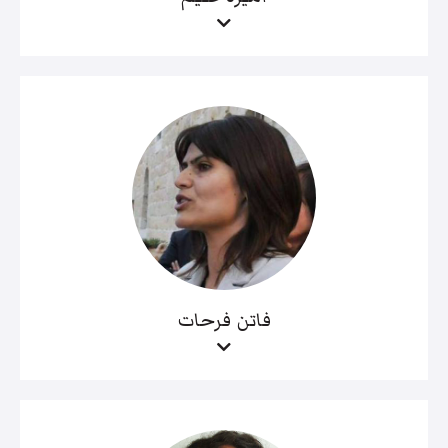
فاتن فرحات