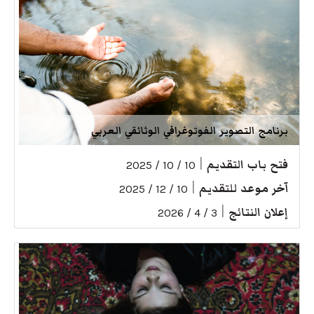
برنامج التصوير الفوتوغرافي الوثائقي العربي
فتح باب التقديم
|
10 / 10 / 2025
آخر موعد للتقديم
|
10 / 12 / 2025
إعلان النتائج
|
3 / 4 / 2026