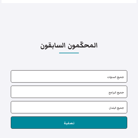
المحكّمون السابقون
تصفية