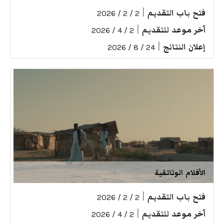
فتح باب التقديم
|
2 / 2 / 2026
آخر موعد للتقديم
|
2 / 4 / 2026
إعلان النتائج
|
24 / 8 / 2026
الأفلام الوثائقية
فتح باب التقديم
|
2 / 2 / 2026
آخر موعد للتقديم
|
2 / 4 / 2026