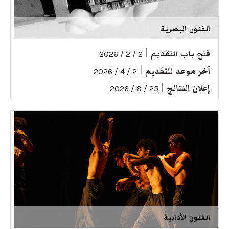
الفنون البصرية
فتح باب التقديم
|
2 / 2 / 2026
آخر موعد للتقديم
|
2 / 4 / 2026
إعلان النتائج
|
25 / 8 / 2026
الفنون الأدائية