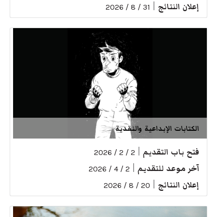
إعلان النتائج
|
31 / 8 / 2026
الكتابات الإبداعية والنقدية
فتح باب التقديم
|
2 / 2 / 2026
آخر موعد للتقديم
|
2 / 4 / 2026
إعلان النتائج
|
20 / 8 / 2026