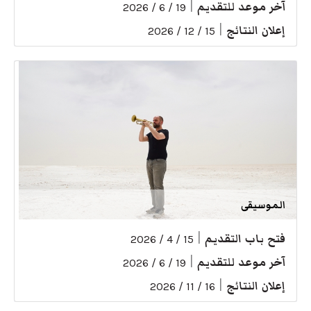
آخر موعد للتقديم
|
19 / 6 / 2026
إعلان النتائج
|
15 / 12 / 2026
الموسيقى
فتح باب التقديم
|
15 / 4 / 2026
آخر موعد للتقديم
|
19 / 6 / 2026
إعلان النتائج
|
16 / 11 / 2026