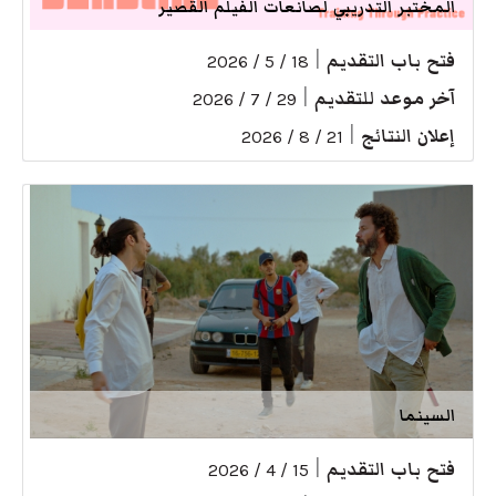
المختبر التدريبي لصانعات الفيلم القصير
فتح باب التقديم
|
18 / 5 / 2026
آخر موعد للتقديم
|
29 / 7 / 2026
إعلان النتائج
|
21 / 8 / 2026
السينما
فتح باب التقديم
|
15 / 4 / 2026