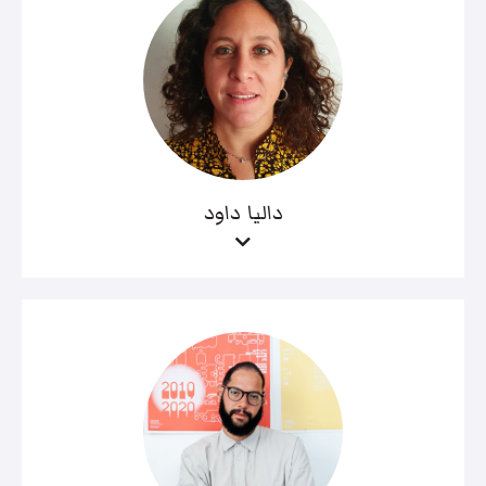
داليا داود