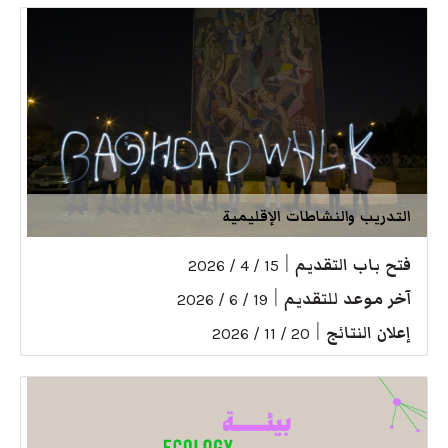
التدريب والنشاطات الإقليمية
فتح باب التقديم
|
15 / 4 / 2026
آخر موعد للتقديم
|
19 / 6 / 2026
إعلان النتائج
|
20 / 11 / 2026