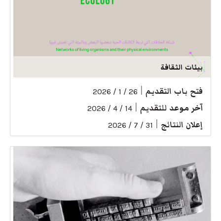
بيئات الثقافة
فتح باب التقديم
|
26 / 1 / 2026
آخر موعد للتقديم
|
14 / 4 / 2026
إعلان النتائج
|
31 / 7 / 2026