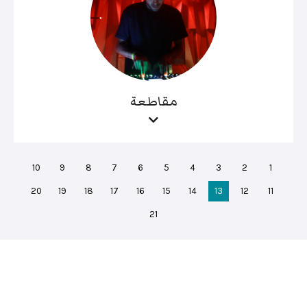
مقاطعة
10
9
8
7
6
5
4
3
2
1
20
19
18
17
16
15
14
13
12
11
21