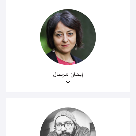
إيمان مرسال