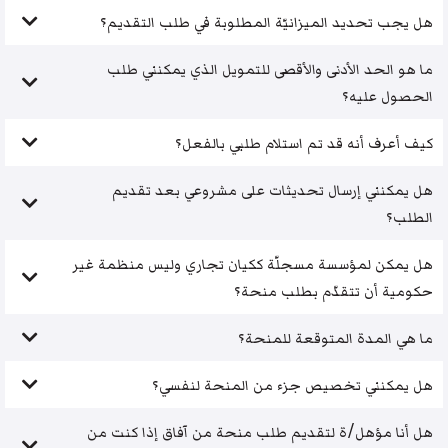
هل يجب تحديد الميزانيّة المطلوبة في طلب التقديم؟
ما هو الحد الأدنى والأقصى للتمويل الذي يمكنني طلب
الحصول عليه؟
كيف أعرف أنه قد تم استلام طلبي بالفعل؟
هل يمكنني إرسال تحديثات على مشروعي بعد تقديم
الطلب؟
هل يمكن لمؤسسة مسجلّة ككيان تجاري وليس منظمة غير
حكومية أن تتقدّم بطلب منحة؟
ما هي المدة المتوقعة للمنحة؟
هل يمكنني تخصيص جزء من المنحة لنفسي؟
هل أنا مؤهل/ة لتقديم طلب منحة من آفاق إذا كنت من