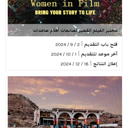
مختبر الفيلم القصير لصانعات أفلام صاعدات
فتح باب التقديم
|
2 / 9 / 2024
آخر موعد للتقديم
|
1 / 10 / 2024
إعلان النتائج
|
18 / 12 / 2024