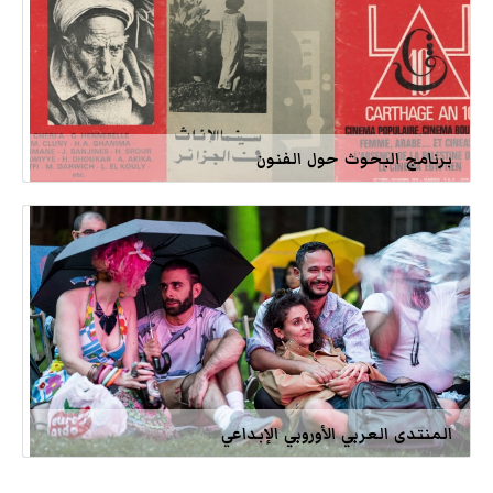
برنامج البحوث حول الفنون
المنتدى العربي الأوروبي الإبداعي