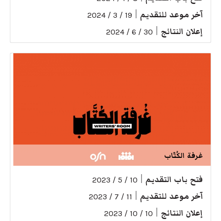
آخر موعد للتقديم
|
19 / 3 / 2024
إعلان النتائج
|
30 / 6 / 2024
غرفة الكُتّاب
فتح باب التقديم
|
10 / 5 / 2023
آخر موعد للتقديم
|
11 / 7 / 2023
إعلان النتائج
|
10 / 10 / 2023