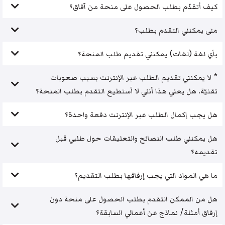
كيف أتقدّم بطلب الحصول على منحة من آفاق؟
متى يمكنني التقدم بطلب؟
بأي لغة (لغات) يمكنني تقديم طلب المنحة؟
* لا يمكنني تقديم الطلب عبر الإنترنت بسبب صعوبات
تقنيّة. هل يعني هذا أنني لا أستطيع التقدم بطلب المنحة؟
هل يجب إكمال الطلب عبر الإنترنت دفعة واحدة؟
هل يمكنني طلب النصائح والتعليقات حول طلبي قبل
تقديمه؟
ما هي المواد التي يجب إرفاقها بطلب التقديم؟
هل من الممكن التقدم بطلب الحصول على منحة دون
إرفاق أمثلة/ نماذج عن أعمالي السابقة؟