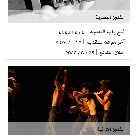
الفنون البصرية
فتح باب التقديم
|
2 / 2 / 2026
آخر موعد للتقديم
|
2 / 4 / 2026
إعلان النتائج
|
25 / 8 / 2026
الفنون الأدائية