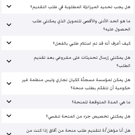
هل يجب تحديد الميزانيّة المطلوبة في طلب التقديم؟
ما هو الحد الأدنى والأقصى للتمويل الذي يمكنني طلب
الحصول عليه؟
كيف أعرف أنه قد تم استلام طلبي بالفعل؟
هل يمكنني إرسال تحديثات على مشروعي بعد تقديم
الطلب؟
هل يمكن لمؤسسة مسجلّة ككيان تجاري وليس منظمة غير
حكومية أن تتقدّم بطلب منحة؟
ما هي المدة المتوقعة للمنحة؟
هل يمكنني تخصيص جزء من المنحة لنفسي؟
هل أنا مؤهل/ة لتقديم طلب منحة من آفاق إذا كنت من