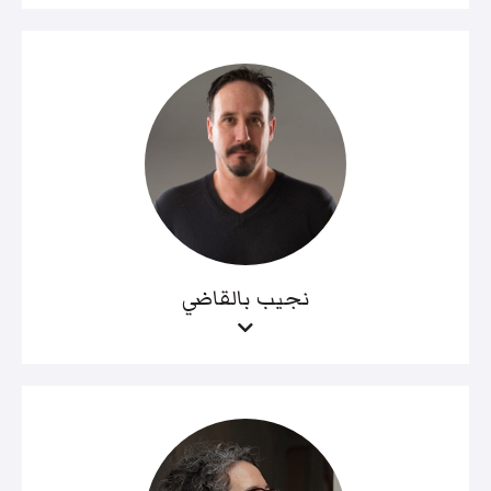
نجيب بالقاضي