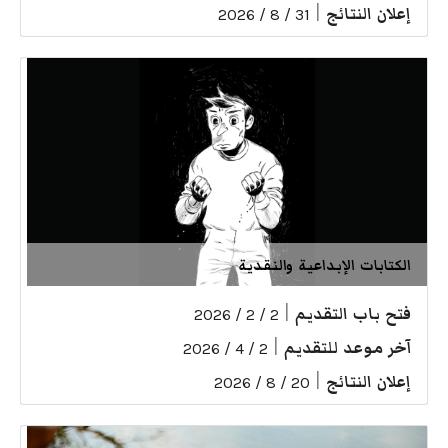
إعلان النتائج
|
31 / 8 / 2026
الكتابات الإبداعية والنقدية
فتح باب التقديم
|
2 / 2 / 2026
آخر موعد للتقديم
|
2 / 4 / 2026
إعلان النتائج
|
20 / 8 / 2026