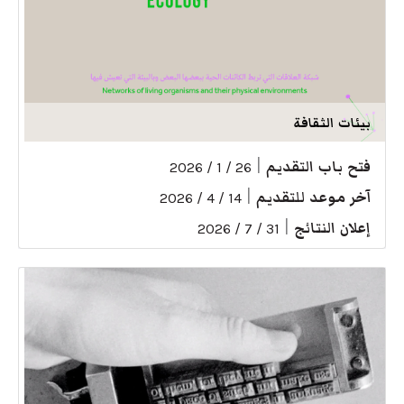
بيئات الثقافة
فتح باب التقديم
|
26 / 1 / 2026
آخر موعد للتقديم
|
14 / 4 / 2026
إعلان النتائج
|
31 / 7 / 2026