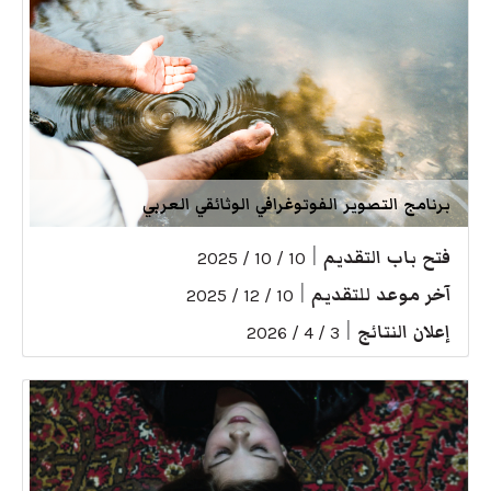
برنامج التصوير الفوتوغرافي الوثائقي العربي
فتح باب التقديم
|
10 / 10 / 2025
آخر موعد للتقديم
|
10 / 12 / 2025
إعلان النتائج
|
3 / 4 / 2026