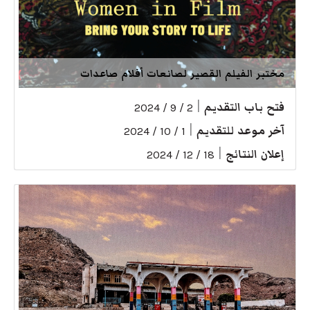
مختبر الفيلم القصير لصانعات أفلام صاعدات
فتح باب التقديم
|
2 / 9 / 2024
آخر موعد للتقديم
|
1 / 10 / 2024
إعلان النتائج
|
18 / 12 / 2024