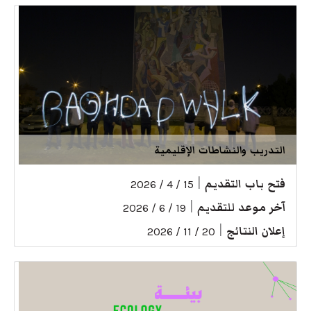
التدريب والنشاطات الإقليمية
فتح باب التقديم
|
15 / 4 / 2026
آخر موعد للتقديم
|
19 / 6 / 2026
إعلان النتائج
|
20 / 11 / 2026