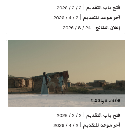
فتح باب التقديم
|
2 / 2 / 2026
آخر موعد للتقديم
|
2 / 4 / 2026
إعلان النتائج
|
24 / 8 / 2026
الأفلام الوثائقية
فتح باب التقديم
|
2 / 2 / 2026
آخر موعد للتقديم
|
2 / 4 / 2026