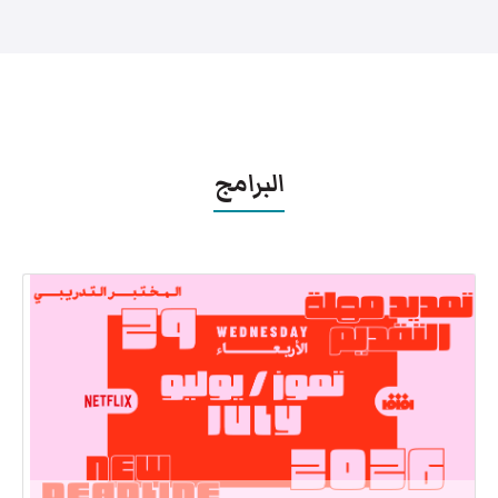
البرامج