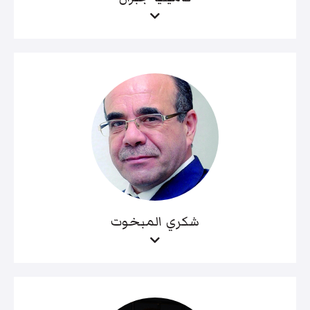
شكري المبخوت