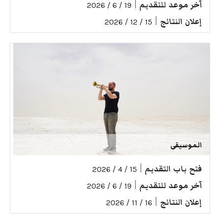
آخر موعد للتقديم
|
19 / 6 / 2026
إعلان النتائج
|
15 / 12 / 2026
الموسيقى
فتح باب التقديم
|
15 / 4 / 2026
آخر موعد للتقديم
|
19 / 6 / 2026
إعلان النتائج
|
16 / 11 / 2026