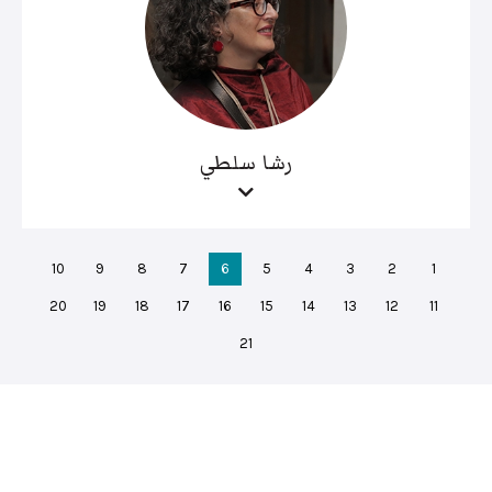
رشا سلطي
10
9
8
7
6
5
4
3
2
1
20
19
18
17
16
15
14
13
12
11
21