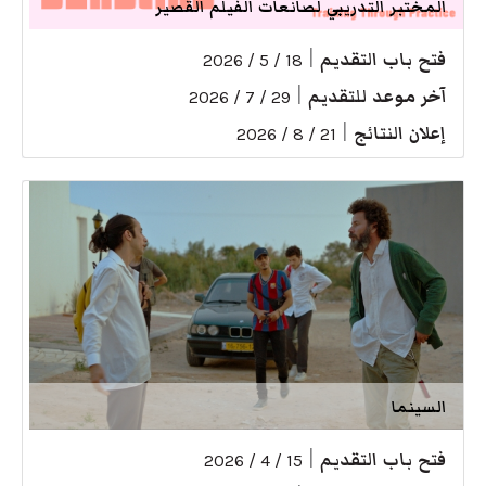
المختبر التدريبي لصانعات الفيلم القصير
فتح باب التقديم
|
18 / 5 / 2026
آخر موعد للتقديم
|
29 / 7 / 2026
إعلان النتائج
|
21 / 8 / 2026
السينما
فتح باب التقديم
|
15 / 4 / 2026