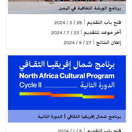
برنامج الورشة الثقافية في اليمن
فتح باب التقديم
|
28 / 5 / 2024
آخر موعد للتقديم
|
23 / 7 / 2024
إعلان النتائج
|
27 / 9 / 2024
برنامج شمال إفريقيا الثقافي | الدورة الثانية
فتح باب التقديم
|
8 / 1 / 2024