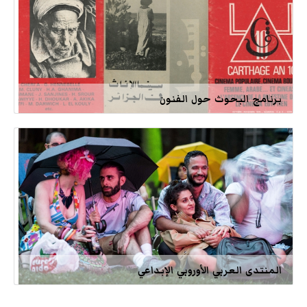
برنامج البحوث حول الفنون
المنتدى العربي الأوروبي الإبداعي