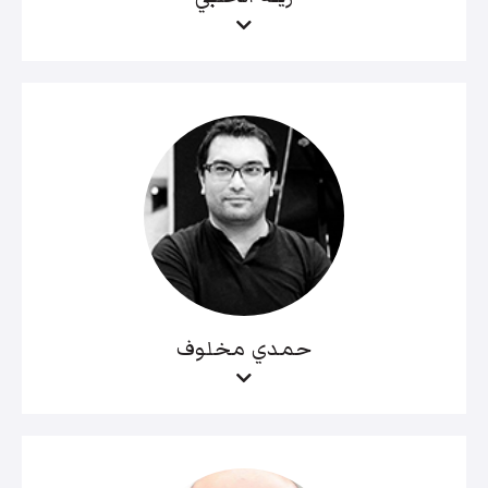
حمدي مخلوف