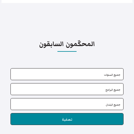
المحكّمون السابقون
تصفية