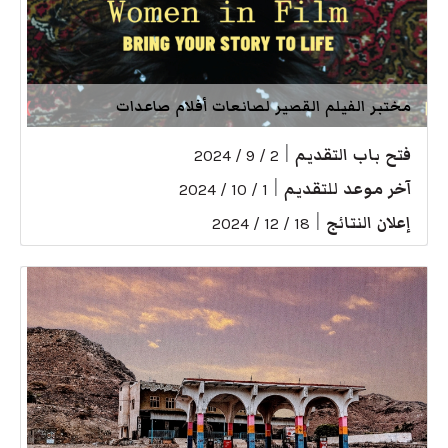
مختبر الفيلم القصير لصانعات أفلام صاعدات
فتح باب التقديم
|
2 / 9 / 2024
آخر موعد للتقديم
|
1 / 10 / 2024
إعلان النتائج
|
18 / 12 / 2024