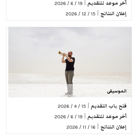
آخر موعد للتقديم
|
19 / 6 / 2026
إعلان النتائج
|
15 / 12 / 2026
الموسيقى
فتح باب التقديم
|
15 / 4 / 2026
آخر موعد للتقديم
|
19 / 6 / 2026
إعلان النتائج
|
16 / 11 / 2026