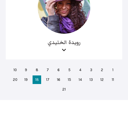
رويدة الخليدي
10
9
8
7
6
5
4
3
2
1
20
19
18
17
16
15
14
13
12
11
21