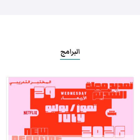
البرامج