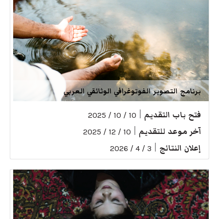
برنامج التصوير الفوتوغرافي الوثائقي العربي
فتح باب التقديم
|
10 / 10 / 2025
آخر موعد للتقديم
|
10 / 12 / 2025
إعلان النتائج
|
3 / 4 / 2026