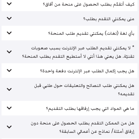
كيف أتقدّم بطلب الحصول على منحة من آفاق؟
متى يمكنني التقدم بطلب؟
بأي لغة (لغات) يمكنني تقديم طلب المنحة؟
* لا يمكنني تقديم الطلب عبر الإنترنت بسبب صعوبات
تقنيّة. هل يعني هذا أنني لا أستطيع التقدم بطلب المنحة؟
هل يجب إكمال الطلب عبر الإنترنت دفعة واحدة؟
هل يمكنني طلب النصائح والتعليقات حول طلبي قبل
تقديمه؟
ما هي المواد التي يجب إرفاقها بطلب التقديم؟
هل من الممكن التقدم بطلب الحصول على منحة دون
إرفاق أمثلة/ نماذج عن أعمالي السابقة؟