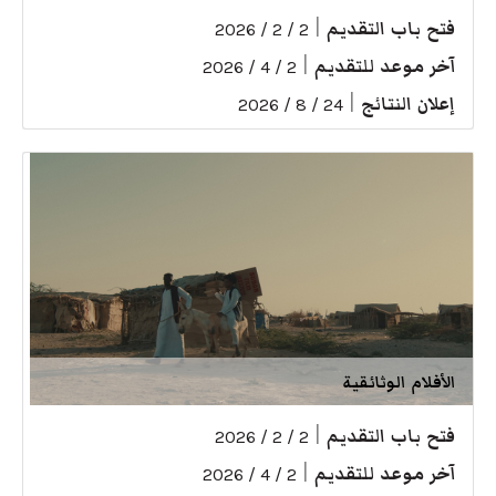
فتح باب التقديم
|
2 / 2 / 2026
آخر موعد للتقديم
|
2 / 4 / 2026
إعلان النتائج
|
24 / 8 / 2026
الأفلام الوثائقية
فتح باب التقديم
|
2 / 2 / 2026
آخر موعد للتقديم
|
2 / 4 / 2026