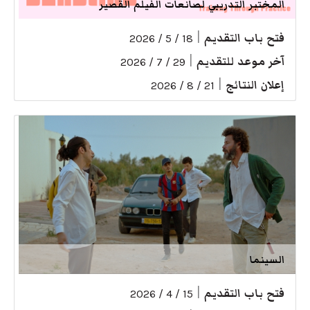
المختبر التدريبي لصانعات الفيلم القصير
فتح باب التقديم
|
18 / 5 / 2026
آخر موعد للتقديم
|
29 / 7 / 2026
إعلان النتائج
|
21 / 8 / 2026
السينما
فتح باب التقديم
|
15 / 4 / 2026