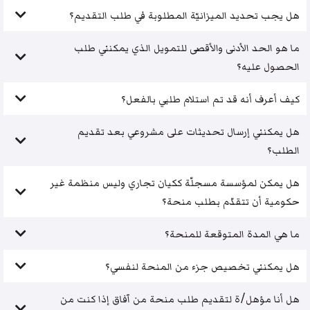
هل يجب تحديد الميزانيّة المطلوبة في طلب التقديم؟
ما هو الحد الأدنى والأقصى للتمويل الذي يمكنني طلب
الحصول عليه؟
كيف أعرف أنه قد تم استلام طلبي بالفعل؟
هل يمكنني إرسال تحديثات على مشروعي بعد تقديم
الطلب؟
هل يمكن لمؤسسة مسجلّة ككيان تجاري وليس منظمة غير
حكومية أن تتقدّم بطلب منحة؟
ما هي المدة المتوقعة للمنحة؟
هل يمكنني تخصيص جزء من المنحة لنفسي؟
هل أنا مؤهل/ة لتقديم طلب منحة من آفاق إذا كنت من