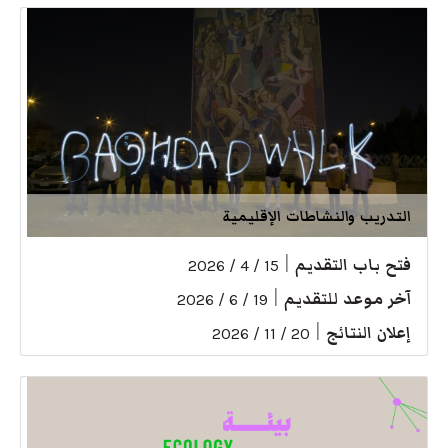
التدريب والنشاطات الإقليمية
فتح باب التقديم
|
15 / 4 / 2026
آخر موعد للتقديم
|
19 / 6 / 2026
إعلان النتائج
|
20 / 11 / 2026