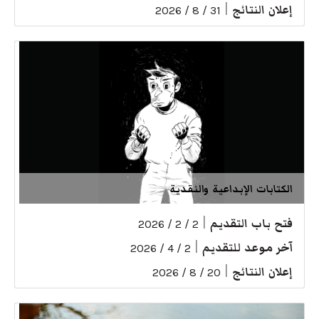
إعلان النتائج
|
31 / 8 / 2026
الكتابات الإبداعية والنقدية
فتح باب التقديم
|
2 / 2 / 2026
آخر موعد للتقديم
|
2 / 4 / 2026
إعلان النتائج
|
20 / 8 / 2026