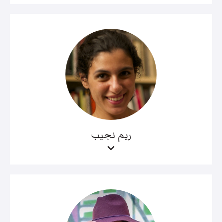
ريم نجيب