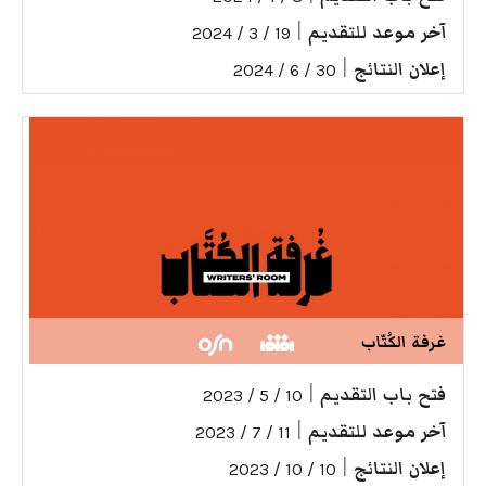
آخر موعد للتقديم
|
19 / 3 / 2024
إعلان النتائج
|
30 / 6 / 2024
غرفة الكُتّاب
فتح باب التقديم
|
10 / 5 / 2023
آخر موعد للتقديم
|
11 / 7 / 2023
إعلان النتائج
|
10 / 10 / 2023