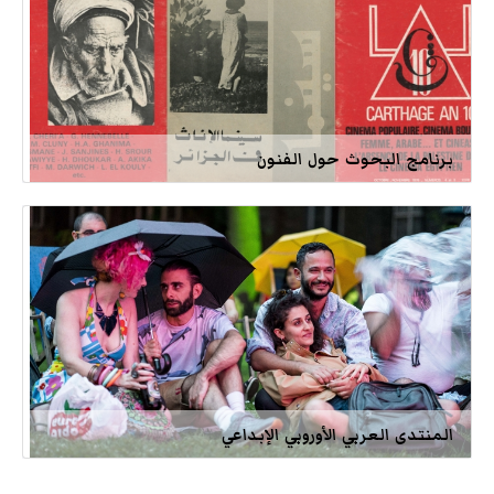
برنامج البحوث حول الفنون
المنتدى العربي الأوروبي الإبداعي