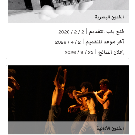
الفنون البصرية
فتح باب التقديم
|
2 / 2 / 2026
آخر موعد للتقديم
|
2 / 4 / 2026
إعلان النتائج
|
25 / 8 / 2026
الفنون الأدائية