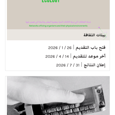
بيئات الثقافة
فتح باب التقديم
|
26 / 1 / 2026
آخر موعد للتقديم
|
14 / 4 / 2026
إعلان النتائج
|
31 / 7 / 2026