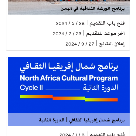
برنامج الورشة الثقافية في اليمن
فتح باب التقديم
|
28 / 5 / 2024
آخر موعد للتقديم
|
23 / 7 / 2024
إعلان النتائج
|
27 / 9 / 2024
برنامج شمال إفريقيا الثقافي | الدورة الثانية
فتح باب التقديم
|
8 / 1 / 2024