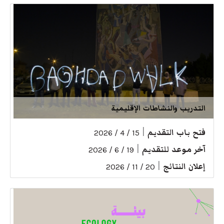
التدريب والنشاطات الإقليمية
فتح باب التقديم
|
15 / 4 / 2026
آخر موعد للتقديم
|
19 / 6 / 2026
إعلان النتائج
|
20 / 11 / 2026