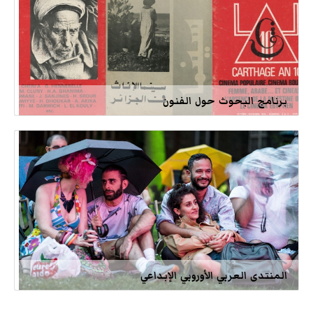
برنامج البحوث حول الفنون
المنتدى العربي الأوروبي الإبداعي