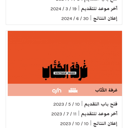
آخر موعد للتقديم
|
19 / 3 / 2024
إعلان النتائج
|
30 / 6 / 2024
غرفة الكُتّاب
فتح باب التقديم
|
10 / 5 / 2023
آخر موعد للتقديم
|
11 / 7 / 2023
إعلان النتائج
|
10 / 10 / 2023