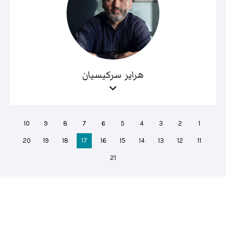
هراير سركيسيان
10
9
8
7
6
5
4
3
2
1
20
19
18
17
16
15
14
13
12
11
21