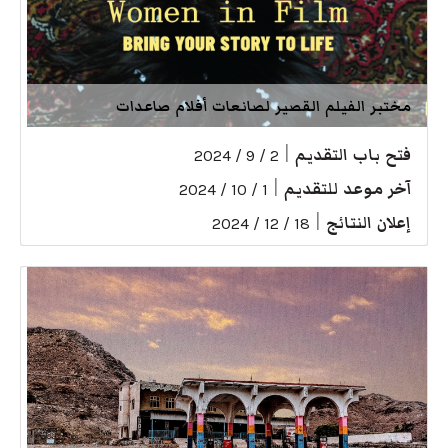
مختبر الفيلم القصير لصانعات أفلام صاعدات
فتح باب التقديم
|
2 / 9 / 2024
آخر موعد للتقديم
|
1 / 10 / 2024
إعلان النتائج
|
18 / 12 / 2024