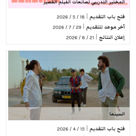
المختبر التدريبي لصانعات الفيلم القصير
فتح باب التقديم
|
18 / 5 / 2026
آخر موعد للتقديم
|
29 / 7 / 2026
إعلان النتائج
|
21 / 8 / 2026
السينما
فتح باب التقديم
|
15 / 4 / 2026