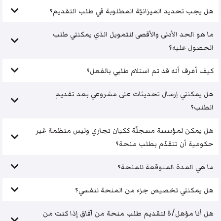
هل يجب تحديد الميزانيّة المطلوبة في طلب التقديم؟
ما هو الحد الأدنى والأقصى للتمويل الذي يمكنني طلب
الحصول عليه؟
كيف أعرف أنه قد تم استلام طلبي بالفعل؟
هل يمكنني إرسال تحديثات على مشروعي بعد تقديم
الطلب؟
هل يمكن لمؤسسة مسجلّة ككيان تجاري وليس منظمة غير
حكومية أن تتقدّم بطلب منحة؟
ما هي المدة المتوقعة للمنحة؟
هل يمكنني تخصيص جزء من المنحة لنفسي؟
هل أنا مؤهل/ة لتقديم طلب منحة من آفاق إذا كنت من