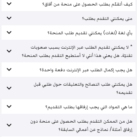
كيف أتقدّم بطلب الحصول على منحة من آفاق؟
متى يمكنني التقدم بطلب؟
بأي لغة (لغات) يمكنني تقديم طلب المنحة؟
* لا يمكنني تقديم الطلب عبر الإنترنت بسبب صعوبات
تقنيّة. هل يعني هذا أنني لا أستطيع التقدم بطلب المنحة؟
هل يجب إكمال الطلب عبر الإنترنت دفعة واحدة؟
هل يمكنني طلب النصائح والتعليقات حول طلبي قبل
تقديمه؟
ما هي المواد التي يجب إرفاقها بطلب التقديم؟
هل من الممكن التقدم بطلب الحصول على منحة دون
إرفاق أمثلة/ نماذج عن أعمالي السابقة؟