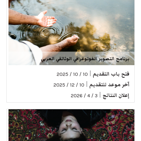
برنامج التصوير الفوتوغرافي الوثائقي العربي
فتح باب التقديم
|
10 / 10 / 2025
آخر موعد للتقديم
|
10 / 12 / 2025
إعلان النتائج
|
3 / 4 / 2026