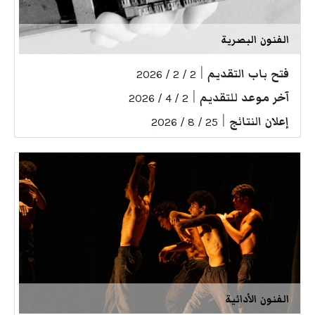
الفنون البصرية
فتح باب التقديم
|
2 / 2 / 2026
آخر موعد للتقديم
|
2 / 4 / 2026
إعلان النتائج
|
25 / 8 / 2026
الفنون الأدائية