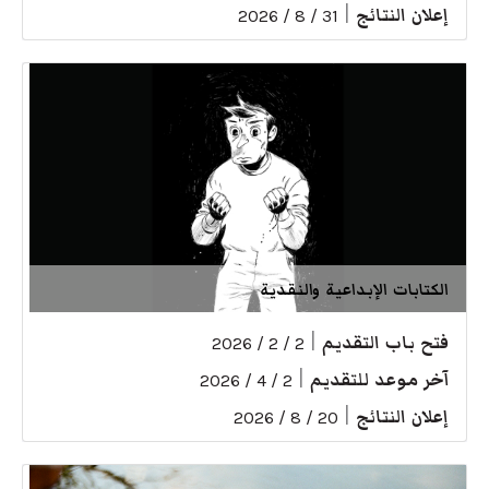
إعلان النتائج
|
31 / 8 / 2026
الكتابات الإبداعية والنقدية
فتح باب التقديم
|
2 / 2 / 2026
آخر موعد للتقديم
|
2 / 4 / 2026
إعلان النتائج
|
20 / 8 / 2026