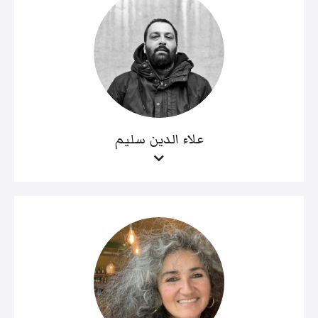
علاء الدين سليم