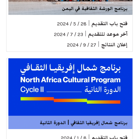
برنامج الورشة الثقافية في اليمن
فتح باب التقديم
|
28 / 5 / 2024
آخر موعد للتقديم
|
23 / 7 / 2024
إعلان النتائج
|
27 / 9 / 2024
برنامج شمال إفريقيا الثقافي | الدورة الثانية
فتح باب التقديم
|
8 / 1 / 2024