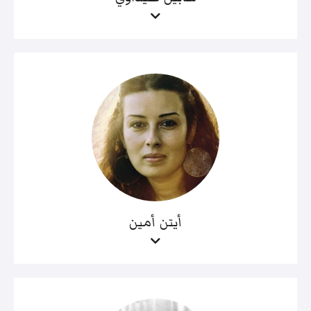
أيتن أمين