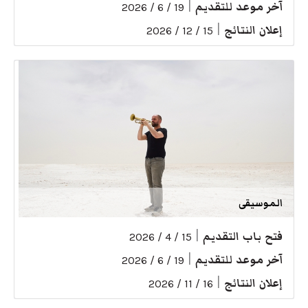
آخر موعد للتقديم
|
19 / 6 / 2026
إعلان النتائج
|
15 / 12 / 2026
الموسيقى
فتح باب التقديم
|
15 / 4 / 2026
آخر موعد للتقديم
|
19 / 6 / 2026
إعلان النتائج
|
16 / 11 / 2026