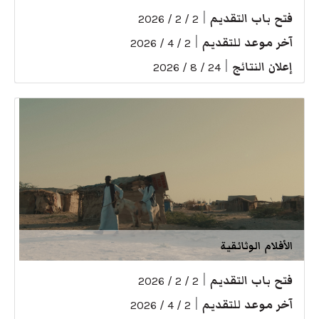
فتح باب التقديم
|
2 / 2 / 2026
آخر موعد للتقديم
|
2 / 4 / 2026
إعلان النتائج
|
24 / 8 / 2026
الأفلام الوثائقية
فتح باب التقديم
|
2 / 2 / 2026
آخر موعد للتقديم
|
2 / 4 / 2026