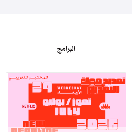
البرامج