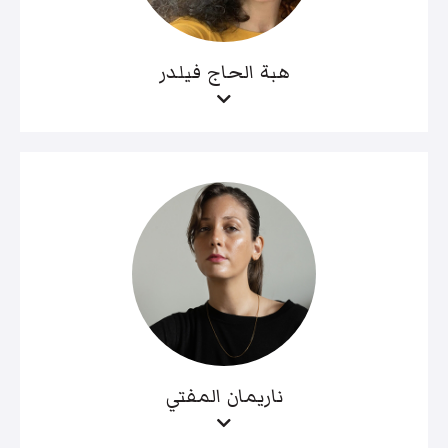
هبة الحاج فيلدر
ناريمان المفتي