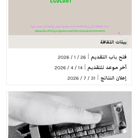
بيئات الثقافة
فتح باب التقديم
|
26 / 1 / 2026
آخر موعد للتقديم
|
14 / 4 / 2026
إعلان النتائج
|
31 / 7 / 2026