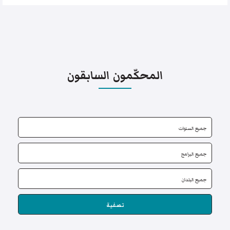
المحكّمون السابقون
تصفية