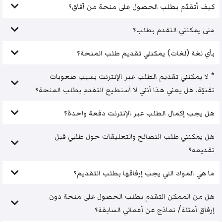
كيف أتقدّم بطلب الحصول على منحة من آفاق؟
متى يمكنني التقدم بطلب؟
بأي لغة (لغات) يمكنني تقديم طلب المنحة؟
* لا يمكنني تقديم الطلب عبر الإنترنت بسبب صعوبات
تقنيّة. هل يعني هذا أنني لا أستطيع التقدم بطلب المنحة؟
هل يجب إكمال الطلب عبر الإنترنت دفعة واحدة؟
هل يمكنني طلب النصائح والتعليقات حول طلبي قبل
تقديمه؟
ما هي المواد التي يجب إرفاقها بطلب التقديم؟
هل من الممكن التقدم بطلب الحصول على منحة دون
إرفاق أمثلة/ نماذج عن أعمالي السابقة؟