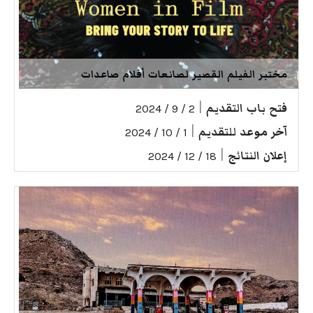
مختبر الفيلم القصير لصانعات أفلام صاعدات
فتح باب التقديم
|
2 / 9 / 2024
آخر موعد للتقديم
|
1 / 10 / 2024
إعلان النتائج
|
18 / 12 / 2024