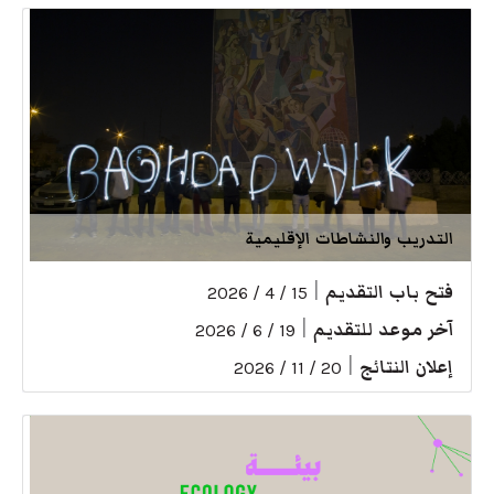
التدريب والنشاطات الإقليمية
فتح باب التقديم
|
15 / 4 / 2026
آخر موعد للتقديم
|
19 / 6 / 2026
إعلان النتائج
|
20 / 11 / 2026