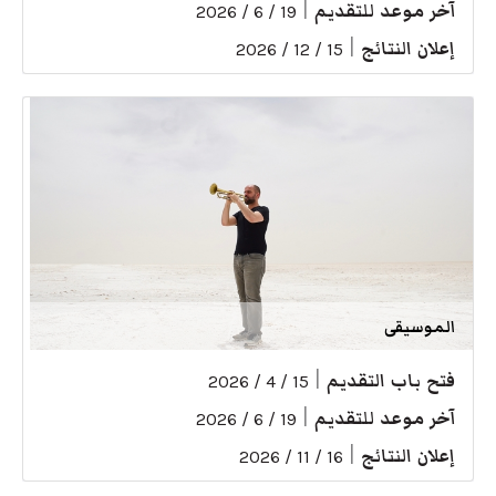
آخر موعد للتقديم
|
19 / 6 / 2026
إعلان النتائج
|
15 / 12 / 2026
الموسيقى
فتح باب التقديم
|
15 / 4 / 2026
آخر موعد للتقديم
|
19 / 6 / 2026
إعلان النتائج
|
16 / 11 / 2026