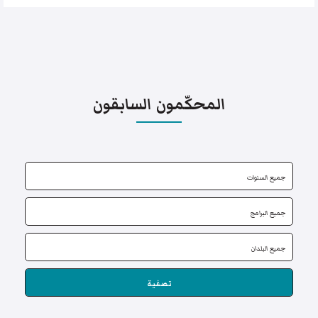
المحكّمون السابقون
تصفية