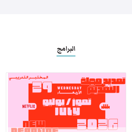
البرامج