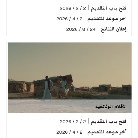
فتح باب التقديم
|
2 / 2 / 2026
آخر موعد للتقديم
|
2 / 4 / 2026
إعلان النتائج
|
24 / 8 / 2026
الأفلام الوثائقية
فتح باب التقديم
|
2 / 2 / 2026
آخر موعد للتقديم
|
2 / 4 / 2026