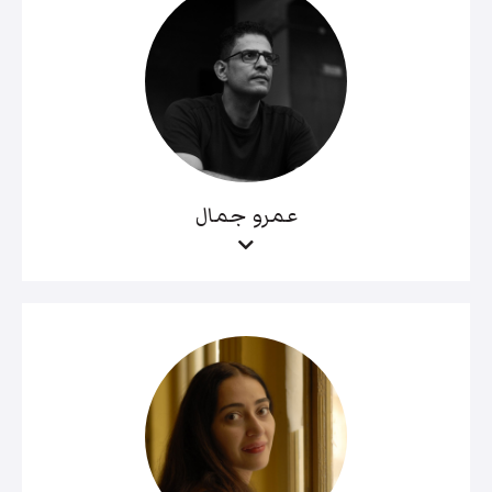
عمرو جمال