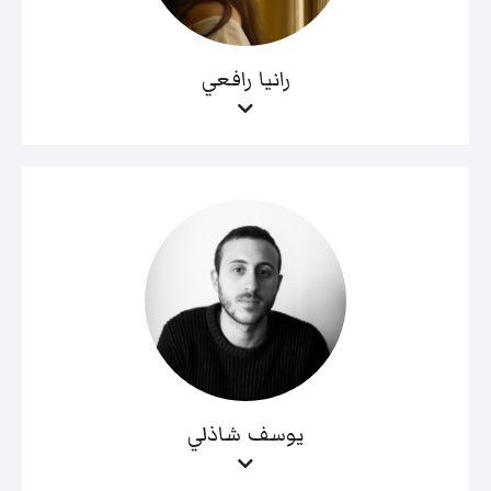
رانيا رافعي
يوسف شاذلي