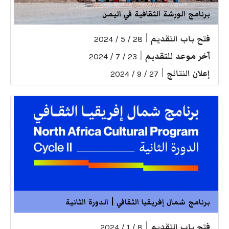
برنامج الورشة الثقافية في اليمن
فتح باب التقديم
|
28 / 5 / 2024
آخر موعد للتقديم
|
23 / 7 / 2024
إعلان النتائج
|
27 / 9 / 2024
برنامج شمال إفريقيا الثقافي | الدورة الثانية
فتح باب التقديم
|
8 / 1 / 2024