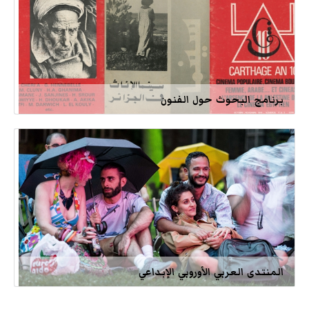
برنامج البحوث حول الفنون
المنتدى العربي الأوروبي الإبداعي