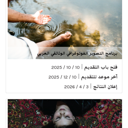
برنامج التصوير الفوتوغرافي الوثائقي العربي
فتح باب التقديم
|
10 / 10 / 2025
آخر موعد للتقديم
|
10 / 12 / 2025
إعلان النتائج
|
3 / 4 / 2026