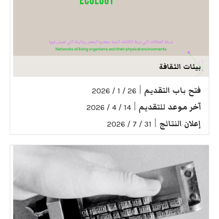
بيئات الثقافة
فتح باب التقديم
|
26 / 1 / 2026
آخر موعد للتقديم
|
14 / 4 / 2026
إعلان النتائج
|
31 / 7 / 2026