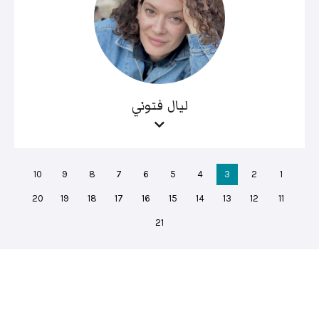
ليال فتوني
10
9
8
7
6
5
4
3
2
1
20
19
18
17
16
15
14
13
12
11
21