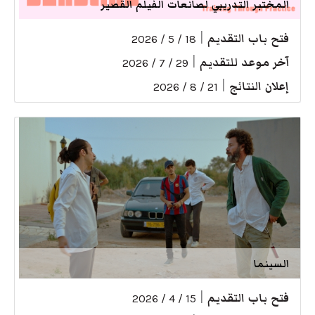
المختبر التدريبي لصانعات الفيلم القصير
فتح باب التقديم
|
18 / 5 / 2026
آخر موعد للتقديم
|
29 / 7 / 2026
إعلان النتائج
|
21 / 8 / 2026
السينما
فتح باب التقديم
|
15 / 4 / 2026