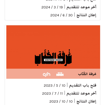
آخر موعد للتقديم
|
19 / 3 / 2024
إعلان النتائج
|
30 / 6 / 2024
غرفة الكُتّاب
فتح باب التقديم
|
10 / 5 / 2023
آخر موعد للتقديم
|
11 / 7 / 2023
إعلان النتائج
|
10 / 10 / 2023