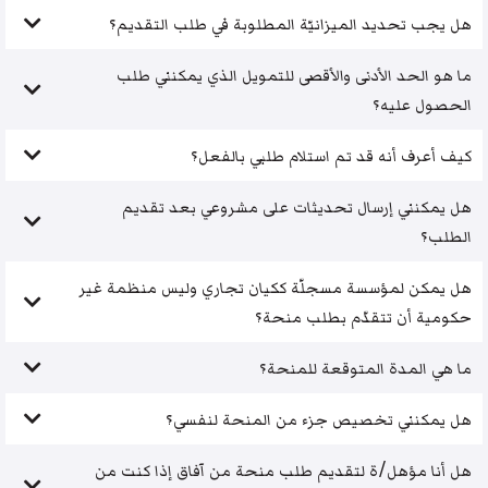
هل يجب تحديد الميزانيّة المطلوبة في طلب التقديم؟
ما هو الحد الأدنى والأقصى للتمويل الذي يمكنني طلب
الحصول عليه؟
كيف أعرف أنه قد تم استلام طلبي بالفعل؟
هل يمكنني إرسال تحديثات على مشروعي بعد تقديم
الطلب؟
هل يمكن لمؤسسة مسجلّة ككيان تجاري وليس منظمة غير
حكومية أن تتقدّم بطلب منحة؟
ما هي المدة المتوقعة للمنحة؟
هل يمكنني تخصيص جزء من المنحة لنفسي؟
هل أنا مؤهل/ة لتقديم طلب منحة من آفاق إذا كنت من