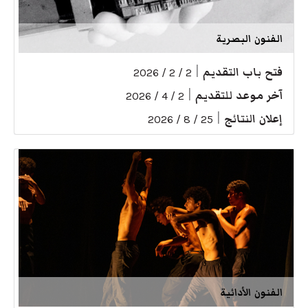
الفنون البصرية
فتح باب التقديم
|
2 / 2 / 2026
آخر موعد للتقديم
|
2 / 4 / 2026
إعلان النتائج
|
25 / 8 / 2026
الفنون الأدائية