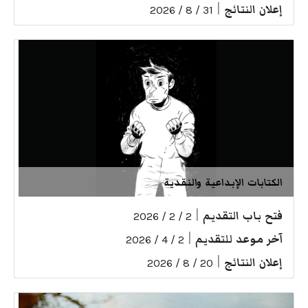
إعلان النتائج
|
31 / 8 / 2026
الكتابات الإبداعية والنقدية
فتح باب التقديم
|
2 / 2 / 2026
آخر موعد للتقديم
|
2 / 4 / 2026
إعلان النتائج
|
20 / 8 / 2026