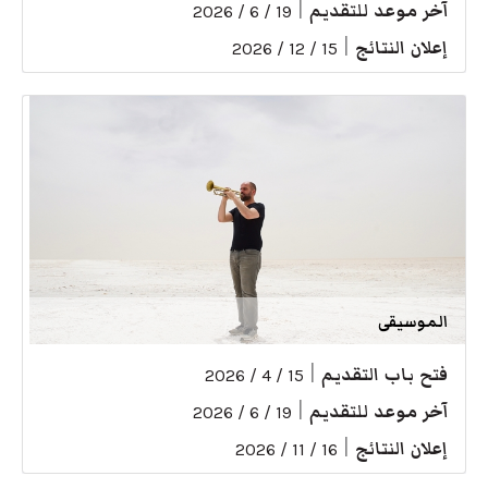
آخر موعد للتقديم
|
19 / 6 / 2026
إعلان النتائج
|
15 / 12 / 2026
الموسيقى
فتح باب التقديم
|
15 / 4 / 2026
آخر موعد للتقديم
|
19 / 6 / 2026
إعلان النتائج
|
16 / 11 / 2026