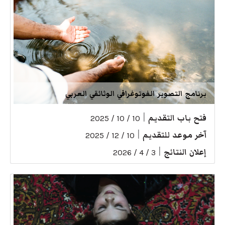
برنامج التصوير الفوتوغرافي الوثائقي العربي
فتح باب التقديم
|
10 / 10 / 2025
آخر موعد للتقديم
|
10 / 12 / 2025
إعلان النتائج
|
3 / 4 / 2026