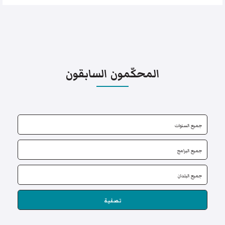
المحكّمون السابقون
تصفية