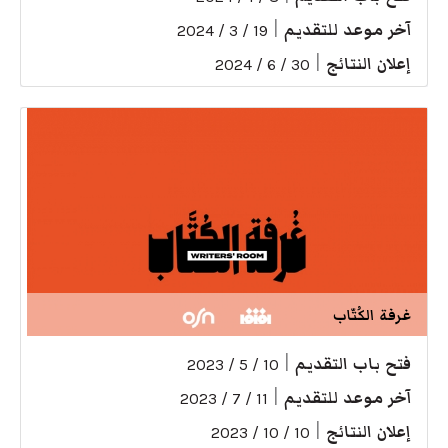
آخر موعد للتقديم
|
19 / 3 / 2024
إعلان النتائج
|
30 / 6 / 2024
غرفة الكُتّاب
فتح باب التقديم
|
10 / 5 / 2023
آخر موعد للتقديم
|
11 / 7 / 2023
إعلان النتائج
|
10 / 10 / 2023