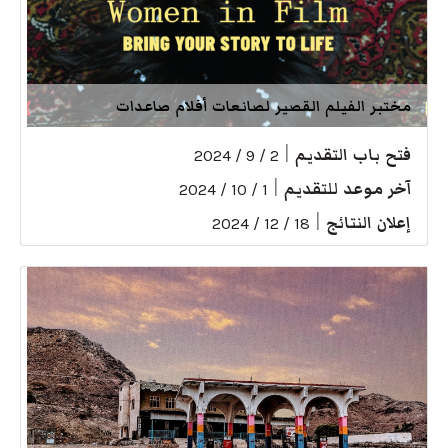
مختبر الفيلم القصير لصانعات أفلام صاعدات
فتح باب التقديم
|
2 / 9 / 2024
آخر موعد للتقديم
|
1 / 10 / 2024
إعلان النتائج
|
18 / 12 / 2024