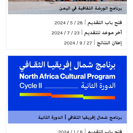
برنامج الورشة الثقافية في اليمن
فتح باب التقديم
|
28 / 5 / 2024
آخر موعد للتقديم
|
23 / 7 / 2024
إعلان النتائج
|
27 / 9 / 2024
برنامج شمال إفريقيا الثقافي | الدورة الثانية
فتح باب التقديم
|
8 / 1 / 2024