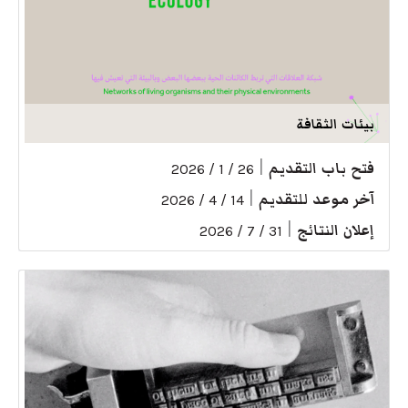
بيئات الثقافة
فتح باب التقديم
|
26 / 1 / 2026
آخر موعد للتقديم
|
14 / 4 / 2026
إعلان النتائج
|
31 / 7 / 2026