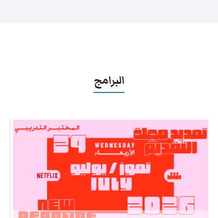
البرامج