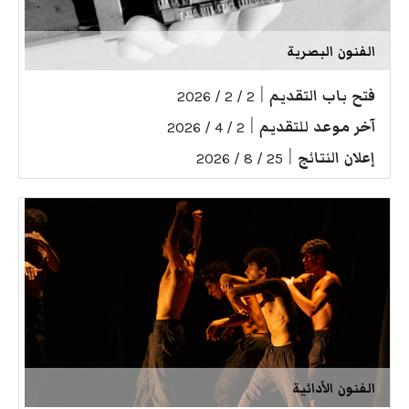
الفنون البصرية
فتح باب التقديم
|
2 / 2 / 2026
آخر موعد للتقديم
|
2 / 4 / 2026
إعلان النتائج
|
25 / 8 / 2026
الفنون الأدائية