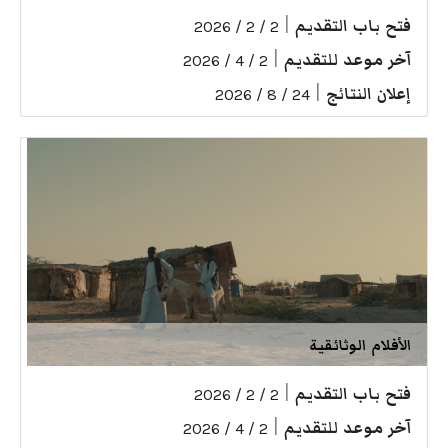
فتح باب التقديم
|
2 / 2 / 2026
آخر موعد للتقديم
|
2 / 4 / 2026
إعلان النتائج
|
24 / 8 / 2026
الأفلام الوثائقية
فتح باب التقديم
|
2 / 2 / 2026
آخر موعد للتقديم
|
2 / 4 / 2026