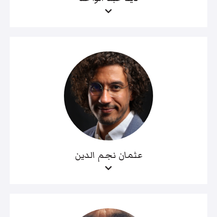
عثمان نجم الدين