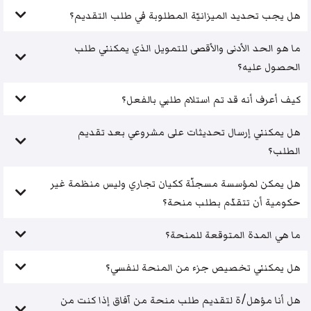
هل يجب تحديد الميزانيّة المطلوبة في طلب التقديم؟
ما هو الحد الأدنى والأقصى للتمويل الذي يمكنني طلب
الحصول عليه؟
كيف أعرف أنه قد تم استلام طلبي بالفعل؟
هل يمكنني إرسال تحديثات على مشروعي بعد تقديم
الطلب؟
هل يمكن لمؤسسة مسجلّة ككيان تجاري وليس منظمة غير
حكومية أن تتقدّم بطلب منحة؟
ما هي المدة المتوقعة للمنحة؟
هل يمكنني تخصيص جزء من المنحة لنفسي؟
هل أنا مؤهل/ة لتقديم طلب منحة من آفاق إذا كنت من