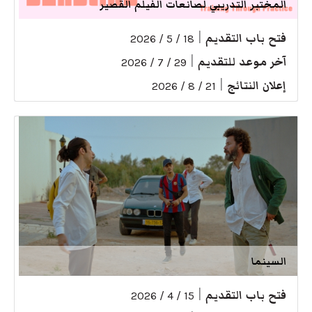
المختبر التدريبي لصانعات الفيلم القصير
فتح باب التقديم
|
18 / 5 / 2026
آخر موعد للتقديم
|
29 / 7 / 2026
إعلان النتائج
|
21 / 8 / 2026
السينما
فتح باب التقديم
|
15 / 4 / 2026