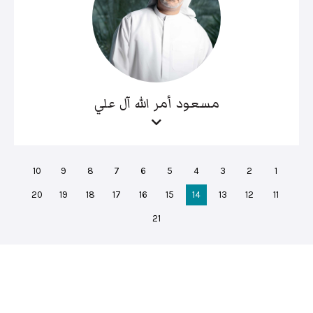
مسعود أمر الله آل علي
10
9
8
7
6
5
4
3
2
1
20
19
18
17
16
15
14
13
12
11
21