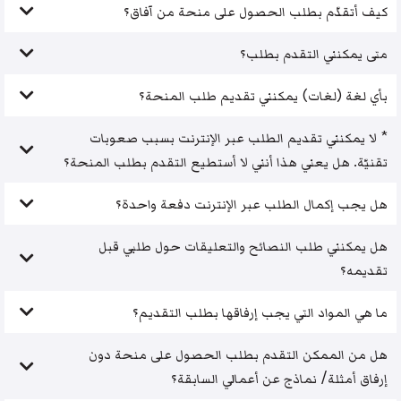
كيف أتقدّم بطلب الحصول على منحة من آفاق؟
متى يمكنني التقدم بطلب؟
بأي لغة (لغات) يمكنني تقديم طلب المنحة؟
* لا يمكنني تقديم الطلب عبر الإنترنت بسبب صعوبات
تقنيّة. هل يعني هذا أنني لا أستطيع التقدم بطلب المنحة؟
هل يجب إكمال الطلب عبر الإنترنت دفعة واحدة؟
هل يمكنني طلب النصائح والتعليقات حول طلبي قبل
تقديمه؟
ما هي المواد التي يجب إرفاقها بطلب التقديم؟
هل من الممكن التقدم بطلب الحصول على منحة دون
إرفاق أمثلة/ نماذج عن أعمالي السابقة؟