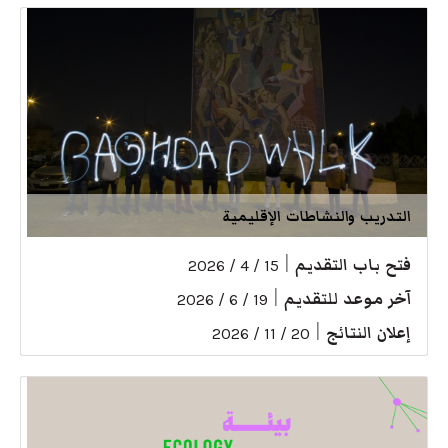
التدريب والنشاطات الإقليمية
فتح باب التقديم
|
15 / 4 / 2026
آخر موعد للتقديم
|
19 / 6 / 2026
إعلان النتائج
|
20 / 11 / 2026