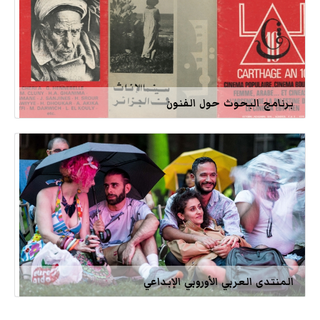
برنامج البحوث حول الفنون
المنتدى العربي الأوروبي الإبداعي