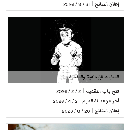
إعلان النتائج
|
31 / 8 / 2026
الكتابات الإبداعية والنقدية
فتح باب التقديم
|
2 / 2 / 2026
آخر موعد للتقديم
|
2 / 4 / 2026
إعلان النتائج
|
20 / 8 / 2026