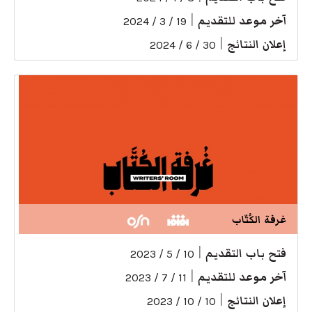
آخر موعد للتقديم
|
19 / 3 / 2024
إعلان النتائج
|
30 / 6 / 2024
غرفة الكُتّاب
فتح باب التقديم
|
10 / 5 / 2023
آخر موعد للتقديم
|
11 / 7 / 2023
إعلان النتائج
|
10 / 10 / 2023