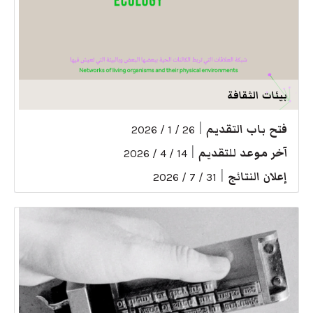
بيئات الثقافة
فتح باب التقديم
|
26 / 1 / 2026
آخر موعد للتقديم
|
14 / 4 / 2026
إعلان النتائج
|
31 / 7 / 2026