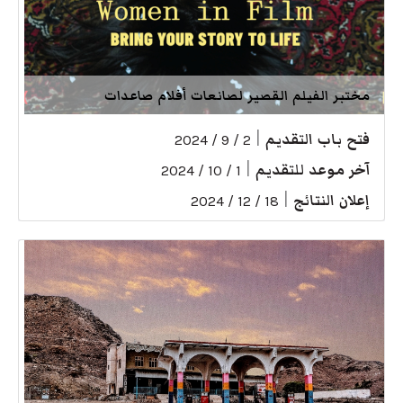
مختبر الفيلم القصير لصانعات أفلام صاعدات
فتح باب التقديم
|
2 / 9 / 2024
آخر موعد للتقديم
|
1 / 10 / 2024
إعلان النتائج
|
18 / 12 / 2024