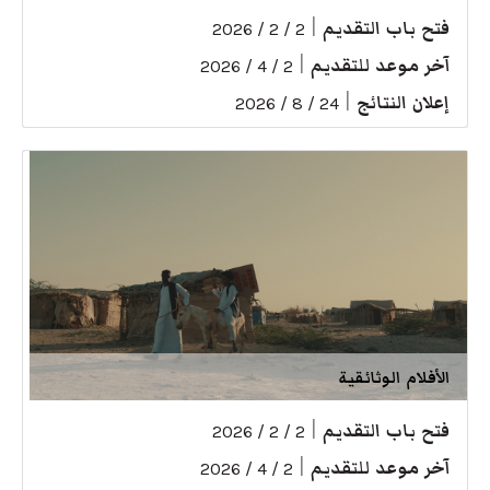
فتح باب التقديم
|
2 / 2 / 2026
آخر موعد للتقديم
|
2 / 4 / 2026
إعلان النتائج
|
24 / 8 / 2026
الأفلام الوثائقية
فتح باب التقديم
|
2 / 2 / 2026
آخر موعد للتقديم
|
2 / 4 / 2026