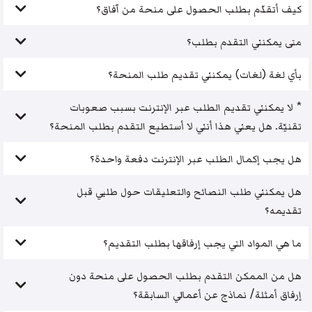
كيف أتقدّم بطلب الحصول على منحة من آفاق؟
متى يمكنني التقدم بطلب؟
بأي لغة (لغات) يمكنني تقديم طلب المنحة؟
* لا يمكنني تقديم الطلب عبر الإنترنت بسبب صعوبات
تقنيّة. هل يعني هذا أنني لا أستطيع التقدم بطلب المنحة؟
هل يجب إكمال الطلب عبر الإنترنت دفعة واحدة؟
هل يمكنني طلب النصائح والتعليقات حول طلبي قبل
تقديمه؟
ما هي المواد التي يجب إرفاقها بطلب التقديم؟
هل من الممكن التقدم بطلب الحصول على منحة دون
إرفاق أمثلة/ نماذج عن أعمالي السابقة؟