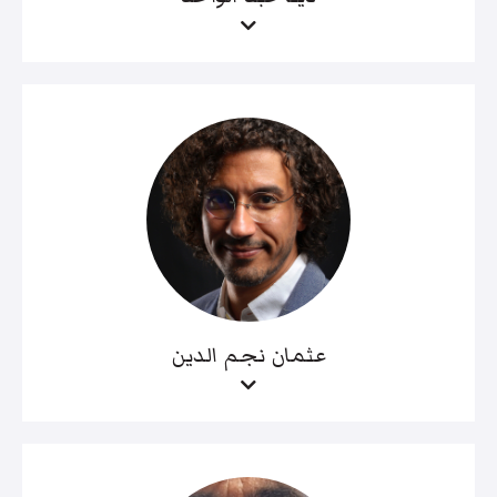
عثمان نجم الدين