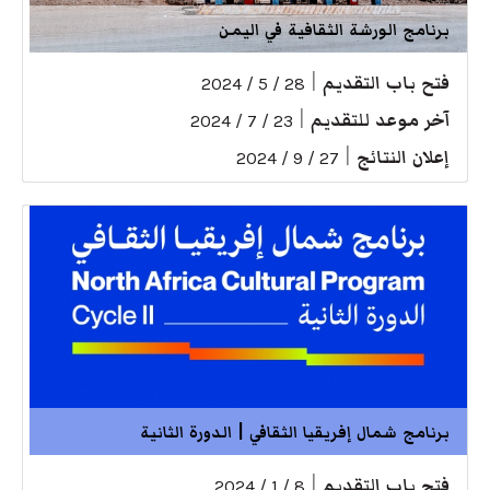
برنامج الورشة الثقافية في اليمن
فتح باب التقديم
|
28 / 5 / 2024
آخر موعد للتقديم
|
23 / 7 / 2024
إعلان النتائج
|
27 / 9 / 2024
برنامج شمال إفريقيا الثقافي | الدورة الثانية
فتح باب التقديم
|
8 / 1 / 2024