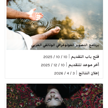
برنامج التصوير الفوتوغرافي الوثائقي العربي
فتح باب التقديم
|
10 / 10 / 2025
آخر موعد للتقديم
|
10 / 12 / 2025
إعلان النتائج
|
3 / 4 / 2026