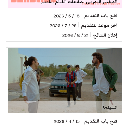
المختبر التدريبي لصانعات الفيلم القصير
فتح باب التقديم
|
18 / 5 / 2026
آخر موعد للتقديم
|
29 / 7 / 2026
إعلان النتائج
|
21 / 8 / 2026
السينما
فتح باب التقديم
|
15 / 4 / 2026