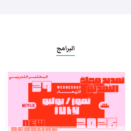
البرامج