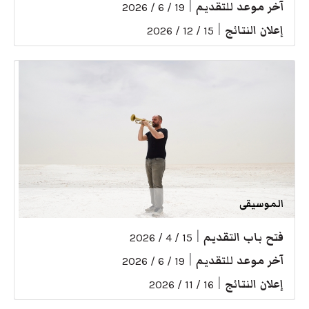
آخر موعد للتقديم
|
19 / 6 / 2026
إعلان النتائج
|
15 / 12 / 2026
الموسيقى
فتح باب التقديم
|
15 / 4 / 2026
آخر موعد للتقديم
|
19 / 6 / 2026
إعلان النتائج
|
16 / 11 / 2026