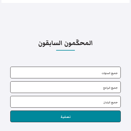
المحكّمون السابقون
تصفية