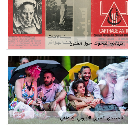
برنامج البحوث حول الفنون
المنتدى العربي الأوروبي الإبداعي