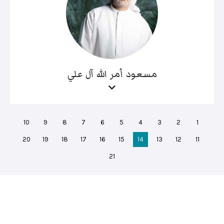
مسعود أمر الله آل علي
10
9
8
7
6
5
4
3
2
1
20
19
18
17
16
15
14
13
12
11
21