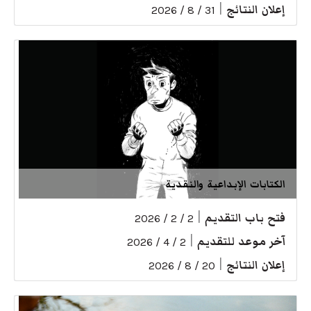
إعلان النتائج
|
31 / 8 / 2026
الكتابات الإبداعية والنقدية
فتح باب التقديم
|
2 / 2 / 2026
آخر موعد للتقديم
|
2 / 4 / 2026
إعلان النتائج
|
20 / 8 / 2026