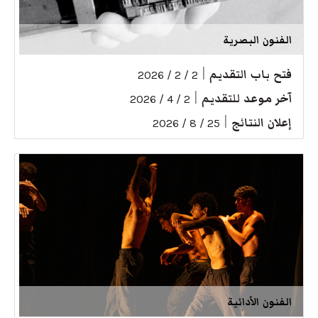
الفنون البصرية
فتح باب التقديم
|
2 / 2 / 2026
آخر موعد للتقديم
|
2 / 4 / 2026
إعلان النتائج
|
25 / 8 / 2026
الفنون الأدائية