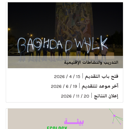
التدريب والنشاطات الإقليمية
فتح باب التقديم
|
15 / 4 / 2026
آخر موعد للتقديم
|
19 / 6 / 2026
إعلان النتائج
|
20 / 11 / 2026