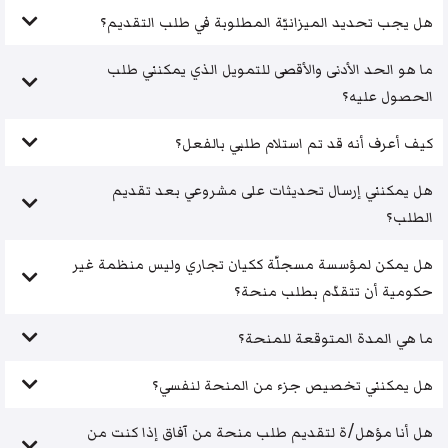
هل يجب تحديد الميزانيّة المطلوبة في طلب التقديم؟
ما هو الحد الأدنى والأقصى للتمويل الذي يمكنني طلب
الحصول عليه؟
كيف أعرف أنه قد تم استلام طلبي بالفعل؟
هل يمكنني إرسال تحديثات على مشروعي بعد تقديم
الطلب؟
هل يمكن لمؤسسة مسجلّة ككيان تجاري وليس منظمة غير
حكومية أن تتقدّم بطلب منحة؟
ما هي المدة المتوقعة للمنحة؟
هل يمكنني تخصيص جزء من المنحة لنفسي؟
هل أنا مؤهل/ة لتقديم طلب منحة من آفاق إذا كنت من