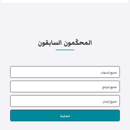
المحكّمون السابقون
تصفية