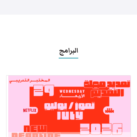
البرامج