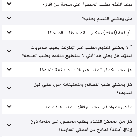
كيف أتقدّم بطلب الحصول على منحة من آفاق؟
متى يمكنني التقدم بطلب؟
بأي لغة (لغات) يمكنني تقديم طلب المنحة؟
* لا يمكنني تقديم الطلب عبر الإنترنت بسبب صعوبات
تقنيّة. هل يعني هذا أنني لا أستطيع التقدم بطلب المنحة؟
هل يجب إكمال الطلب عبر الإنترنت دفعة واحدة؟
هل يمكنني طلب النصائح والتعليقات حول طلبي قبل
تقديمه؟
ما هي المواد التي يجب إرفاقها بطلب التقديم؟
هل من الممكن التقدم بطلب الحصول على منحة دون
إرفاق أمثلة/ نماذج عن أعمالي السابقة؟