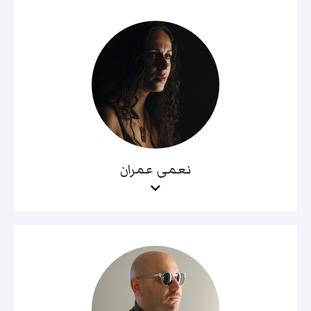
نعمى عمران