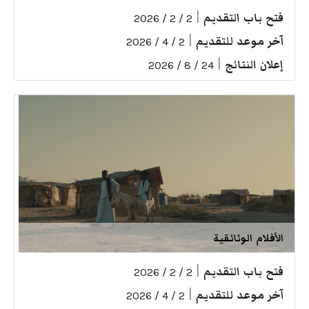
فتح باب التقديم
|
2 / 2 / 2026
آخر موعد للتقديم
|
2 / 4 / 2026
إعلان النتائج
|
24 / 8 / 2026
الأفلام الوثائقية
فتح باب التقديم
|
2 / 2 / 2026
آخر موعد للتقديم
|
2 / 4 / 2026