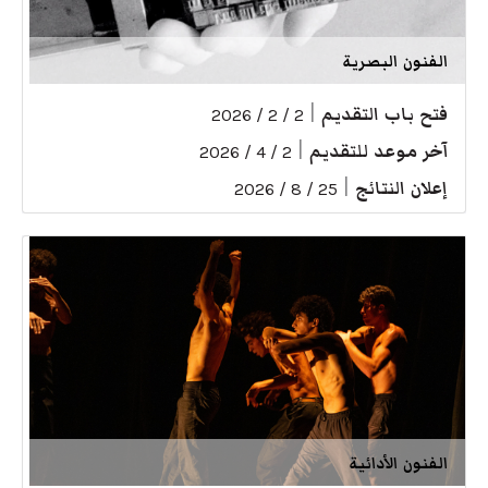
الفنون البصرية
فتح باب التقديم
|
2 / 2 / 2026
آخر موعد للتقديم
|
2 / 4 / 2026
إعلان النتائج
|
25 / 8 / 2026
الفنون الأدائية