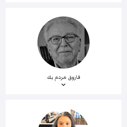
فاروق مردم بك