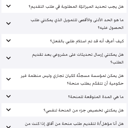
هل يجب تحديد الميزانيّة المطلوبة في طلب التقديم؟
ما هو الحد الأدنى والأقصى للتمويل الذي يمكنني طلب
الحصول عليه؟
كيف أعرف أنه قد تم استلام طلبي بالفعل؟
هل يمكنني إرسال تحديثات على مشروعي بعد تقديم
الطلب؟
هل يمكن لمؤسسة مسجلّة ككيان تجاري وليس منظمة غير
حكومية أن تتقدّم بطلب منحة؟
ما هي المدة المتوقعة للمنحة؟
هل يمكنني تخصيص جزء من المنحة لنفسي؟
هل أنا مؤهل/ة لتقديم طلب منحة من آفاق إذا كنت من