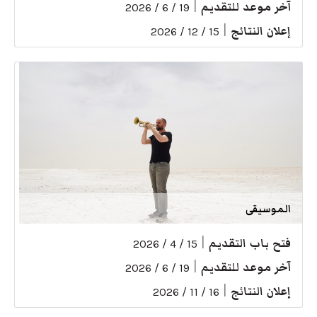
آخر موعد للتقديم
|
19 / 6 / 2026
إعلان النتائج
|
15 / 12 / 2026
الموسيقى
فتح باب التقديم
|
15 / 4 / 2026
آخر موعد للتقديم
|
19 / 6 / 2026
إعلان النتائج
|
16 / 11 / 2026