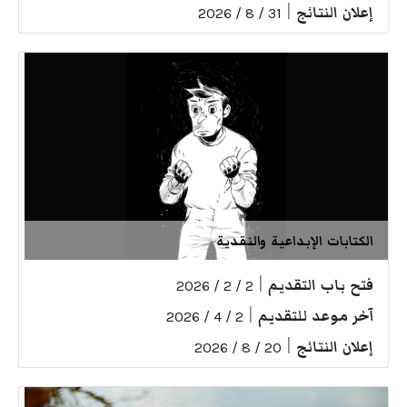
إعلان النتائج
|
31 / 8 / 2026
الكتابات الإبداعية والنقدية
فتح باب التقديم
|
2 / 2 / 2026
آخر موعد للتقديم
|
2 / 4 / 2026
إعلان النتائج
|
20 / 8 / 2026