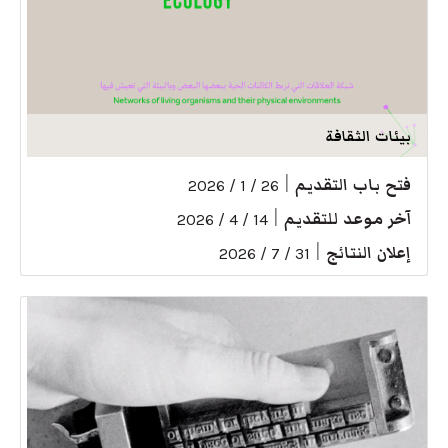
بيئات الثقافة
فتح باب التقديم
|
26 / 1 / 2026
آخر موعد للتقديم
|
14 / 4 / 2026
إعلان النتائج
|
31 / 7 / 2026