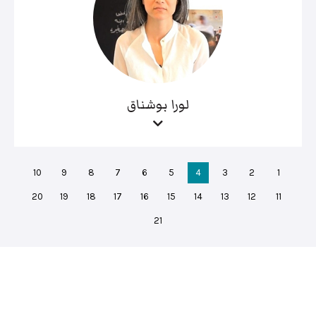
لورا بوشناق
10
9
8
7
6
5
4
3
2
1
20
19
18
17
16
15
14
13
12
11
21