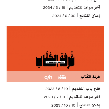
آخر موعد للتقديم
|
19 / 3 / 2024
إعلان النتائج
|
30 / 6 / 2024
غرفة الكُتّاب
فتح باب التقديم
|
10 / 5 / 2023
آخر موعد للتقديم
|
11 / 7 / 2023
إعلان النتائج
|
10 / 10 / 2023