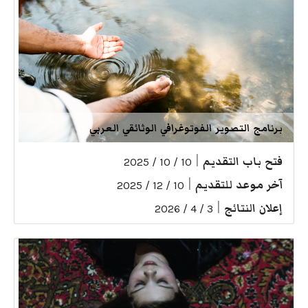
برنامج التصوير الفوتوغرافي الوثائقي العربي
فتح باب التقديم
|
10 / 10 / 2025
آخر موعد للتقديم
|
10 / 12 / 2025
إعلان النتائج
|
3 / 4 / 2026