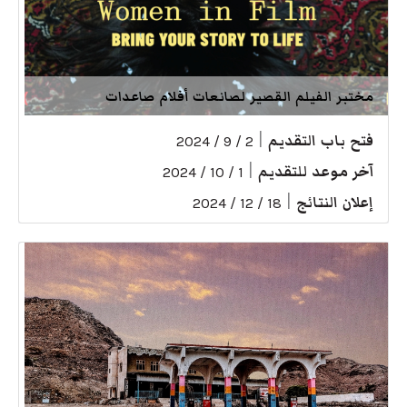
مختبر الفيلم القصير لصانعات أفلام صاعدات
فتح باب التقديم
|
2 / 9 / 2024
آخر موعد للتقديم
|
1 / 10 / 2024
إعلان النتائج
|
18 / 12 / 2024