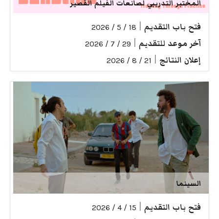
المختبر التدريبي لصانعات الفيلم القصير
فتح باب التقديم
|
18 / 5 / 2026
آخر موعد للتقديم
|
29 / 7 / 2026
إعلان النتائج
|
21 / 8 / 2026
السينما
فتح باب التقديم
|
15 / 4 / 2026