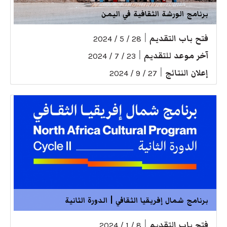
برنامج الورشة الثقافية في اليمن
فتح باب التقديم
|
28 / 5 / 2024
آخر موعد للتقديم
|
23 / 7 / 2024
إعلان النتائج
|
27 / 9 / 2024
برنامج شمال إفريقيا الثقافي | الدورة الثانية
فتح باب التقديم
|
8 / 1 / 2024