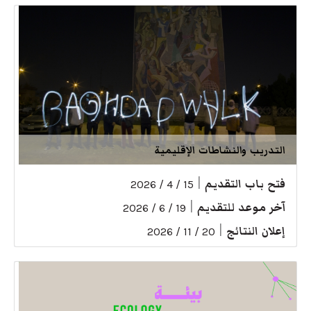
التدريب والنشاطات الإقليمية
فتح باب التقديم
|
15 / 4 / 2026
آخر موعد للتقديم
|
19 / 6 / 2026
إعلان النتائج
|
20 / 11 / 2026