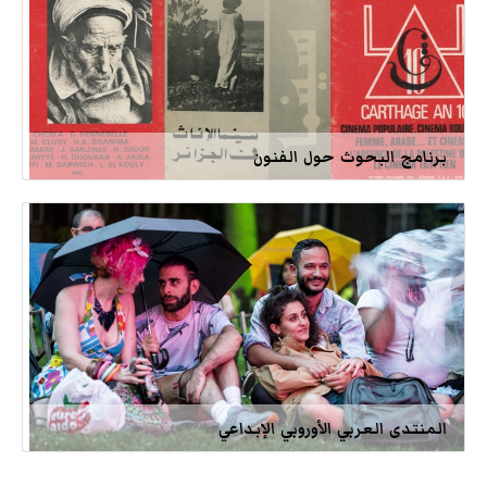
برنامج البحوث حول الفنون
المنتدى العربي الأوروبي الإبداعي