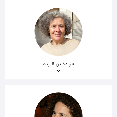
فريدة بن اليزيد