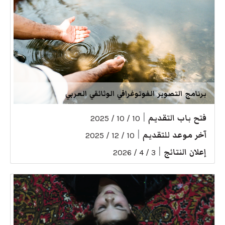
برنامج التصوير الفوتوغرافي الوثائقي العربي
فتح باب التقديم
|
10 / 10 / 2025
آخر موعد للتقديم
|
10 / 12 / 2025
إعلان النتائج
|
3 / 4 / 2026