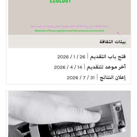
بيئات الثقافة
فتح باب التقديم
|
26 / 1 / 2026
آخر موعد للتقديم
|
14 / 4 / 2026
إعلان النتائج
|
31 / 7 / 2026