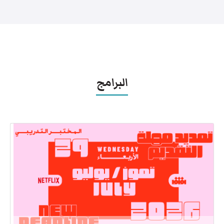
البرامج