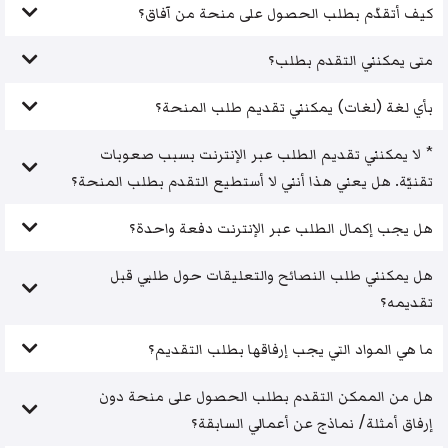
كيف أتقدّم بطلب الحصول على منحة من آفاق؟
متى يمكنني التقدم بطلب؟
بأي لغة (لغات) يمكنني تقديم طلب المنحة؟
* لا يمكنني تقديم الطلب عبر الإنترنت بسبب صعوبات
تقنيّة. هل يعني هذا أنني لا أستطيع التقدم بطلب المنحة؟
هل يجب إكمال الطلب عبر الإنترنت دفعة واحدة؟
هل يمكنني طلب النصائح والتعليقات حول طلبي قبل
تقديمه؟
ما هي المواد التي يجب إرفاقها بطلب التقديم؟
هل من الممكن التقدم بطلب الحصول على منحة دون
إرفاق أمثلة/ نماذج عن أعمالي السابقة؟