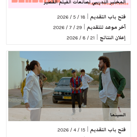
المختبر التدريبي لصانعات الفيلم القصير
فتح باب التقديم
|
18 / 5 / 2026
آخر موعد للتقديم
|
29 / 7 / 2026
إعلان النتائج
|
21 / 8 / 2026
السينما
فتح باب التقديم
|
15 / 4 / 2026