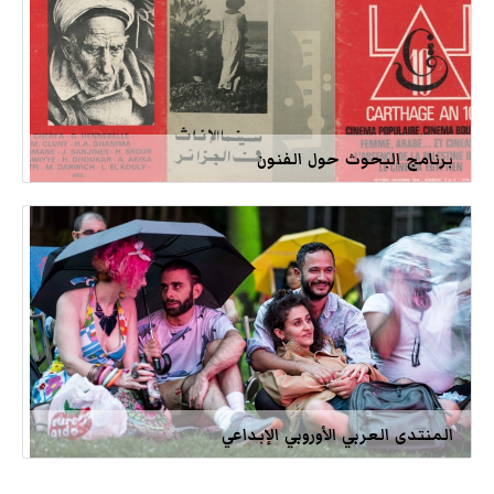
برنامج البحوث حول الفنون
المنتدى العربي الأوروبي الإبداعي