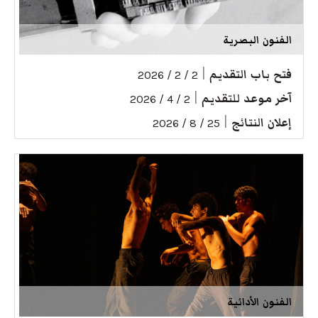
الفنون البصرية
فتح باب التقديم
|
2 / 2 / 2026
آخر موعد للتقديم
|
2 / 4 / 2026
إعلان النتائج
|
25 / 8 / 2026
الفنون الأدائية