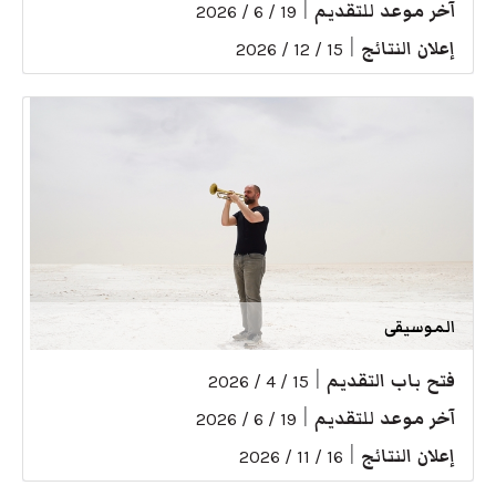
آخر موعد للتقديم
|
19 / 6 / 2026
إعلان النتائج
|
15 / 12 / 2026
الموسيقى
فتح باب التقديم
|
15 / 4 / 2026
آخر موعد للتقديم
|
19 / 6 / 2026
إعلان النتائج
|
16 / 11 / 2026