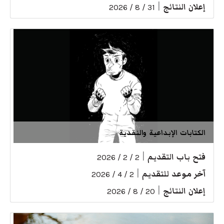
إعلان النتائج
|
31 / 8 / 2026
الكتابات الإبداعية والنقدية
فتح باب التقديم
|
2 / 2 / 2026
آخر موعد للتقديم
|
2 / 4 / 2026
إعلان النتائج
|
20 / 8 / 2026