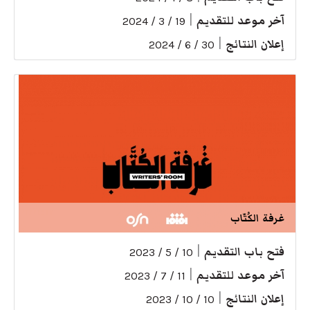
آخر موعد للتقديم
|
19 / 3 / 2024
إعلان النتائج
|
30 / 6 / 2024
غرفة الكُتّاب
فتح باب التقديم
|
10 / 5 / 2023
آخر موعد للتقديم
|
11 / 7 / 2023
إعلان النتائج
|
10 / 10 / 2023