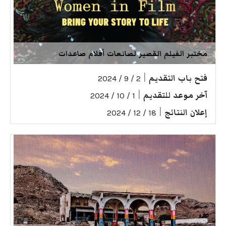
مختبر الفيلم القصير لصانعات أفلام صاعدات
فتح باب التقديم
|
2 / 9 / 2024
آخر موعد للتقديم
|
1 / 10 / 2024
إعلان النتائج
|
18 / 12 / 2024