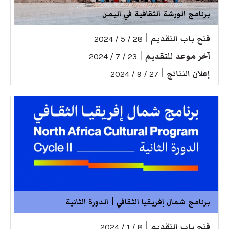
برنامج الورشة الثقافية في اليمن
فتح باب التقديم
|
28 / 5 / 2024
آخر موعد للتقديم
|
23 / 7 / 2024
إعلان النتائج
|
27 / 9 / 2024
برنامج شمال إفريقيا الثقافي | الدورة الثانية
فتح باب التقديم
|
8 / 1 / 2024