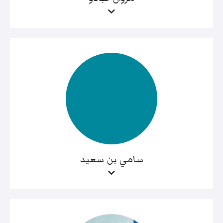
سامي بن سعيد