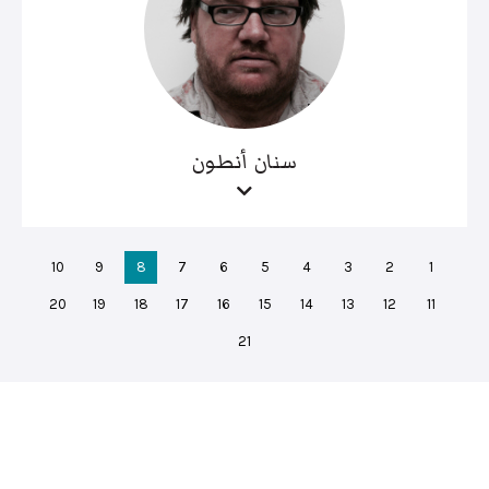
سنان أنطون
10
9
8
7
6
5
4
3
2
1
20
19
18
17
16
15
14
13
12
11
21