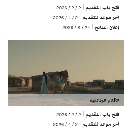
فتح باب التقديم
|
2 / 2 / 2026
آخر موعد للتقديم
|
2 / 4 / 2026
إعلان النتائج
|
24 / 8 / 2026
الأفلام الوثائقية
فتح باب التقديم
|
2 / 2 / 2026
آخر موعد للتقديم
|
2 / 4 / 2026