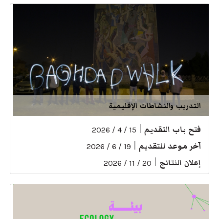
التدريب والنشاطات الإقليمية
فتح باب التقديم
|
15 / 4 / 2026
آخر موعد للتقديم
|
19 / 6 / 2026
إعلان النتائج
|
20 / 11 / 2026