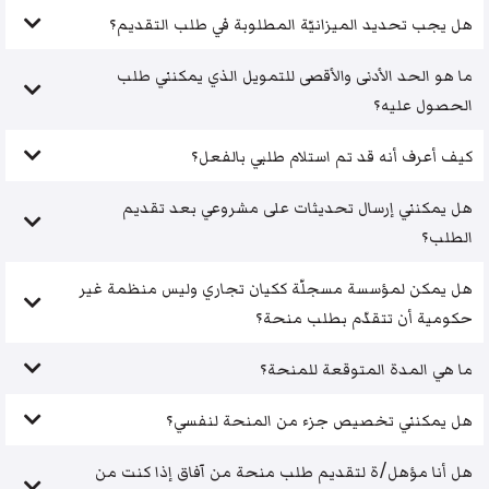
هل يجب تحديد الميزانيّة المطلوبة في طلب التقديم؟
ما هو الحد الأدنى والأقصى للتمويل الذي يمكنني طلب
الحصول عليه؟
كيف أعرف أنه قد تم استلام طلبي بالفعل؟
هل يمكنني إرسال تحديثات على مشروعي بعد تقديم
الطلب؟
هل يمكن لمؤسسة مسجلّة ككيان تجاري وليس منظمة غير
حكومية أن تتقدّم بطلب منحة؟
ما هي المدة المتوقعة للمنحة؟
هل يمكنني تخصيص جزء من المنحة لنفسي؟
هل أنا مؤهل/ة لتقديم طلب منحة من آفاق إذا كنت من