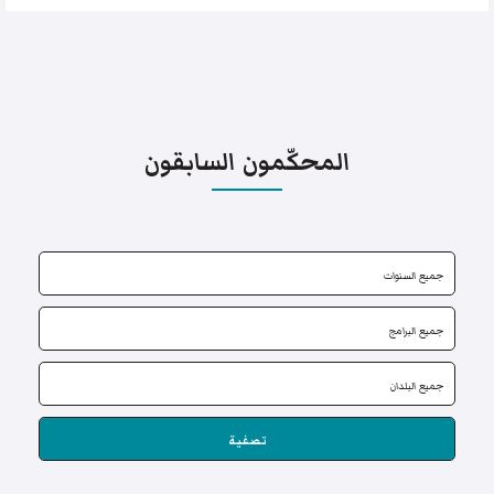
المحكّمون السابقون
تصفية