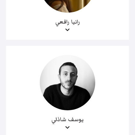
رانيا رافعي
يوسف شاذلي