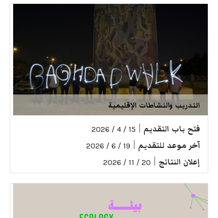
التدريب والنشاطات الإقليمية
فتح باب التقديم
|
15 / 4 / 2026
آخر موعد للتقديم
|
19 / 6 / 2026
إعلان النتائج
|
20 / 11 / 2026