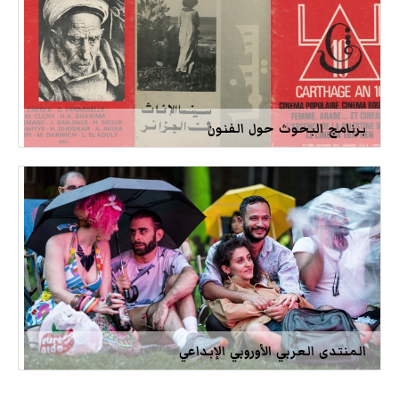
برنامج البحوث حول الفنون
المنتدى العربي الأوروبي الإبداعي