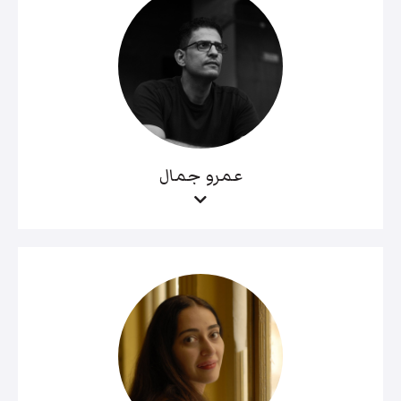
عمرو جمال