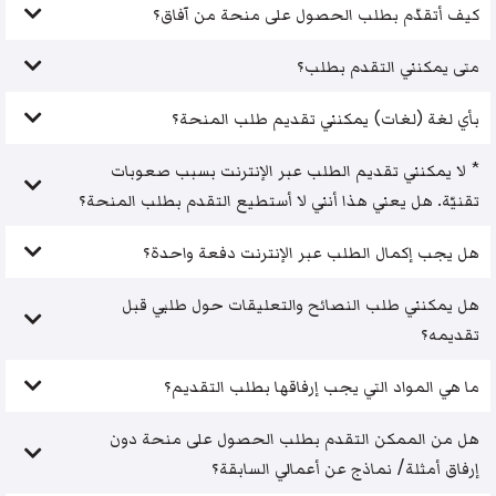
كيف أتقدّم بطلب الحصول على منحة من آفاق؟
متى يمكنني التقدم بطلب؟
بأي لغة (لغات) يمكنني تقديم طلب المنحة؟
* لا يمكنني تقديم الطلب عبر الإنترنت بسبب صعوبات
تقنيّة. هل يعني هذا أنني لا أستطيع التقدم بطلب المنحة؟
هل يجب إكمال الطلب عبر الإنترنت دفعة واحدة؟
هل يمكنني طلب النصائح والتعليقات حول طلبي قبل
تقديمه؟
ما هي المواد التي يجب إرفاقها بطلب التقديم؟
هل من الممكن التقدم بطلب الحصول على منحة دون
إرفاق أمثلة/ نماذج عن أعمالي السابقة؟