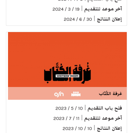
آخر موعد للتقديم
|
19 / 3 / 2024
إعلان النتائج
|
30 / 6 / 2024
غرفة الكُتّاب
فتح باب التقديم
|
10 / 5 / 2023
آخر موعد للتقديم
|
11 / 7 / 2023
إعلان النتائج
|
10 / 10 / 2023