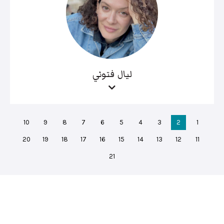
ليال فتوني
10
9
8
7
6
5
4
3
2
1
20
19
18
17
16
15
14
13
12
11
21