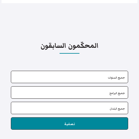
المحكّمون السابقون
تصفية