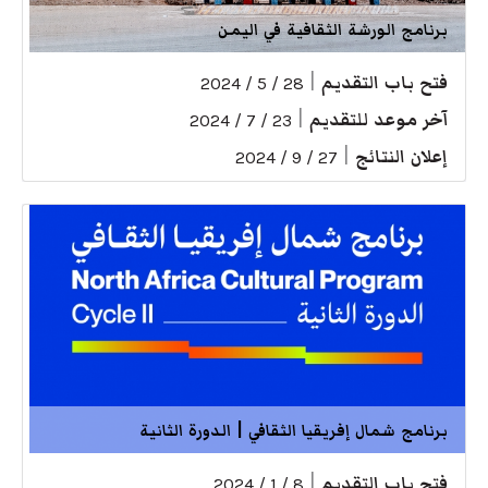
برنامج الورشة الثقافية في اليمن
فتح باب التقديم
|
28 / 5 / 2024
آخر موعد للتقديم
|
23 / 7 / 2024
إعلان النتائج
|
27 / 9 / 2024
برنامج شمال إفريقيا الثقافي | الدورة الثانية
فتح باب التقديم
|
8 / 1 / 2024