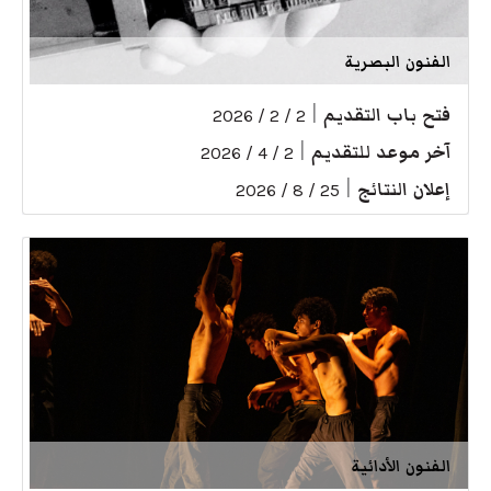
الفنون البصرية
فتح باب التقديم
|
2 / 2 / 2026
آخر موعد للتقديم
|
2 / 4 / 2026
إعلان النتائج
|
25 / 8 / 2026
الفنون الأدائية