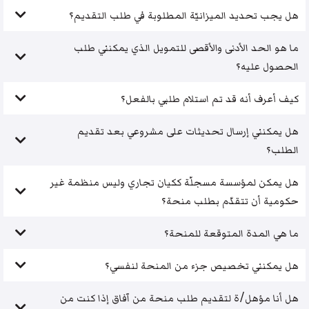
هل يجب تحديد الميزانيّة المطلوبة في طلب التقديم؟
ما هو الحد الأدنى والأقصى للتمويل الذي يمكنني طلب
الحصول عليه؟
كيف أعرف أنه قد تم استلام طلبي بالفعل؟
هل يمكنني إرسال تحديثات على مشروعي بعد تقديم
الطلب؟
هل يمكن لمؤسسة مسجلّة ككيان تجاري وليس منظمة غير
حكومية أن تتقدّم بطلب منحة؟
ما هي المدة المتوقعة للمنحة؟
هل يمكنني تخصيص جزء من المنحة لنفسي؟
هل أنا مؤهل/ة لتقديم طلب منحة من آفاق إذا كنت من