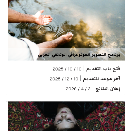
برنامج التصوير الفوتوغرافي الوثائقي العربي
فتح باب التقديم
|
10 / 10 / 2025
آخر موعد للتقديم
|
10 / 12 / 2025
إعلان النتائج
|
3 / 4 / 2026