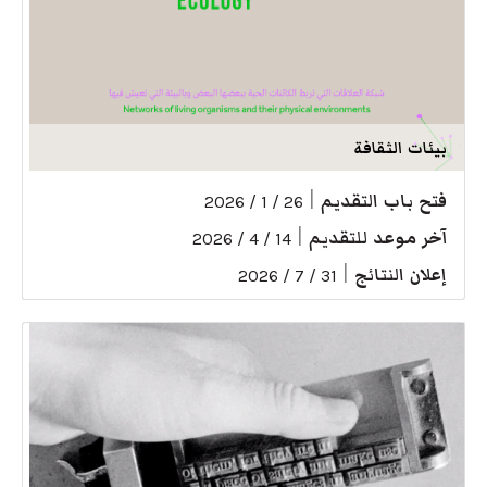
بيئات الثقافة
فتح باب التقديم
|
26 / 1 / 2026
آخر موعد للتقديم
|
14 / 4 / 2026
إعلان النتائج
|
31 / 7 / 2026