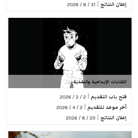
إعلان النتائج
|
31 / 8 / 2026
الكتابات الإبداعية والنقدية
فتح باب التقديم
|
2 / 2 / 2026
آخر موعد للتقديم
|
2 / 4 / 2026
إعلان النتائج
|
20 / 8 / 2026