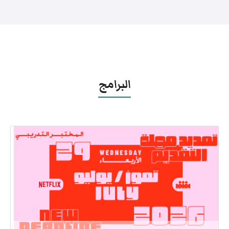
البرامج