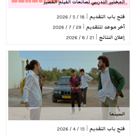
المختبر التدريبي لصانعات الفيلم القصير
فتح باب التقديم
|
18 / 5 / 2026
آخر موعد للتقديم
|
29 / 7 / 2026
إعلان النتائج
|
21 / 8 / 2026
السينما
فتح باب التقديم
|
15 / 4 / 2026