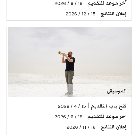
آخر موعد للتقديم
|
19 / 6 / 2026
إعلان النتائج
|
15 / 12 / 2026
الموسيقى
فتح باب التقديم
|
15 / 4 / 2026
آخر موعد للتقديم
|
19 / 6 / 2026
إعلان النتائج
|
16 / 11 / 2026