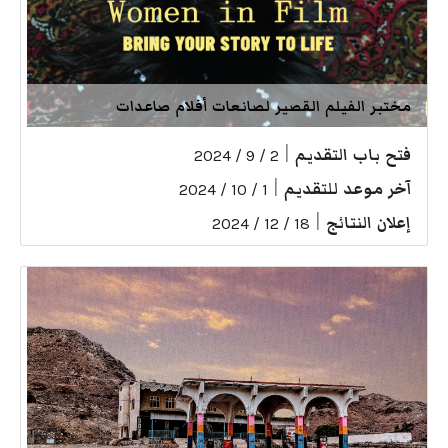
مختبر الفيلم القصير لصانعات أفلام صاعدات
فتح باب التقديم
|
2 / 9 / 2024
آخر موعد للتقديم
|
1 / 10 / 2024
إعلان النتائج
|
18 / 12 / 2024