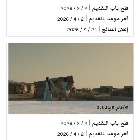
فتح باب التقديم
|
2 / 2 / 2026
آخر موعد للتقديم
|
2 / 4 / 2026
إعلان النتائج
|
24 / 8 / 2026
الأفلام الوثائقية
فتح باب التقديم
|
2 / 2 / 2026
آخر موعد للتقديم
|
2 / 4 / 2026