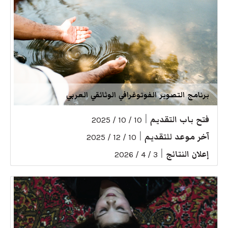
برنامج التصوير الفوتوغرافي الوثائقي العربي
فتح باب التقديم
|
10 / 10 / 2025
آخر موعد للتقديم
|
10 / 12 / 2025
إعلان النتائج
|
3 / 4 / 2026