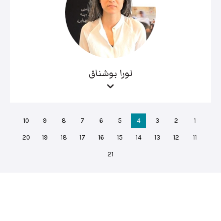
لورا بوشناق
10
9
8
7
6
5
4
3
2
1
20
19
18
17
16
15
14
13
12
11
21