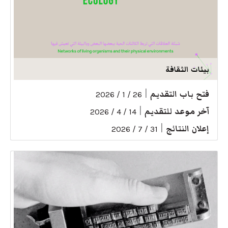
بيئات الثقافة
فتح باب التقديم
|
26 / 1 / 2026
آخر موعد للتقديم
|
14 / 4 / 2026
إعلان النتائج
|
31 / 7 / 2026