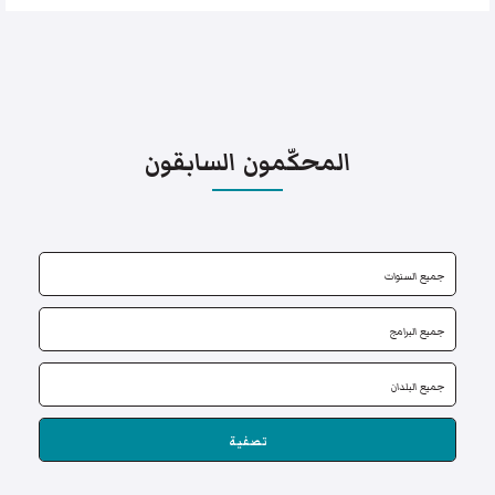
المحكّمون السابقون
تصفية