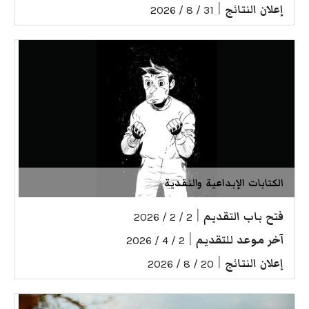
إعلان النتائج
|
31 / 8 / 2026
الكتابات الإبداعية والنقدية
فتح باب التقديم
|
2 / 2 / 2026
آخر موعد للتقديم
|
2 / 4 / 2026
إعلان النتائج
|
20 / 8 / 2026