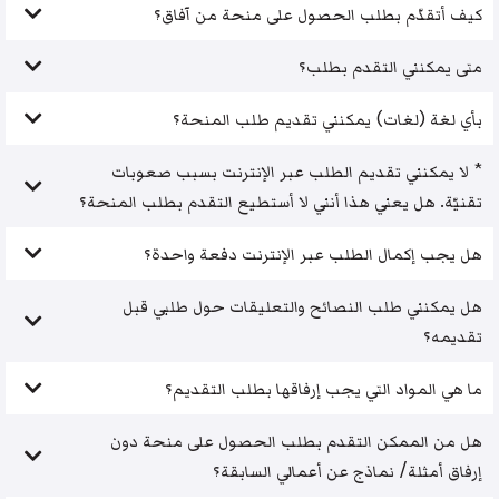
كيف أتقدّم بطلب الحصول على منحة من آفاق؟
متى يمكنني التقدم بطلب؟
بأي لغة (لغات) يمكنني تقديم طلب المنحة؟
* لا يمكنني تقديم الطلب عبر الإنترنت بسبب صعوبات
تقنيّة. هل يعني هذا أنني لا أستطيع التقدم بطلب المنحة؟
هل يجب إكمال الطلب عبر الإنترنت دفعة واحدة؟
هل يمكنني طلب النصائح والتعليقات حول طلبي قبل
تقديمه؟
ما هي المواد التي يجب إرفاقها بطلب التقديم؟
هل من الممكن التقدم بطلب الحصول على منحة دون
إرفاق أمثلة/ نماذج عن أعمالي السابقة؟