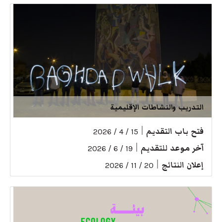
التدريب والنشاطات الإقليمية
فتح باب التقديم
|
15 / 4 / 2026
آخر موعد للتقديم
|
19 / 6 / 2026
إعلان النتائج
|
20 / 11 / 2026