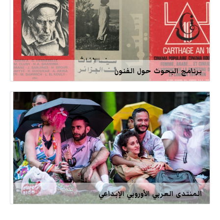
برنامج البحوث حول الفنون
المنتدى العربي الأوروبي الإبداعي