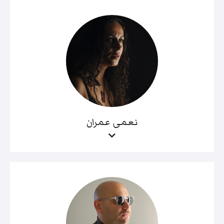
نعمى عمران