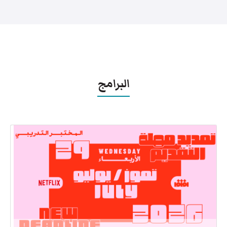
البرامج