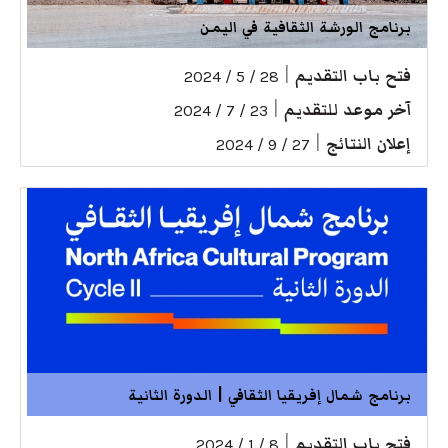
برنامج الورشة الثقافية في اليمن
فتح باب التقديم
|
28 / 5 / 2024
آخر موعد للتقديم
|
23 / 7 / 2024
إعلان النتائج
|
27 / 9 / 2024
برنامج شمال إفريقيا الثقافي | الدورة الثانية
فتح باب التقديم
|
8 / 1 / 2024