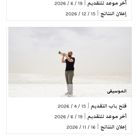
آخر موعد للتقديم
|
19 / 6 / 2026
إعلان النتائج
|
15 / 12 / 2026
الموسيقى
فتح باب التقديم
|
15 / 4 / 2026
آخر موعد للتقديم
|
19 / 6 / 2026
إعلان النتائج
|
16 / 11 / 2026