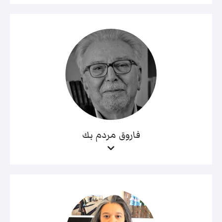
فاروق مردم بك