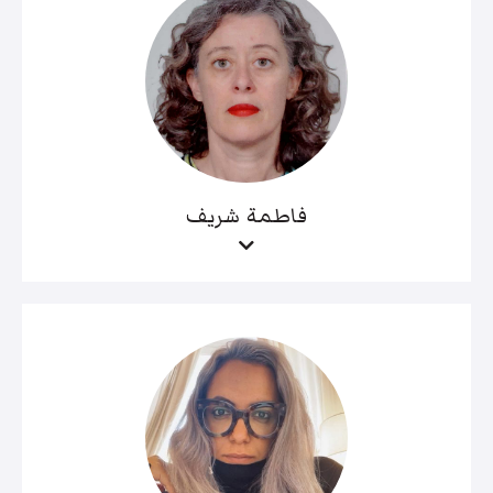
فاطمة شريف