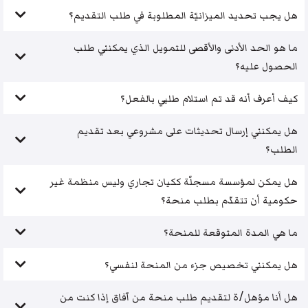
هل يجب تحديد الميزانيّة المطلوبة في طلب التقديم؟
ما هو الحد الأدنى والأقصى للتمويل الذي يمكنني طلب
الحصول عليه؟
كيف أعرف أنه قد تم استلام طلبي بالفعل؟
هل يمكنني إرسال تحديثات على مشروعي بعد تقديم
الطلب؟
هل يمكن لمؤسسة مسجلّة ككيان تجاري وليس منظمة غير
حكومية أن تتقدّم بطلب منحة؟
ما هي المدة المتوقعة للمنحة؟
هل يمكنني تخصيص جزء من المنحة لنفسي؟
هل أنا مؤهل/ة لتقديم طلب منحة من آفاق إذا كنت من