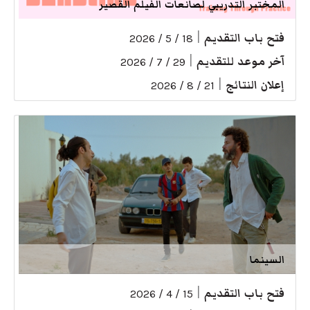
المختبر التدريبي لصانعات الفيلم القصير
فتح باب التقديم
|
18 / 5 / 2026
آخر موعد للتقديم
|
29 / 7 / 2026
إعلان النتائج
|
21 / 8 / 2026
السينما
فتح باب التقديم
|
15 / 4 / 2026