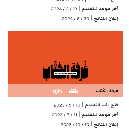
آخر موعد للتقديم
|
19 / 3 / 2024
إعلان النتائج
|
30 / 6 / 2024
غرفة الكُتّاب
فتح باب التقديم
|
10 / 5 / 2023
آخر موعد للتقديم
|
11 / 7 / 2023
إعلان النتائج
|
10 / 10 / 2023