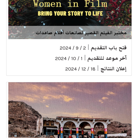
مختبر الفيلم القصير لصانعات أفلام صاعدات
فتح باب التقديم
|
2 / 9 / 2024
آخر موعد للتقديم
|
1 / 10 / 2024
إعلان النتائج
|
18 / 12 / 2024