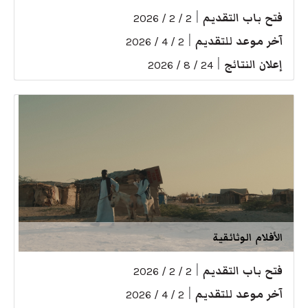
فتح باب التقديم
|
2 / 2 / 2026
آخر موعد للتقديم
|
2 / 4 / 2026
إعلان النتائج
|
24 / 8 / 2026
الأفلام الوثائقية
فتح باب التقديم
|
2 / 2 / 2026
آخر موعد للتقديم
|
2 / 4 / 2026