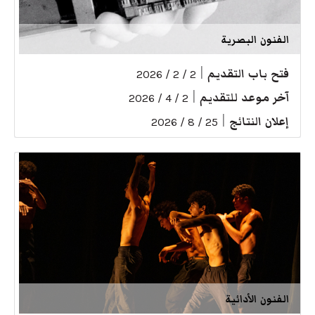
الفنون البصرية
فتح باب التقديم
|
2 / 2 / 2026
آخر موعد للتقديم
|
2 / 4 / 2026
إعلان النتائج
|
25 / 8 / 2026
الفنون الأدائية