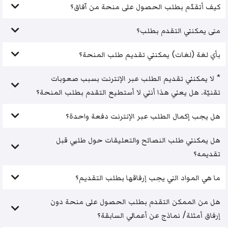
كيف أتقدّم بطلب الحصول على منحة من آفاق؟
متى يمكنني التقدم بطلب؟
بأي لغة (لغات) يمكنني تقديم طلب المنحة؟
* لا يمكنني تقديم الطلب عبر الإنترنت بسبب صعوبات
تقنيّة. هل يعني هذا أنني لا أستطيع التقدم بطلب المنحة؟
هل يجب إكمال الطلب عبر الإنترنت دفعة واحدة؟
هل يمكنني طلب النصائح والتعليقات حول طلبي قبل
تقديمه؟
ما هي المواد التي يجب إرفاقها بطلب التقديم؟
هل من الممكن التقدم بطلب الحصول على منحة دون
إرفاق أمثلة/ نماذج عن أعمالي السابقة؟