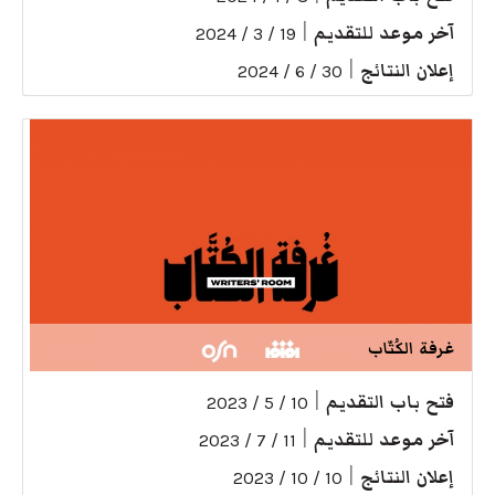
آخر موعد للتقديم
|
19 / 3 / 2024
إعلان النتائج
|
30 / 6 / 2024
غرفة الكُتّاب
فتح باب التقديم
|
10 / 5 / 2023
آخر موعد للتقديم
|
11 / 7 / 2023
إعلان النتائج
|
10 / 10 / 2023