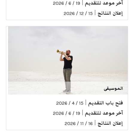
آخر موعد للتقديم
|
19 / 6 / 2026
إعلان النتائج
|
15 / 12 / 2026
الموسيقى
فتح باب التقديم
|
15 / 4 / 2026
آخر موعد للتقديم
|
19 / 6 / 2026
إعلان النتائج
|
16 / 11 / 2026