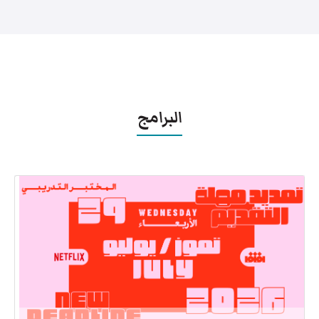
البرامج