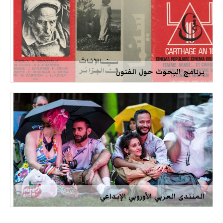
برنامج البحوث حول الفنون
المنتدى العربي الأوروبي الإبداعي