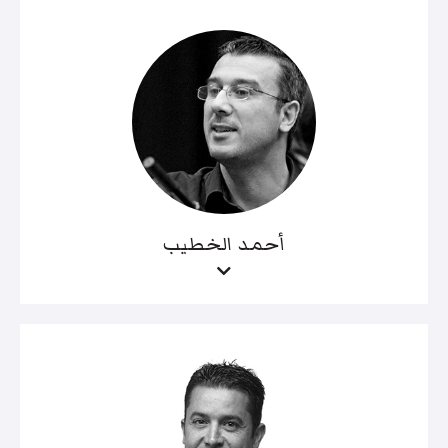
أحمد الخطيب