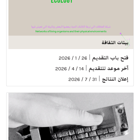
بيئات الثقافة
فتح باب التقديم
|
26 / 1 / 2026
آخر موعد للتقديم
|
14 / 4 / 2026
إعلان النتائج
|
31 / 7 / 2026