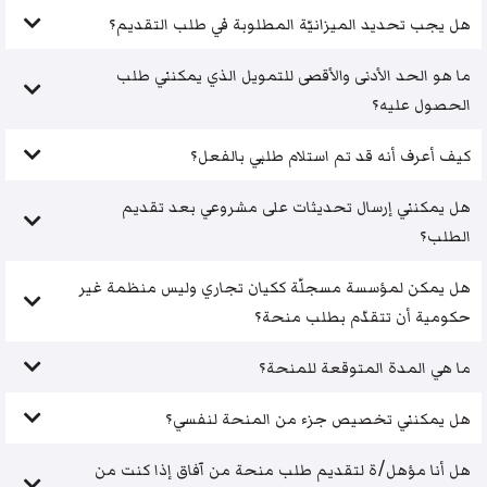
هل يجب تحديد الميزانيّة المطلوبة في طلب التقديم؟
ما هو الحد الأدنى والأقصى للتمويل الذي يمكنني طلب
الحصول عليه؟
كيف أعرف أنه قد تم استلام طلبي بالفعل؟
هل يمكنني إرسال تحديثات على مشروعي بعد تقديم
الطلب؟
هل يمكن لمؤسسة مسجلّة ككيان تجاري وليس منظمة غير
حكومية أن تتقدّم بطلب منحة؟
ما هي المدة المتوقعة للمنحة؟
هل يمكنني تخصيص جزء من المنحة لنفسي؟
هل أنا مؤهل/ة لتقديم طلب منحة من آفاق إذا كنت من