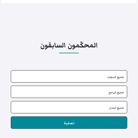
المحكّمون السابقون
تصفية