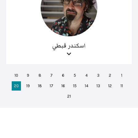
اسكندر قبطي
10
9
8
7
6
5
4
3
2
1
20
19
18
17
16
15
14
13
12
11
21