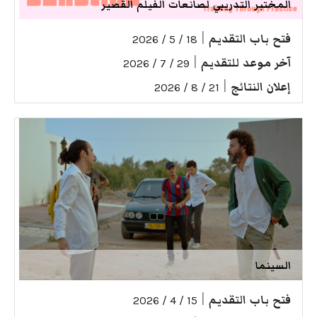
المختبر التدريبي لصانعات الفيلم القصير
فتح باب التقديم
|
18 / 5 / 2026
آخر موعد للتقديم
|
29 / 7 / 2026
إعلان النتائج
|
21 / 8 / 2026
السينما
فتح باب التقديم
|
15 / 4 / 2026