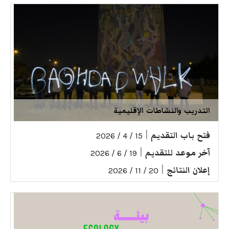
التدريب والنشاطات الإقليمية
فتح باب التقديم
|
15 / 4 / 2026
آخر موعد للتقديم
|
19 / 6 / 2026
إعلان النتائج
|
20 / 11 / 2026