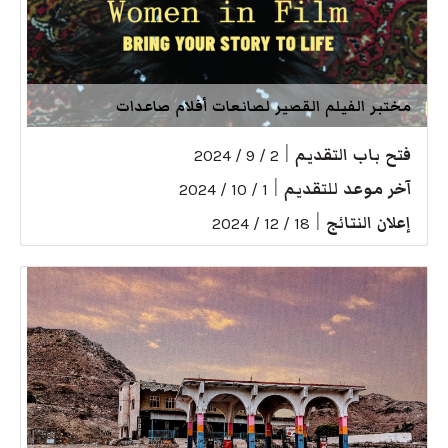
مختبر الفيلم القصير لصانعات أفلام صاعدات
فتح باب التقديم
|
2 / 9 / 2024
آخر موعد للتقديم
|
1 / 10 / 2024
إعلان النتائج
|
18 / 12 / 2024