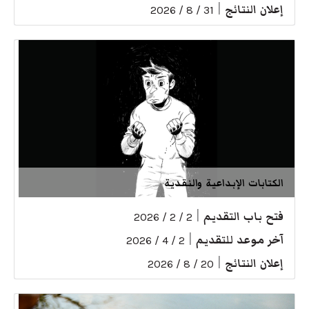
إعلان النتائج
|
31 / 8 / 2026
الكتابات الإبداعية والنقدية
فتح باب التقديم
|
2 / 2 / 2026
آخر موعد للتقديم
|
2 / 4 / 2026
إعلان النتائج
|
20 / 8 / 2026