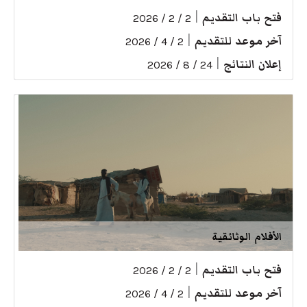
فتح باب التقديم
|
2 / 2 / 2026
آخر موعد للتقديم
|
2 / 4 / 2026
إعلان النتائج
|
24 / 8 / 2026
الأفلام الوثائقية
فتح باب التقديم
|
2 / 2 / 2026
آخر موعد للتقديم
|
2 / 4 / 2026