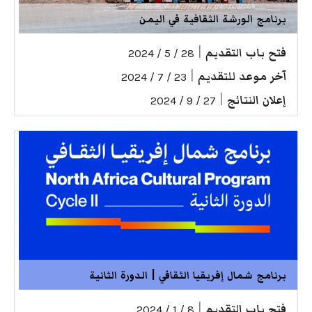
برنامج الورشة الثقافية في اليمن
فتح باب التقديم
|
28 / 5 / 2024
آخر موعد للتقديم
|
23 / 7 / 2024
إعلان النتائج
|
27 / 9 / 2024
برنامج شمال إفريقيا الثقافي | الدورة الثانية
فتح باب التقديم
|
8 / 1 / 2024