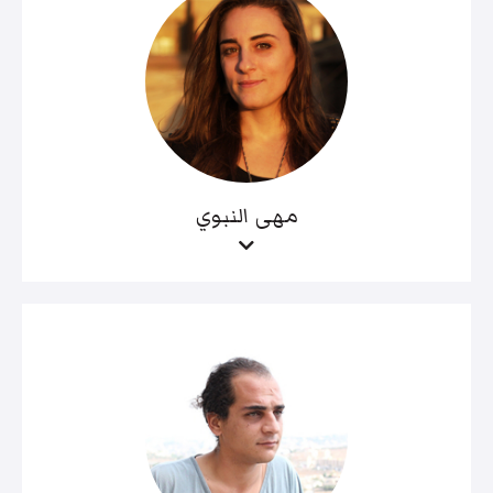
مهى النبوي