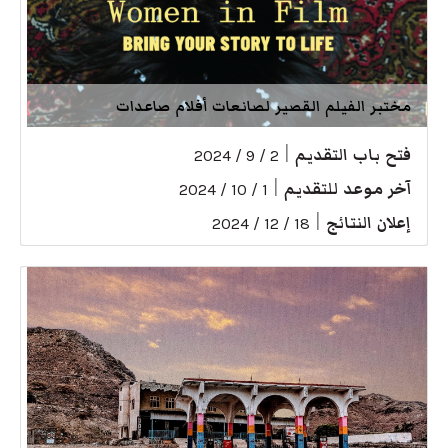
مختبر الفيلم القصير لصانعات أفلام صاعدات
فتح باب التقديم
|
2 / 9 / 2024
آخر موعد للتقديم
|
1 / 10 / 2024
إعلان النتائج
|
18 / 12 / 2024