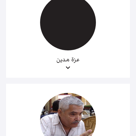
عزة مدين