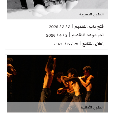
الفنون البصرية
فتح باب التقديم
|
2 / 2 / 2026
آخر موعد للتقديم
|
2 / 4 / 2026
إعلان النتائج
|
25 / 8 / 2026
الفنون الأدائية