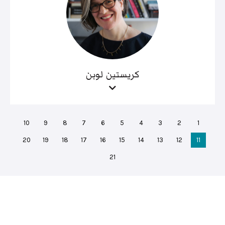
كريستين لوبن
10
9
8
7
6
5
4
3
2
1
20
19
18
17
16
15
14
13
12
11
21