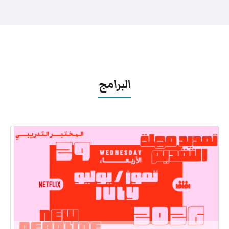
البرامج