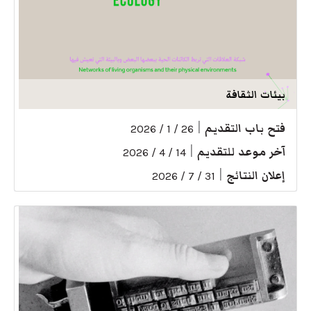
بيئات الثقافة
فتح باب التقديم
|
26 / 1 / 2026
آخر موعد للتقديم
|
14 / 4 / 2026
إعلان النتائج
|
31 / 7 / 2026