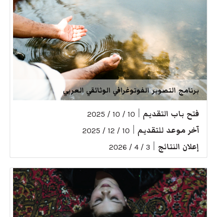
برنامج التصوير الفوتوغرافي الوثائقي العربي
فتح باب التقديم
|
10 / 10 / 2025
آخر موعد للتقديم
|
10 / 12 / 2025
إعلان النتائج
|
3 / 4 / 2026