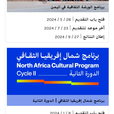
برنامج الورشة الثقافية في اليمن
فتح باب التقديم
|
28 / 5 / 2024
آخر موعد للتقديم
|
23 / 7 / 2024
إعلان النتائج
|
27 / 9 / 2024
برنامج شمال إفريقيا الثقافي | الدورة الثانية
فتح باب التقديم
|
8 / 1 / 2024