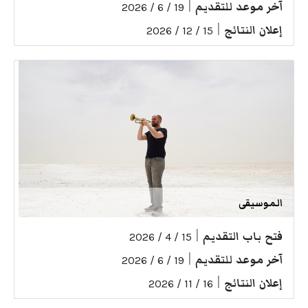
آخر موعد للتقديم
|
19 / 6 / 2026
إعلان النتائج
|
15 / 12 / 2026
الموسيقى
فتح باب التقديم
|
15 / 4 / 2026
آخر موعد للتقديم
|
19 / 6 / 2026
إعلان النتائج
|
16 / 11 / 2026