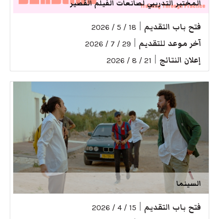
المختبر التدريبي لصانعات الفيلم القصير
فتح باب التقديم
|
18 / 5 / 2026
آخر موعد للتقديم
|
29 / 7 / 2026
إعلان النتائج
|
21 / 8 / 2026
السينما
فتح باب التقديم
|
15 / 4 / 2026