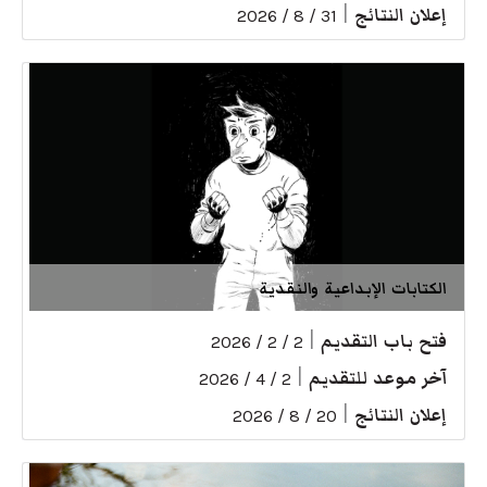
إعلان النتائج
|
31 / 8 / 2026
الكتابات الإبداعية والنقدية
فتح باب التقديم
|
2 / 2 / 2026
آخر موعد للتقديم
|
2 / 4 / 2026
إعلان النتائج
|
20 / 8 / 2026