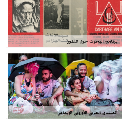
برنامج البحوث حول الفنون
المنتدى العربي الأوروبي الإبداعي