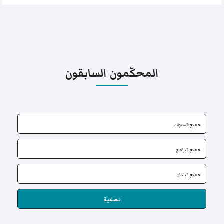
المحكّمون السابقون
تصفية