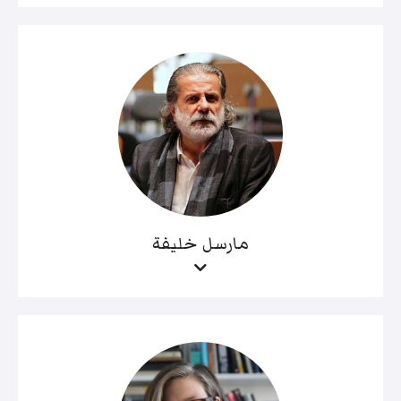
مارسل خليفة