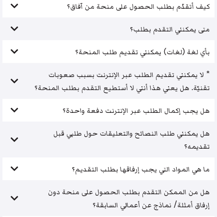
كيف أتقدّم بطلب الحصول على منحة من آفاق؟
متى يمكنني التقدم بطلب؟
بأي لغة (لغات) يمكنني تقديم طلب المنحة؟
* لا يمكنني تقديم الطلب عبر الإنترنت بسبب صعوبات
تقنيّة. هل يعني هذا أنني لا أستطيع التقدم بطلب المنحة؟
هل يجب إكمال الطلب عبر الإنترنت دفعة واحدة؟
هل يمكنني طلب النصائح والتعليقات حول طلبي قبل
تقديمه؟
ما هي المواد التي يجب إرفاقها بطلب التقديم؟
هل من الممكن التقدم بطلب الحصول على منحة دون
إرفاق أمثلة/ نماذج عن أعمالي السابقة؟