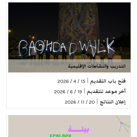
التدريب والنشاطات الإقليمية
فتح باب التقديم
|
15 / 4 / 2026
آخر موعد للتقديم
|
19 / 6 / 2026
إعلان النتائج
|
20 / 11 / 2026