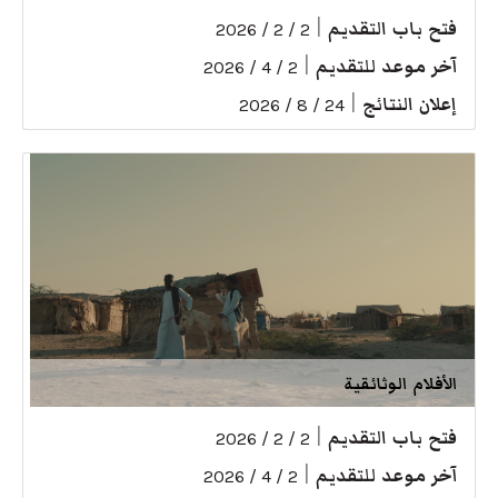
فتح باب التقديم
|
2 / 2 / 2026
آخر موعد للتقديم
|
2 / 4 / 2026
إعلان النتائج
|
24 / 8 / 2026
الأفلام الوثائقية
فتح باب التقديم
|
2 / 2 / 2026
آخر موعد للتقديم
|
2 / 4 / 2026