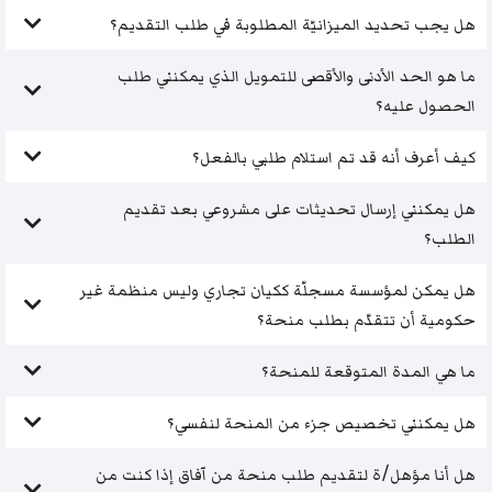
هل يجب تحديد الميزانيّة المطلوبة في طلب التقديم؟
ما هو الحد الأدنى والأقصى للتمويل الذي يمكنني طلب
الحصول عليه؟
كيف أعرف أنه قد تم استلام طلبي بالفعل؟
هل يمكنني إرسال تحديثات على مشروعي بعد تقديم
الطلب؟
هل يمكن لمؤسسة مسجلّة ككيان تجاري وليس منظمة غير
حكومية أن تتقدّم بطلب منحة؟
ما هي المدة المتوقعة للمنحة؟
هل يمكنني تخصيص جزء من المنحة لنفسي؟
هل أنا مؤهل/ة لتقديم طلب منحة من آفاق إذا كنت من