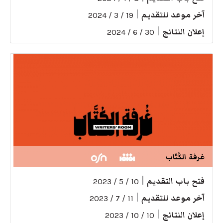
آخر موعد للتقديم
|
19 / 3 / 2024
إعلان النتائج
|
30 / 6 / 2024
غرفة الكُتّاب
فتح باب التقديم
|
10 / 5 / 2023
آخر موعد للتقديم
|
11 / 7 / 2023
إعلان النتائج
|
10 / 10 / 2023