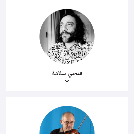
فتحي سلامة