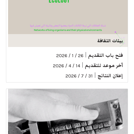
بيئات الثقافة
فتح باب التقديم
|
26 / 1 / 2026
آخر موعد للتقديم
|
14 / 4 / 2026
إعلان النتائج
|
31 / 7 / 2026