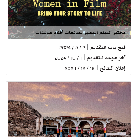
مختبر الفيلم القصير لصانعات أفلام صاعدات
فتح باب التقديم
|
2 / 9 / 2024
آخر موعد للتقديم
|
1 / 10 / 2024
إعلان النتائج
|
18 / 12 / 2024