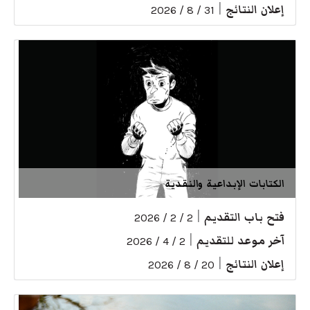
إعلان النتائج
|
31 / 8 / 2026
الكتابات الإبداعية والنقدية
فتح باب التقديم
|
2 / 2 / 2026
آخر موعد للتقديم
|
2 / 4 / 2026
إعلان النتائج
|
20 / 8 / 2026