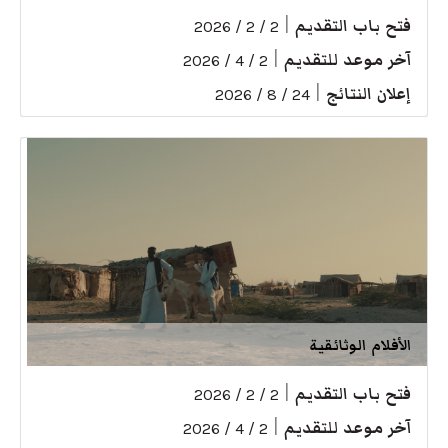
فتح باب التقديم
|
2 / 2 / 2026
آخر موعد للتقديم
|
2 / 4 / 2026
إعلان النتائج
|
24 / 8 / 2026
الأفلام الوثائقية
فتح باب التقديم
|
2 / 2 / 2026
آخر موعد للتقديم
|
2 / 4 / 2026