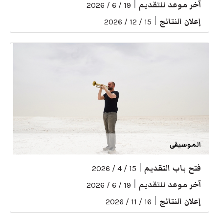
آخر موعد للتقديم
|
19 / 6 / 2026
إعلان النتائج
|
15 / 12 / 2026
الموسيقى
فتح باب التقديم
|
15 / 4 / 2026
آخر موعد للتقديم
|
19 / 6 / 2026
إعلان النتائج
|
16 / 11 / 2026