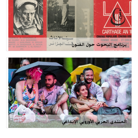
برنامج البحوث حول الفنون
المنتدى العربي الأوروبي الإبداعي