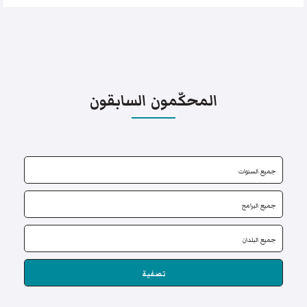
المحكّمون السابقون
تصفية