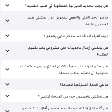
هل يجب تحديد الميزانيّة المطلوبة في طلب التقديم؟
ما هو الحد الأدنى والأقصى للتمويل الذي يمكنني طلب
الحصول عليه؟
كيف أعرف أنه قد تم استلام طلبي بالفعل؟
هل يمكنني إرسال تحديثات على مشروعي بعد تقديم
الطلب؟
هل يمكن لمؤسسة مسجلّة ككيان تجاري وليس منظمة غير
حكومية أن تتقدّم بطلب منحة؟
ما هي المدة المتوقعة للمنحة؟
هل يمكنني تخصيص جزء من المنحة لنفسي؟
هل أنا مؤهل/ة لتقديم طلب منحة من آفاق إذا كنت من