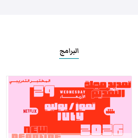
البرامج