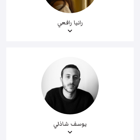
رانيا رافعي
يوسف شاذلي