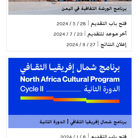
برنامج الورشة الثقافية في اليمن
فتح باب التقديم
|
28 / 5 / 2024
آخر موعد للتقديم
|
23 / 7 / 2024
إعلان النتائج
|
27 / 9 / 2024
برنامج شمال إفريقيا الثقافي | الدورة الثانية
فتح باب التقديم
|
8 / 1 / 2024