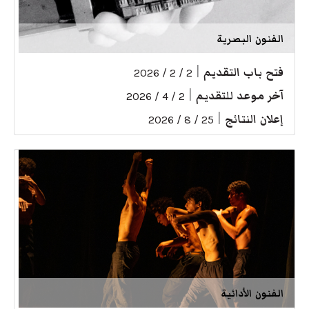
الفنون البصرية
فتح باب التقديم
|
2 / 2 / 2026
آخر موعد للتقديم
|
2 / 4 / 2026
إعلان النتائج
|
25 / 8 / 2026
الفنون الأدائية