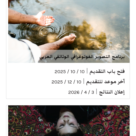
برنامج التصوير الفوتوغرافي الوثائقي العربي
فتح باب التقديم
|
10 / 10 / 2025
آخر موعد للتقديم
|
10 / 12 / 2025
إعلان النتائج
|
3 / 4 / 2026