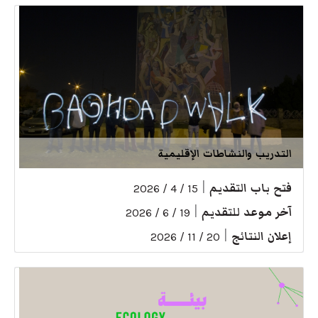
التدريب والنشاطات الإقليمية
فتح باب التقديم
|
15 / 4 / 2026
آخر موعد للتقديم
|
19 / 6 / 2026
إعلان النتائج
|
20 / 11 / 2026