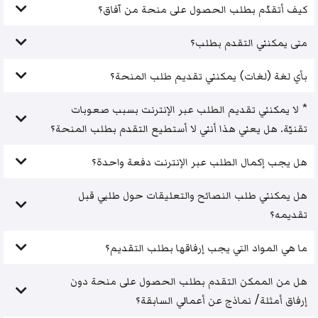
كيف أتقدّم بطلب الحصول على منحة من آفاق؟
متى يمكنني التقدم بطلب؟
بأي لغة (لغات) يمكنني تقديم طلب المنحة؟
* لا يمكنني تقديم الطلب عبر الإنترنت بسبب صعوبات
تقنيّة. هل يعني هذا أنني لا أستطيع التقدم بطلب المنحة؟
هل يجب إكمال الطلب عبر الإنترنت دفعة واحدة؟
هل يمكنني طلب النصائح والتعليقات حول طلبي قبل
تقديمه؟
ما هي المواد التي يجب إرفاقها بطلب التقديم؟
هل من الممكن التقدم بطلب الحصول على منحة دون
إرفاق أمثلة/ نماذج عن أعمالي السابقة؟