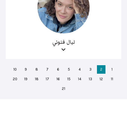
ليال فتوني
10
9
8
7
6
5
4
3
2
1
20
19
18
17
16
15
14
13
12
11
21