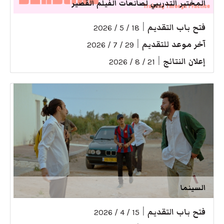
المختبر التدريبي لصانعات الفيلم القصير
فتح باب التقديم
|
18 / 5 / 2026
آخر موعد للتقديم
|
29 / 7 / 2026
إعلان النتائج
|
21 / 8 / 2026
السينما
فتح باب التقديم
|
15 / 4 / 2026