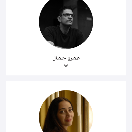
عمرو جمال