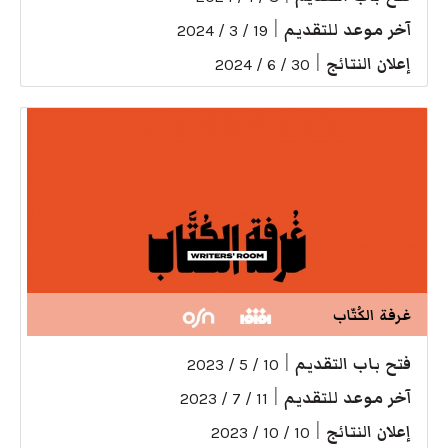
آخر موعد للتقديم
|
19 / 3 / 2024
إعلان النتائج
|
30 / 6 / 2024
غرفة الكُتّاب
فتح باب التقديم
|
10 / 5 / 2023
آخر موعد للتقديم
|
11 / 7 / 2023
إعلان النتائج
|
10 / 10 / 2023