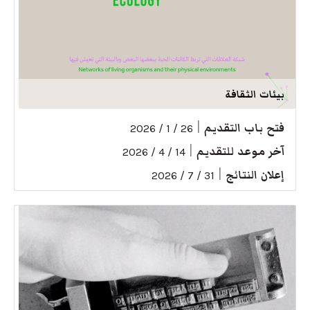
بيئات الثقافة
فتح باب التقديم
|
26 / 1 / 2026
آخر موعد للتقديم
|
14 / 4 / 2026
إعلان النتائج
|
31 / 7 / 2026