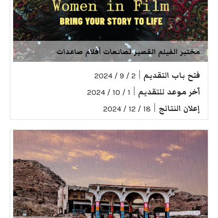
مختبر الفيلم القصير لصانعات أفلام صاعدات
فتح باب التقديم
|
2 / 9 / 2024
آخر موعد للتقديم
|
1 / 10 / 2024
إعلان النتائج
|
18 / 12 / 2024