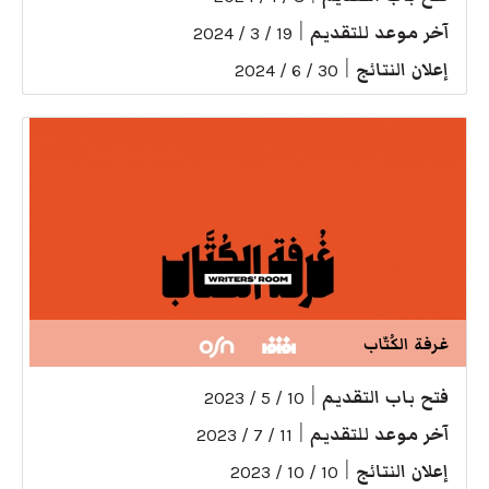
آخر موعد للتقديم
|
19 / 3 / 2024
إعلان النتائج
|
30 / 6 / 2024
غرفة الكُتّاب
فتح باب التقديم
|
10 / 5 / 2023
آخر موعد للتقديم
|
11 / 7 / 2023
إعلان النتائج
|
10 / 10 / 2023