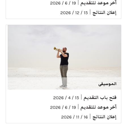
آخر موعد للتقديم
|
19 / 6 / 2026
إعلان النتائج
|
15 / 12 / 2026
الموسيقى
فتح باب التقديم
|
15 / 4 / 2026
آخر موعد للتقديم
|
19 / 6 / 2026
إعلان النتائج
|
16 / 11 / 2026