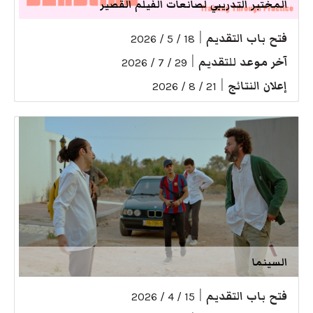
المختبر التدريبي لصانعات الفيلم القصير
فتح باب التقديم
|
18 / 5 / 2026
آخر موعد للتقديم
|
29 / 7 / 2026
إعلان النتائج
|
21 / 8 / 2026
السينما
فتح باب التقديم
|
15 / 4 / 2026