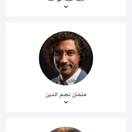
عثمان نجم الدين