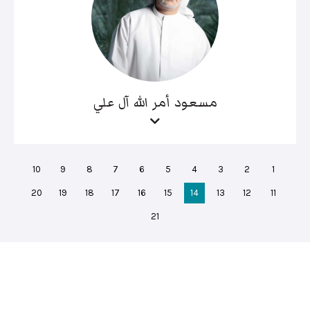
مسعود أمر الله آل علي
10
9
8
7
6
5
4
3
2
1
20
19
18
17
16
15
14
13
12
11
21