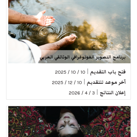
برنامج التصوير الفوتوغرافي الوثائقي العربي
فتح باب التقديم
|
10 / 10 / 2025
آخر موعد للتقديم
|
10 / 12 / 2025
إعلان النتائج
|
3 / 4 / 2026