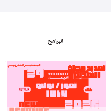
البرامج