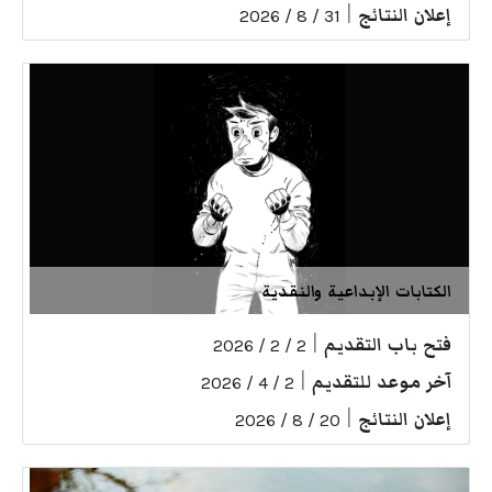
إعلان النتائج
|
31 / 8 / 2026
الكتابات الإبداعية والنقدية
فتح باب التقديم
|
2 / 2 / 2026
آخر موعد للتقديم
|
2 / 4 / 2026
إعلان النتائج
|
20 / 8 / 2026