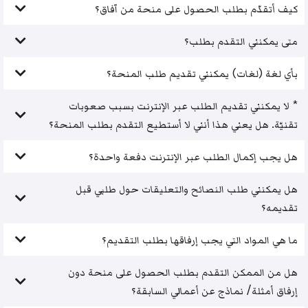
كيف أتقدّم بطلب الحصول على منحة من آفاق؟
متى يمكنني التقدم بطلب؟
بأي لغة (لغات) يمكنني تقديم طلب المنحة؟
* لا يمكنني تقديم الطلب عبر الإنترنت بسبب صعوبات
تقنيّة. هل يعني هذا أنني لا أستطيع التقدم بطلب المنحة؟
هل يجب إكمال الطلب عبر الإنترنت دفعة واحدة؟
هل يمكنني طلب النصائح والتعليقات حول طلبي قبل
تقديمه؟
ما هي المواد التي يجب إرفاقها بطلب التقديم؟
هل من الممكن التقدم بطلب الحصول على منحة دون
إرفاق أمثلة/ نماذج عن أعمالي السابقة؟