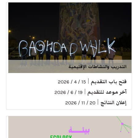
التدريب والنشاطات الإقليمية
فتح باب التقديم
|
15 / 4 / 2026
آخر موعد للتقديم
|
19 / 6 / 2026
إعلان النتائج
|
20 / 11 / 2026