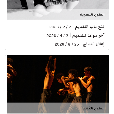
الفنون البصرية
فتح باب التقديم
|
2 / 2 / 2026
آخر موعد للتقديم
|
2 / 4 / 2026
إعلان النتائج
|
25 / 8 / 2026
الفنون الأدائية