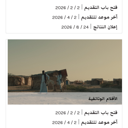
فتح باب التقديم
|
2 / 2 / 2026
آخر موعد للتقديم
|
2 / 4 / 2026
إعلان النتائج
|
24 / 8 / 2026
الأفلام الوثائقية
فتح باب التقديم
|
2 / 2 / 2026
آخر موعد للتقديم
|
2 / 4 / 2026