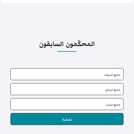
المحكّمون السابقون
تصفية