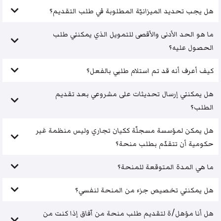
هل يجب تحديد الميزانيّة المطلوبة في طلب التقديم؟
ما هو الحد الأدنى والأقصى للتمويل الذي يمكنني طلب
الحصول عليه؟
كيف أعرف أنه قد تم استلام طلبي بالفعل؟
هل يمكنني إرسال تحديثات على مشروعي بعد تقديم
الطلب؟
هل يمكن لمؤسسة مسجلّة ككيان تجاري وليس منظمة غير
حكومية أن تتقدّم بطلب منحة؟
ما هي المدة المتوقعة للمنحة؟
هل يمكنني تخصيص جزء من المنحة لنفسي؟
هل أنا مؤهل/ة لتقديم طلب منحة من آفاق إذا كنت من