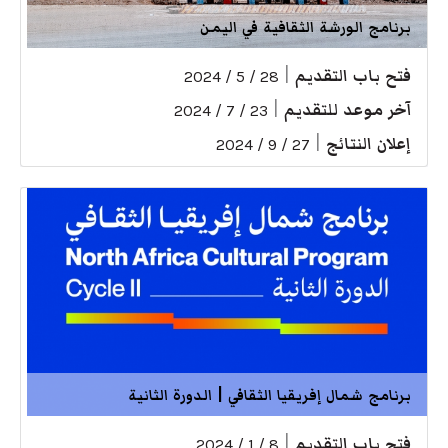
برنامج الورشة الثقافية في اليمن
فتح باب التقديم
|
28 / 5 / 2024
آخر موعد للتقديم
|
23 / 7 / 2024
إعلان النتائج
|
27 / 9 / 2024
برنامج شمال إفريقيا الثقافي | الدورة الثانية
فتح باب التقديم
|
8 / 1 / 2024