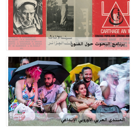
برنامج البحوث حول الفنون
المنتدى العربي الأوروبي الإبداعي