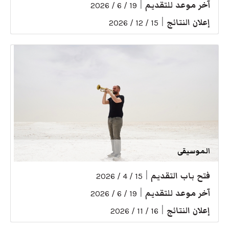
آخر موعد للتقديم
|
19 / 6 / 2026
إعلان النتائج
|
15 / 12 / 2026
الموسيقى
فتح باب التقديم
|
15 / 4 / 2026
آخر موعد للتقديم
|
19 / 6 / 2026
إعلان النتائج
|
16 / 11 / 2026