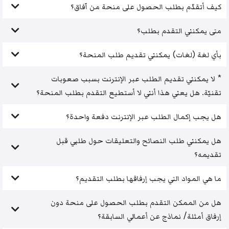
كيف أتقدّم بطلب الحصول على منحة من آفاق؟
متى يمكنني التقدم بطلب؟
بأي لغة (لغات) يمكنني تقديم طلب المنحة؟
* لا يمكنني تقديم الطلب عبر الإنترنت بسبب صعوبات
تقنيّة. هل يعني هذا أنني لا أستطيع التقدم بطلب المنحة؟
هل يجب إكمال الطلب عبر الإنترنت دفعة واحدة؟
هل يمكنني طلب النصائح والتعليقات حول طلبي قبل
تقديمه؟
ما هي المواد التي يجب إرفاقها بطلب التقديم؟
هل من الممكن التقدم بطلب الحصول على منحة دون
إرفاق أمثلة/ نماذج عن أعمالي السابقة؟