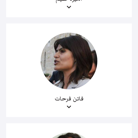
فاتن فرحات