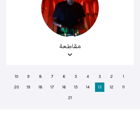
مقاطعة
10
9
8
7
6
5
4
3
2
1
20
19
18
17
16
15
14
13
12
11
21