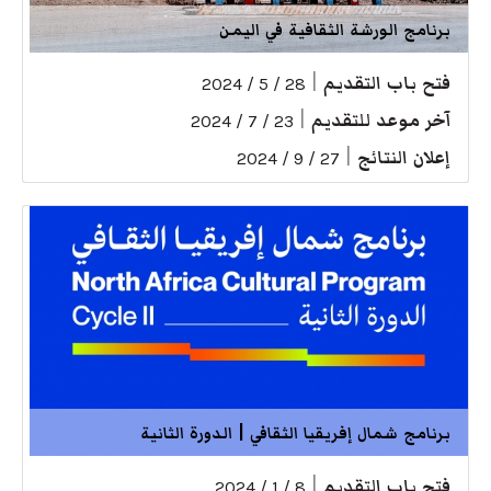
برنامج الورشة الثقافية في اليمن
فتح باب التقديم
|
28 / 5 / 2024
آخر موعد للتقديم
|
23 / 7 / 2024
إعلان النتائج
|
27 / 9 / 2024
برنامج شمال إفريقيا الثقافي | الدورة الثانية
فتح باب التقديم
|
8 / 1 / 2024