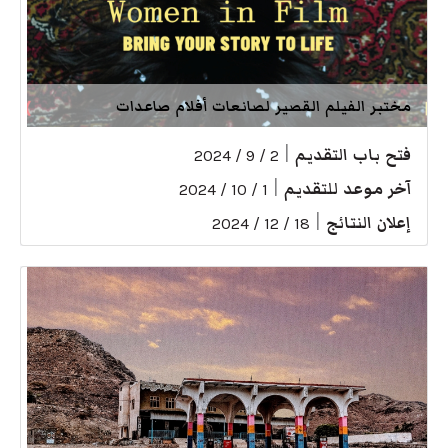
مختبر الفيلم القصير لصانعات أفلام صاعدات
فتح باب التقديم
|
2 / 9 / 2024
آخر موعد للتقديم
|
1 / 10 / 2024
إعلان النتائج
|
18 / 12 / 2024