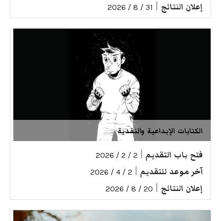
إعلان النتائج
|
31 / 8 / 2026
الكتابات الإبداعية والنقدية
فتح باب التقديم
|
2 / 2 / 2026
آخر موعد للتقديم
|
2 / 4 / 2026
إعلان النتائج
|
20 / 8 / 2026