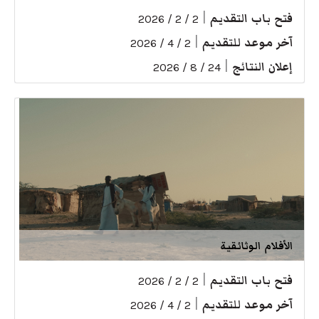
فتح باب التقديم
|
2 / 2 / 2026
آخر موعد للتقديم
|
2 / 4 / 2026
إعلان النتائج
|
24 / 8 / 2026
الأفلام الوثائقية
فتح باب التقديم
|
2 / 2 / 2026
آخر موعد للتقديم
|
2 / 4 / 2026