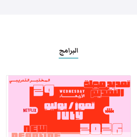
البرامج