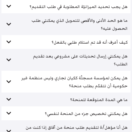
هل يجب تحديد الميزانيّة المطلوبة في طلب التقديم؟
ما هو الحد الأدنى والأقصى للتمويل الذي يمكنني طلب
الحصول عليه؟
كيف أعرف أنه قد تم استلام طلبي بالفعل؟
هل يمكنني إرسال تحديثات على مشروعي بعد تقديم
الطلب؟
هل يمكن لمؤسسة مسجلّة ككيان تجاري وليس منظمة غير
حكومية أن تتقدّم بطلب منحة؟
ما هي المدة المتوقعة للمنحة؟
هل يمكنني تخصيص جزء من المنحة لنفسي؟
هل أنا مؤهل/ة لتقديم طلب منحة من آفاق إذا كنت من