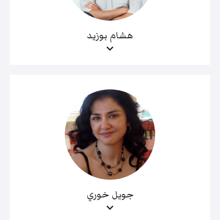
هشام بوزيد
جويل خوري