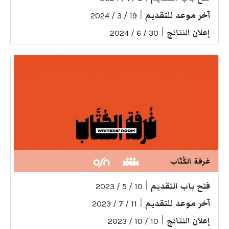
آخر موعد للتقديم
|
19 / 3 / 2024
إعلان النتائج
|
30 / 6 / 2024
غرفة الكُتّاب
فتح باب التقديم
|
10 / 5 / 2023
آخر موعد للتقديم
|
11 / 7 / 2023
إعلان النتائج
|
10 / 10 / 2023