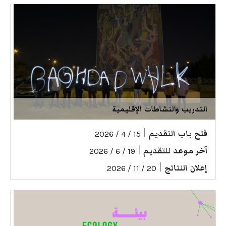
التدريب والنشاطات الإقليمية
فتح باب التقديم
|
15 / 4 / 2026
آخر موعد للتقديم
|
19 / 6 / 2026
إعلان النتائج
|
20 / 11 / 2026