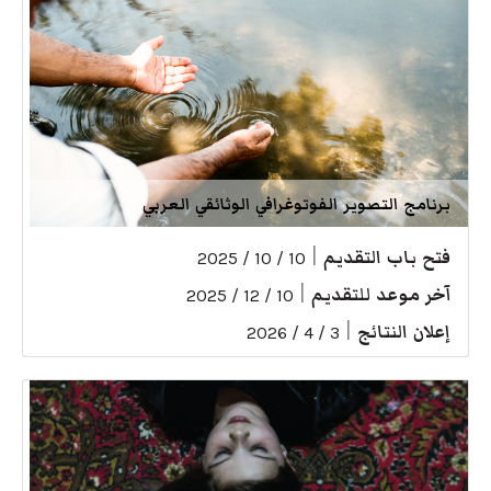
برنامج التصوير الفوتوغرافي الوثائقي العربي
فتح باب التقديم
|
10 / 10 / 2025
آخر موعد للتقديم
|
10 / 12 / 2025
إعلان النتائج
|
3 / 4 / 2026