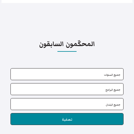
المحكّمون السابقون
تصفية