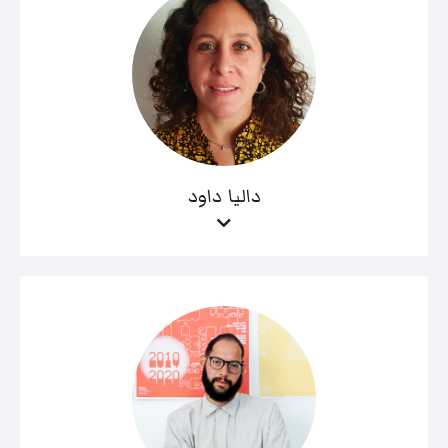
داليا داود