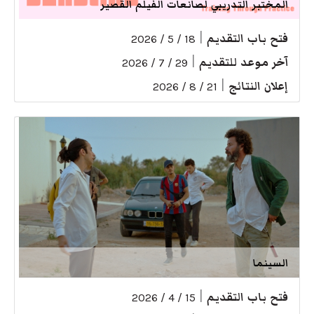
المختبر التدريبي لصانعات الفيلم القصير
فتح باب التقديم
|
18 / 5 / 2026
آخر موعد للتقديم
|
29 / 7 / 2026
إعلان النتائج
|
21 / 8 / 2026
السينما
فتح باب التقديم
|
15 / 4 / 2026