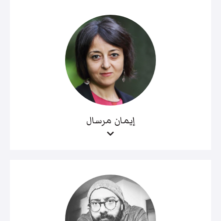
إيمان مرسال