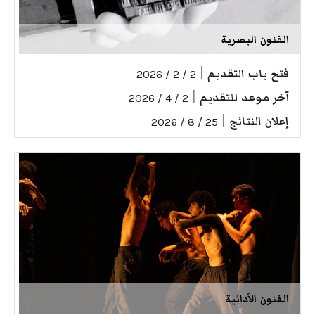
الفنون البصرية
فتح باب التقديم
|
2 / 2 / 2026
آخر موعد للتقديم
|
2 / 4 / 2026
إعلان النتائج
|
25 / 8 / 2026
الفنون الأدائية