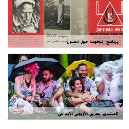
برنامج البحوث حول الفنون
المنتدى العربي الأوروبي الإبداعي