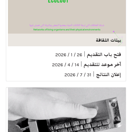
بيئات الثقافة
فتح باب التقديم
|
26 / 1 / 2026
آخر موعد للتقديم
|
14 / 4 / 2026
إعلان النتائج
|
31 / 7 / 2026