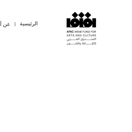
الرئيسية
عن آ
|
الرئيسية
عن آ
|