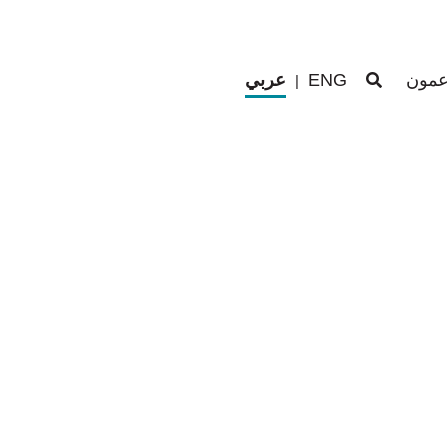
اعمون
ENG
عربي
|
اعمون
ENG
عربي
|