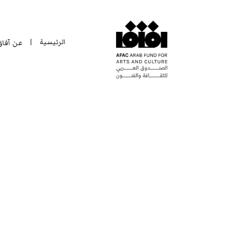
الرئيسية
عن آفا
|
الرئيسية
عن آفا
|