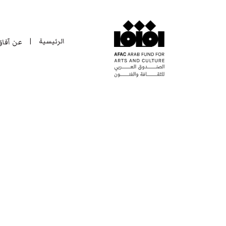
الرئيسية
عن آفا
|
الرئيسية
عن آفا
|