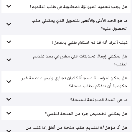
هل يجب تحديد الميزانيّة المطلوبة في طلب التقديم؟
ما هو الحد الأدنى والأقصى للتمويل الذي يمكنني طلب
الحصول عليه؟
كيف أعرف أنه قد تم استلام طلبي بالفعل؟
هل يمكنني إرسال تحديثات على مشروعي بعد تقديم
الطلب؟
هل يمكن لمؤسسة مسجلّة ككيان تجاري وليس منظمة غير
حكومية أن تتقدّم بطلب منحة؟
ما هي المدة المتوقعة للمنحة؟
هل يمكنني تخصيص جزء من المنحة لنفسي؟
هل أنا مؤهل/ة لتقديم طلب منحة من آفاق إذا كنت من