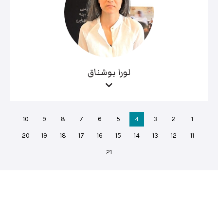
لورا بوشناق
10
9
8
7
6
5
4
3
2
1
20
19
18
17
16
15
14
13
12
11
21