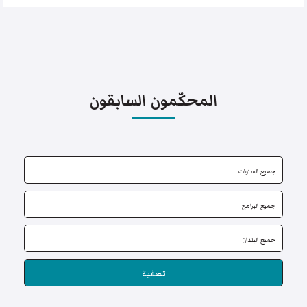
المحكّمون السابقون
تصفية