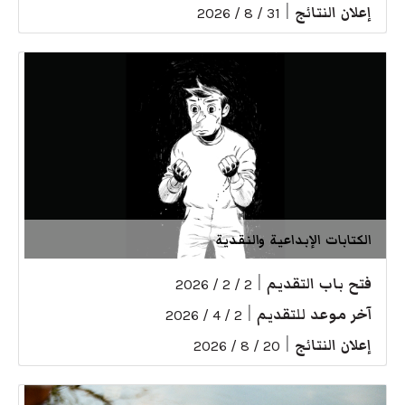
إعلان النتائج
|
31 / 8 / 2026
الكتابات الإبداعية والنقدية
فتح باب التقديم
|
2 / 2 / 2026
آخر موعد للتقديم
|
2 / 4 / 2026
إعلان النتائج
|
20 / 8 / 2026