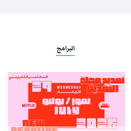
البرامج