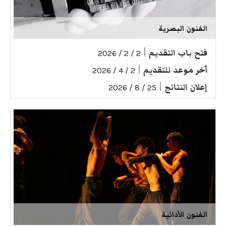
الفنون البصرية
فتح باب التقديم
|
2 / 2 / 2026
آخر موعد للتقديم
|
2 / 4 / 2026
إعلان النتائج
|
25 / 8 / 2026
الفنون الأدائية