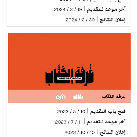
آخر موعد للتقديم
|
19 / 3 / 2024
إعلان النتائج
|
30 / 6 / 2024
غرفة الكُتّاب
فتح باب التقديم
|
10 / 5 / 2023
آخر موعد للتقديم
|
11 / 7 / 2023
إعلان النتائج
|
10 / 10 / 2023