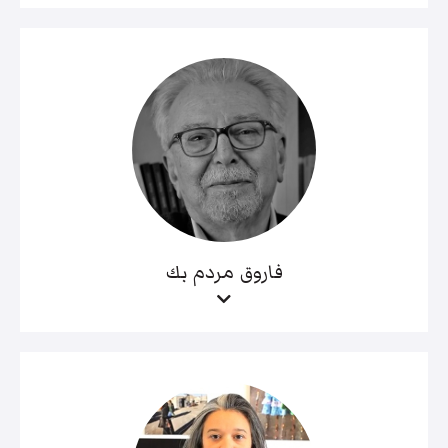
فاروق مردم بك