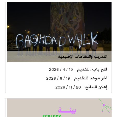
التدريب والنشاطات الإقليمية
فتح باب التقديم
|
15 / 4 / 2026
آخر موعد للتقديم
|
19 / 6 / 2026
إعلان النتائج
|
20 / 11 / 2026