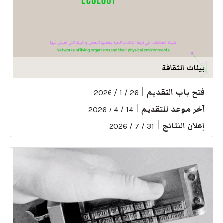
بيئات الثقافة
فتح باب التقديم
|
26 / 1 / 2026
آخر موعد للتقديم
|
14 / 4 / 2026
إعلان النتائج
|
31 / 7 / 2026