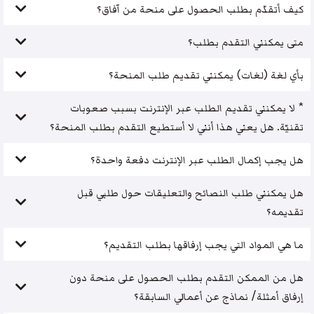
كيف أتقدّم بطلب الحصول على منحة من آفاق؟
متى يمكنني التقدم بطلب؟
بأي لغة (لغات) يمكنني تقديم طلب المنحة؟
* لا يمكنني تقديم الطلب عبر الإنترنت بسبب صعوبات
تقنيّة. هل يعني هذا أنني لا أستطيع التقدم بطلب المنحة؟
هل يجب إكمال الطلب عبر الإنترنت دفعة واحدة؟
هل يمكنني طلب النصائح والتعليقات حول طلبي قبل
تقديمه؟
ما هي المواد التي يجب إرفاقها بطلب التقديم؟
هل من الممكن التقدم بطلب الحصول على منحة دون
إرفاق أمثلة/ نماذج عن أعمالي السابقة؟