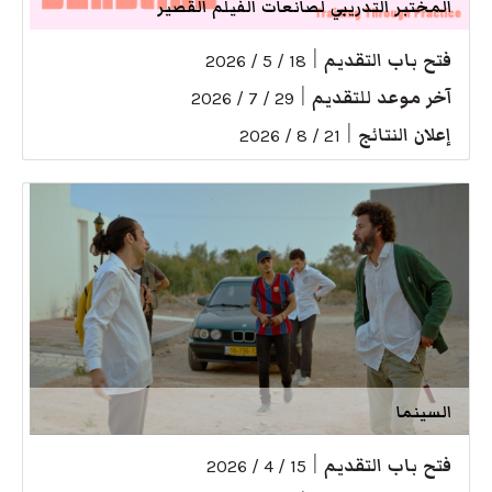
المختبر التدريبي لصانعات الفيلم القصير
فتح باب التقديم
|
18 / 5 / 2026
آخر موعد للتقديم
|
29 / 7 / 2026
إعلان النتائج
|
21 / 8 / 2026
السينما
فتح باب التقديم
|
15 / 4 / 2026