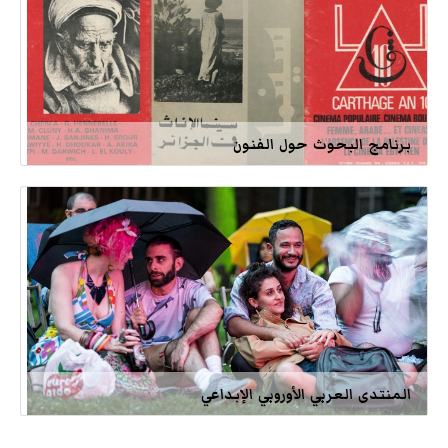
برنامج البحوث حول الفنون
المنتدى العربي الأوروبي الإبداعي