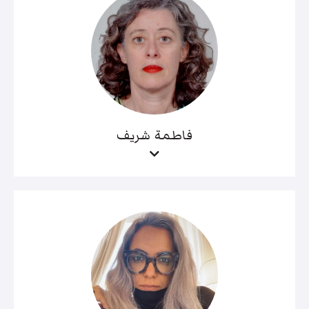
فاطمة شريف