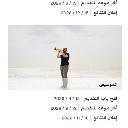
آخر موعد للتقديم
|
19 / 6 / 2026
إعلان النتائج
|
15 / 12 / 2026
الموسيقى
فتح باب التقديم
|
15 / 4 / 2026
آخر موعد للتقديم
|
19 / 6 / 2026
إعلان النتائج
|
16 / 11 / 2026