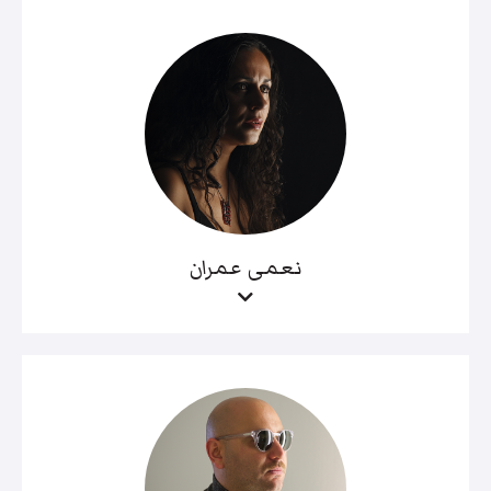
نعمى عمران