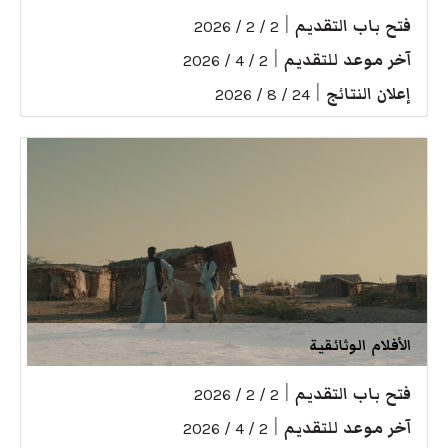
فتح باب التقديم
|
2 / 2 / 2026
آخر موعد للتقديم
|
2 / 4 / 2026
إعلان النتائج
|
24 / 8 / 2026
الأفلام الوثائقية
فتح باب التقديم
|
2 / 2 / 2026
آخر موعد للتقديم
|
2 / 4 / 2026