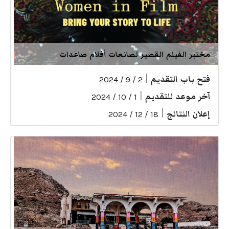
مختبر الفيلم القصير لصانعات أفلام صاعدات
فتح باب التقديم
|
2 / 9 / 2024
آخر موعد للتقديم
|
1 / 10 / 2024
إعلان النتائج
|
18 / 12 / 2024