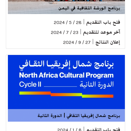
برنامج الورشة الثقافية في اليمن
فتح باب التقديم
|
28 / 5 / 2024
آخر موعد للتقديم
|
23 / 7 / 2024
إعلان النتائج
|
27 / 9 / 2024
برنامج شمال إفريقيا الثقافي | الدورة الثانية
فتح باب التقديم
|
8 / 1 / 2024