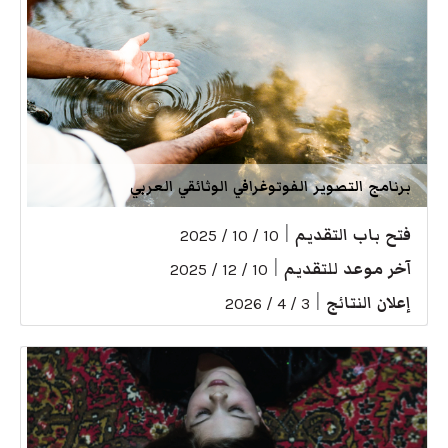
برنامج التصوير الفوتوغرافي الوثائقي العربي
فتح باب التقديم
|
10 / 10 / 2025
آخر موعد للتقديم
|
10 / 12 / 2025
إعلان النتائج
|
3 / 4 / 2026