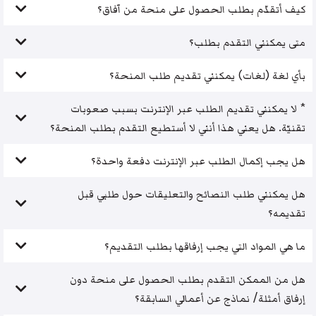
كيف أتقدّم بطلب الحصول على منحة من آفاق؟
متى يمكنني التقدم بطلب؟
بأي لغة (لغات) يمكنني تقديم طلب المنحة؟
* لا يمكنني تقديم الطلب عبر الإنترنت بسبب صعوبات
تقنيّة. هل يعني هذا أنني لا أستطيع التقدم بطلب المنحة؟
هل يجب إكمال الطلب عبر الإنترنت دفعة واحدة؟
هل يمكنني طلب النصائح والتعليقات حول طلبي قبل
تقديمه؟
ما هي المواد التي يجب إرفاقها بطلب التقديم؟
هل من الممكن التقدم بطلب الحصول على منحة دون
إرفاق أمثلة/ نماذج عن أعمالي السابقة؟