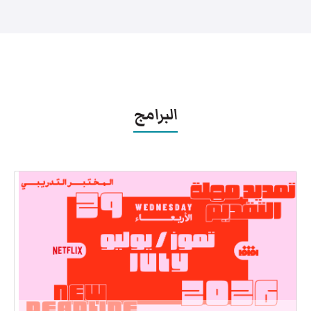
البرامج