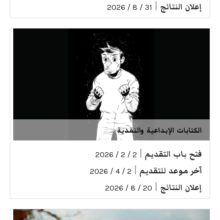
إعلان النتائج
|
31 / 8 / 2026
الكتابات الإبداعية والنقدية
فتح باب التقديم
|
2 / 2 / 2026
آخر موعد للتقديم
|
2 / 4 / 2026
إعلان النتائج
|
20 / 8 / 2026