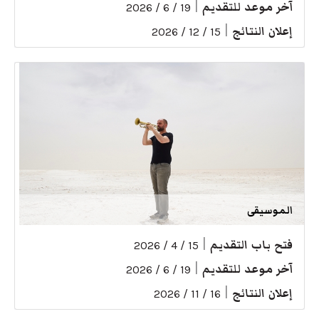
آخر موعد للتقديم
|
19 / 6 / 2026
إعلان النتائج
|
15 / 12 / 2026
الموسيقى
فتح باب التقديم
|
15 / 4 / 2026
آخر موعد للتقديم
|
19 / 6 / 2026
إعلان النتائج
|
16 / 11 / 2026