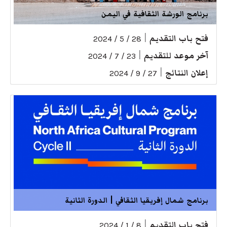
برنامج الورشة الثقافية في اليمن
فتح باب التقديم
|
28 / 5 / 2024
آخر موعد للتقديم
|
23 / 7 / 2024
إعلان النتائج
|
27 / 9 / 2024
برنامج شمال إفريقيا الثقافي | الدورة الثانية
فتح باب التقديم
|
8 / 1 / 2024