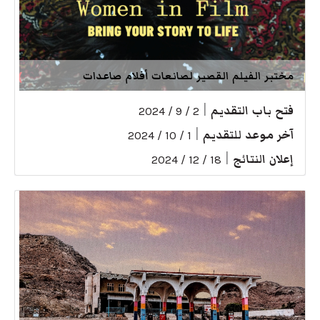
مختبر الفيلم القصير لصانعات أفلام صاعدات
فتح باب التقديم
|
2 / 9 / 2024
آخر موعد للتقديم
|
1 / 10 / 2024
إعلان النتائج
|
18 / 12 / 2024