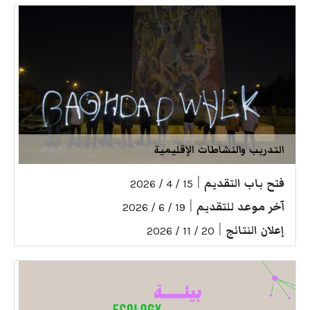
التدريب والنشاطات الإقليمية
فتح باب التقديم
|
15 / 4 / 2026
آخر موعد للتقديم
|
19 / 6 / 2026
إعلان النتائج
|
20 / 11 / 2026