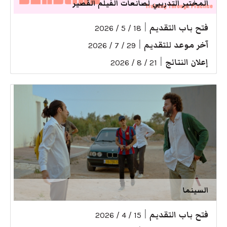
المختبر التدريبي لصانعات الفيلم القصير
فتح باب التقديم
|
18 / 5 / 2026
آخر موعد للتقديم
|
29 / 7 / 2026
إعلان النتائج
|
21 / 8 / 2026
السينما
فتح باب التقديم
|
15 / 4 / 2026