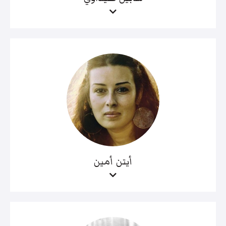
أيتن أمين