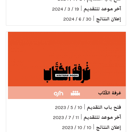
آخر موعد للتقديم
|
19 / 3 / 2024
إعلان النتائج
|
30 / 6 / 2024
غرفة الكُتّاب
فتح باب التقديم
|
10 / 5 / 2023
آخر موعد للتقديم
|
11 / 7 / 2023
إعلان النتائج
|
10 / 10 / 2023