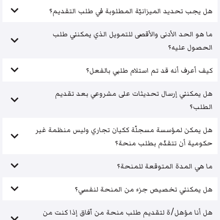
هل يجب تحديد الميزانيّة المطلوبة في طلب التقديم؟
ما هو الحد الأدنى والأقصى للتمويل الذي يمكنني طلب
الحصول عليه؟
كيف أعرف أنه قد تم استلام طلبي بالفعل؟
هل يمكنني إرسال تحديثات على مشروعي بعد تقديم
الطلب؟
هل يمكن لمؤسسة مسجلّة ككيان تجاري وليس منظمة غير
حكومية أن تتقدّم بطلب منحة؟
ما هي المدة المتوقعة للمنحة؟
هل يمكنني تخصيص جزء من المنحة لنفسي؟
هل أنا مؤهل/ة لتقديم طلب منحة من آفاق إذا كنت من