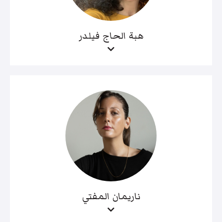
هبة الحاج فيلدر
ناريمان المفتي