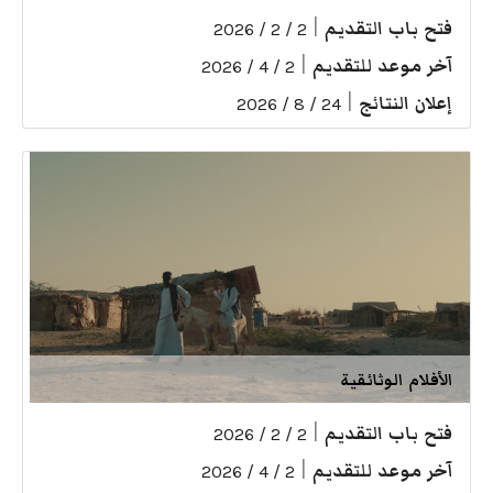
فتح باب التقديم
|
2 / 2 / 2026
آخر موعد للتقديم
|
2 / 4 / 2026
إعلان النتائج
|
24 / 8 / 2026
الأفلام الوثائقية
فتح باب التقديم
|
2 / 2 / 2026
آخر موعد للتقديم
|
2 / 4 / 2026