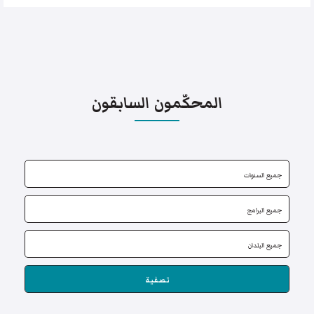
المحكّمون السابقون
تصفية