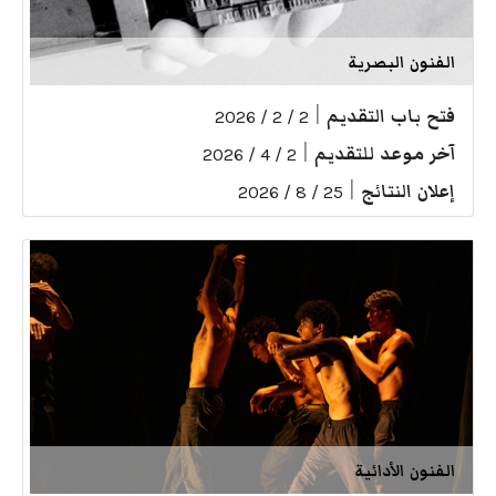
الفنون البصرية
فتح باب التقديم
|
2 / 2 / 2026
آخر موعد للتقديم
|
2 / 4 / 2026
إعلان النتائج
|
25 / 8 / 2026
الفنون الأدائية