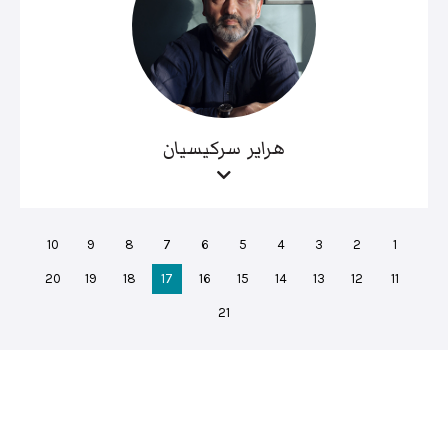
هراير سركيسيان
10
9
8
7
6
5
4
3
2
1
20
19
18
17
16
15
14
13
12
11
21