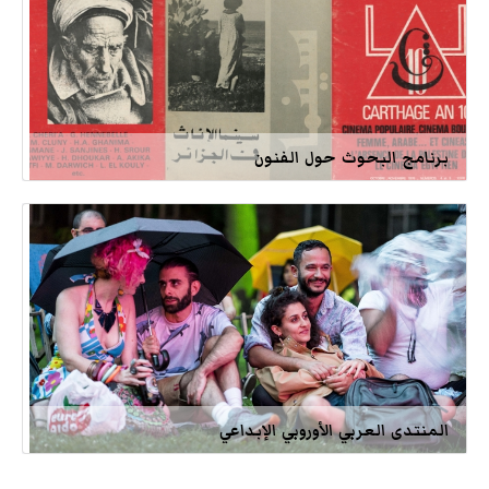
برنامج البحوث حول الفنون
المنتدى العربي الأوروبي الإبداعي