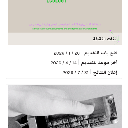
بيئات الثقافة
فتح باب التقديم
|
26 / 1 / 2026
آخر موعد للتقديم
|
14 / 4 / 2026
إعلان النتائج
|
31 / 7 / 2026