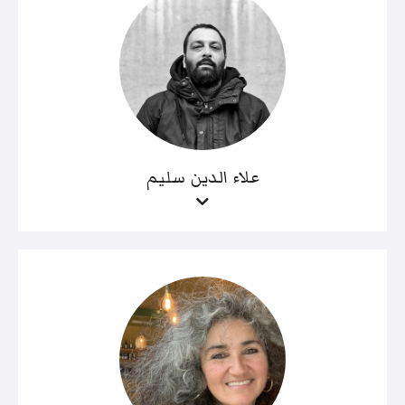
علاء الدين سليم