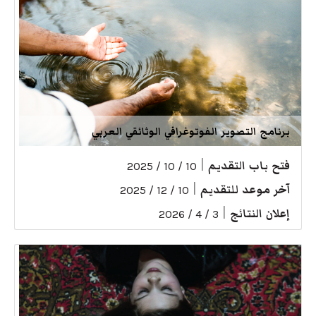
برنامج التصوير الفوتوغرافي الوثائقي العربي
فتح باب التقديم
|
10 / 10 / 2025
آخر موعد للتقديم
|
10 / 12 / 2025
إعلان النتائج
|
3 / 4 / 2026