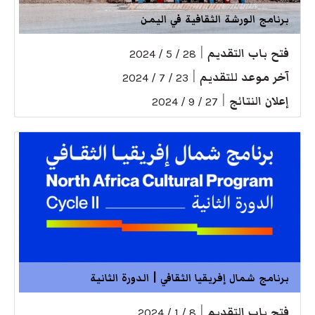
برنامج الورشة الثقافية في اليمن
فتح باب التقديم
|
28 / 5 / 2024
آخر موعد للتقديم
|
23 / 7 / 2024
إعلان النتائج
|
27 / 9 / 2024
برنامج شمال إفريقيا الثقافي | الدورة الثانية
فتح باب التقديم
|
8 / 1 / 2024