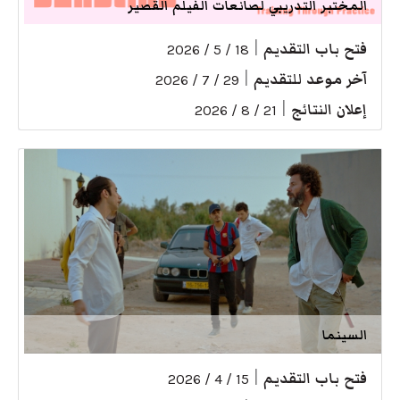
المختبر التدريبي لصانعات الفيلم القصير
فتح باب التقديم
|
18 / 5 / 2026
آخر موعد للتقديم
|
29 / 7 / 2026
إعلان النتائج
|
21 / 8 / 2026
السينما
فتح باب التقديم
|
15 / 4 / 2026