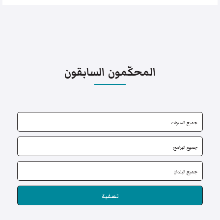
المحكّمون السابقون
تصفية