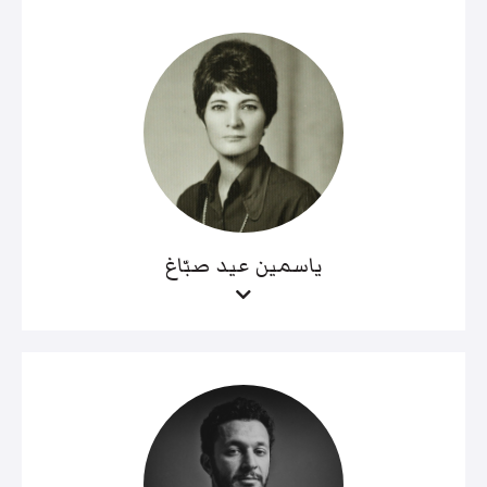
ياسمين عيد صبّاغ