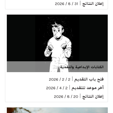
إعلان النتائج
|
31 / 8 / 2026
الكتابات الإبداعية والنقدية
فتح باب التقديم
|
2 / 2 / 2026
آخر موعد للتقديم
|
2 / 4 / 2026
إعلان النتائج
|
20 / 8 / 2026