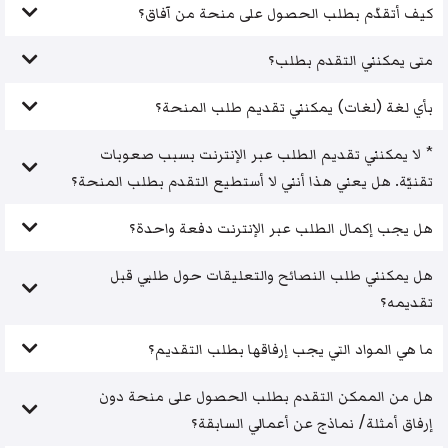
كيف أتقدّم بطلب الحصول على منحة من آفاق؟
متى يمكنني التقدم بطلب؟
بأي لغة (لغات) يمكنني تقديم طلب المنحة؟
* لا يمكنني تقديم الطلب عبر الإنترنت بسبب صعوبات
تقنيّة. هل يعني هذا أنني لا أستطيع التقدم بطلب المنحة؟
هل يجب إكمال الطلب عبر الإنترنت دفعة واحدة؟
هل يمكنني طلب النصائح والتعليقات حول طلبي قبل
تقديمه؟
ما هي المواد التي يجب إرفاقها بطلب التقديم؟
هل من الممكن التقدم بطلب الحصول على منحة دون
إرفاق أمثلة/ نماذج عن أعمالي السابقة؟