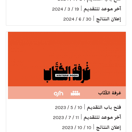
آخر موعد للتقديم
|
19 / 3 / 2024
إعلان النتائج
|
30 / 6 / 2024
غرفة الكُتّاب
فتح باب التقديم
|
10 / 5 / 2023
آخر موعد للتقديم
|
11 / 7 / 2023
إعلان النتائج
|
10 / 10 / 2023