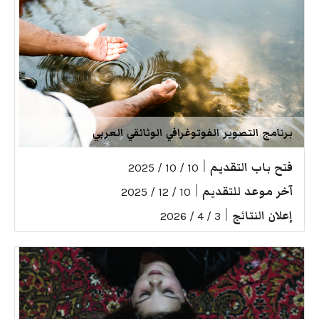
برنامج التصوير الفوتوغرافي الوثائقي العربي
فتح باب التقديم
|
10 / 10 / 2025
آخر موعد للتقديم
|
10 / 12 / 2025
إعلان النتائج
|
3 / 4 / 2026