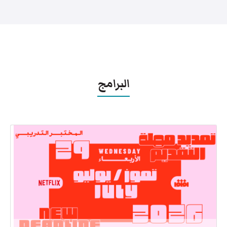
البرامج