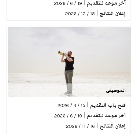
آخر موعد للتقديم
|
19 / 6 / 2026
إعلان النتائج
|
15 / 12 / 2026
الموسيقى
فتح باب التقديم
|
15 / 4 / 2026
آخر موعد للتقديم
|
19 / 6 / 2026
إعلان النتائج
|
16 / 11 / 2026