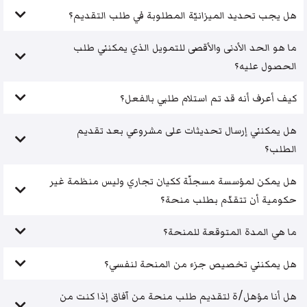
هل يجب تحديد الميزانيّة المطلوبة في طلب التقديم؟
ما هو الحد الأدنى والأقصى للتمويل الذي يمكنني طلب
الحصول عليه؟
كيف أعرف أنه قد تم استلام طلبي بالفعل؟
هل يمكنني إرسال تحديثات على مشروعي بعد تقديم
الطلب؟
هل يمكن لمؤسسة مسجلّة ككيان تجاري وليس منظمة غير
حكومية أن تتقدّم بطلب منحة؟
ما هي المدة المتوقعة للمنحة؟
هل يمكنني تخصيص جزء من المنحة لنفسي؟
هل أنا مؤهل/ة لتقديم طلب منحة من آفاق إذا كنت من