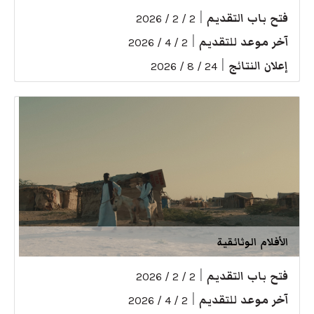
فتح باب التقديم
|
2 / 2 / 2026
آخر موعد للتقديم
|
2 / 4 / 2026
إعلان النتائج
|
24 / 8 / 2026
الأفلام الوثائقية
فتح باب التقديم
|
2 / 2 / 2026
آخر موعد للتقديم
|
2 / 4 / 2026