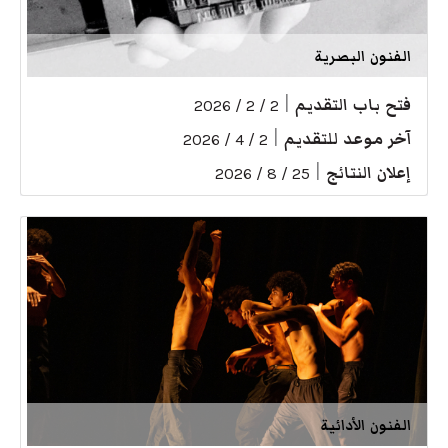
الفنون البصرية
فتح باب التقديم
|
2 / 2 / 2026
آخر موعد للتقديم
|
2 / 4 / 2026
إعلان النتائج
|
25 / 8 / 2026
الفنون الأدائية