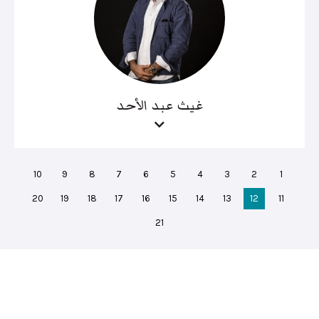
غيث عبد الأحد
10
9
8
7
6
5
4
3
2
1
20
19
18
17
16
15
14
13
12
11
21