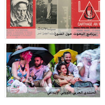
برنامج البحوث حول الفنون
المنتدى العربي الأوروبي الإبداعي