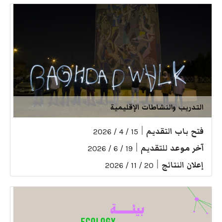
التدريب والنشاطات الإقليمية
فتح باب التقديم
|
15 / 4 / 2026
آخر موعد للتقديم
|
19 / 6 / 2026
إعلان النتائج
|
20 / 11 / 2026