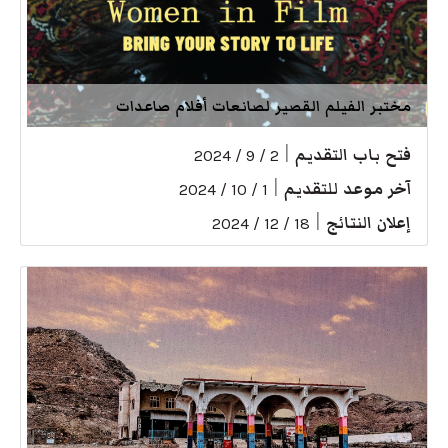
مختبر الفيلم القصير لصانعات أفلام صاعدات
فتح باب التقديم
|
2 / 9 / 2024
آخر موعد للتقديم
|
1 / 10 / 2024
إعلان النتائج
|
18 / 12 / 2024