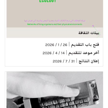
بيئات الثقافة
فتح باب التقديم
|
26 / 1 / 2026
آخر موعد للتقديم
|
14 / 4 / 2026
إعلان النتائج
|
31 / 7 / 2026