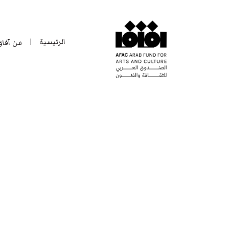
الرئيسية
عن آفا
|
الرئيسية
عن آفا
|